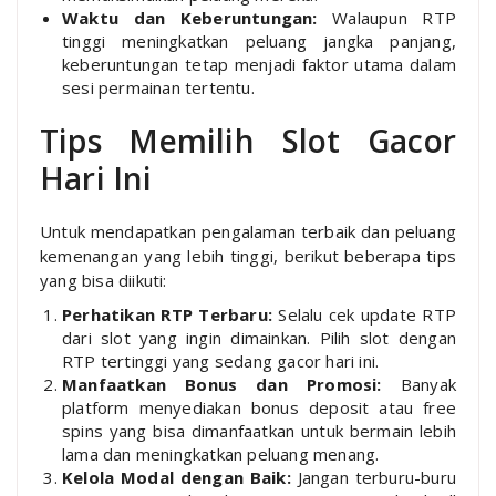
Waktu dan Keberuntungan:
Walaupun RTP
tinggi meningkatkan peluang jangka panjang,
keberuntungan tetap menjadi faktor utama dalam
sesi permainan tertentu.
Tips Memilih Slot Gacor
Hari Ini
Untuk mendapatkan pengalaman terbaik dan peluang
kemenangan yang lebih tinggi, berikut beberapa tips
yang bisa diikuti:
Perhatikan RTP Terbaru:
Selalu cek update RTP
dari slot yang ingin dimainkan. Pilih slot dengan
RTP tertinggi yang sedang gacor hari ini.
Manfaatkan Bonus dan Promosi:
Banyak
platform menyediakan bonus deposit atau free
spins yang bisa dimanfaatkan untuk bermain lebih
lama dan meningkatkan peluang menang.
Kelola Modal dengan Baik:
Jangan terburu-buru