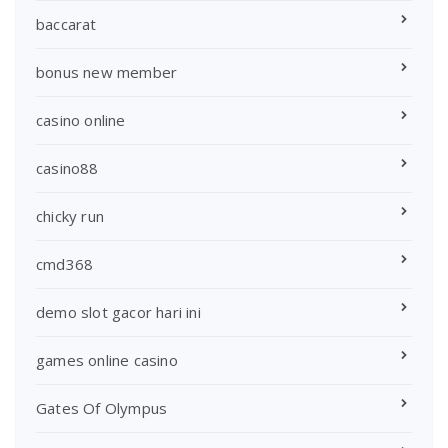
baccarat
bonus new member
casino online
casino88
chicky run
cmd368
demo slot gacor hari ini
games online casino
Gates Of Olympus