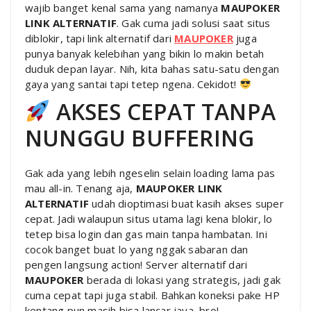
wajib banget kenal sama yang namanya
MAUPOKER
LINK ALTERNATIF
. Gak cuma jadi solusi saat situs
diblokir, tapi link alternatif dari
MAUPOKER
juga
punya banyak kelebihan yang bikin lo makin betah
duduk depan layar. Nih, kita bahas satu-satu dengan
gaya yang santai tapi tetep ngena. Cekidot!
AKSES CEPAT TANPA
NUNGGU BUFFERING
Gak ada yang lebih ngeselin selain loading lama pas
mau all-in. Tenang aja,
MAUPOKER LINK
ALTERNATIF
udah dioptimasi buat kasih akses super
cepat. Jadi walaupun situs utama lagi kena blokir, lo
tetep bisa login dan gas main tanpa hambatan. Ini
cocok banget buat lo yang nggak sabaran dan
pengen langsung action! Server alternatif dari
MAUPOKER
berada di lokasi yang strategis, jadi gak
cuma cepat tapi juga stabil. Bahkan koneksi pake HP
kentang pun masih bisa lancar jaya, bro!