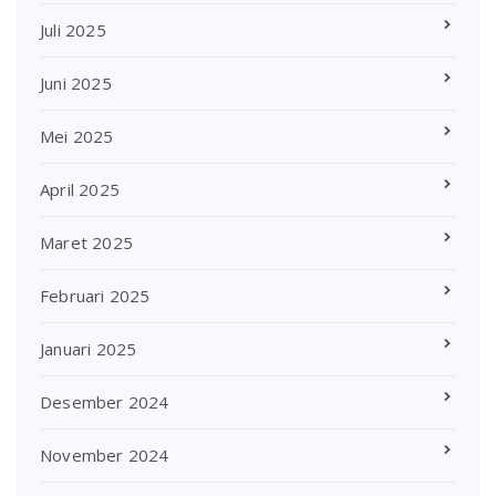
Juli 2025
Juni 2025
Mei 2025
April 2025
Maret 2025
Februari 2025
Januari 2025
Desember 2024
November 2024