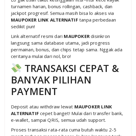
turnamen harian, bonus rollingan, cashback, dan
jackpot progresif. Semua masih bisa lo akses via
MAUPOKER LINK ALTERNATIF
tanpa perbedaan
sedikit pun!
Link alternatif resmi dari
MAUPOKER
disinkron
langsung sama database utama, jadi progress
permainan, bonus, dan chips tetap sama. Nggak ada
ceritanya mulai dari nol, bro!
TRANSAKSI CEPAT &
BANYAK PILIHAN
PAYMENT
Deposit atau withdraw lewat
MAUPOKER LINK
ALTERNATIF
cepet banget! Mulai dari transfer bank,
e-wallet, sampai QRIS, semua udah support.
Proses transaksi rata-rata cuma butuh waktu 2-5