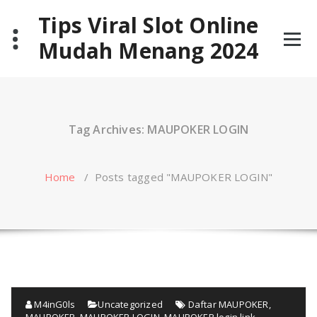
Skip
Tips Viral Slot Online
to
content
Mudah Menang 2024
Tag Archives: MAUPOKER LOGIN
Home
/
Posts tagged "MAUPOKER LOGIN"
M4inG0ls
Uncategorized
Daftar MAUPOKER
,
MAUPOKER
,
MAUPOKER LOGIN
,
MAUPOKER login link