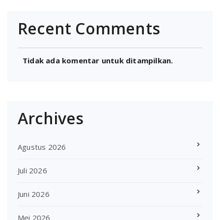
Recent Comments
Tidak ada komentar untuk ditampilkan.
Archives
Agustus 2026
Juli 2026
Juni 2026
Mei 2026