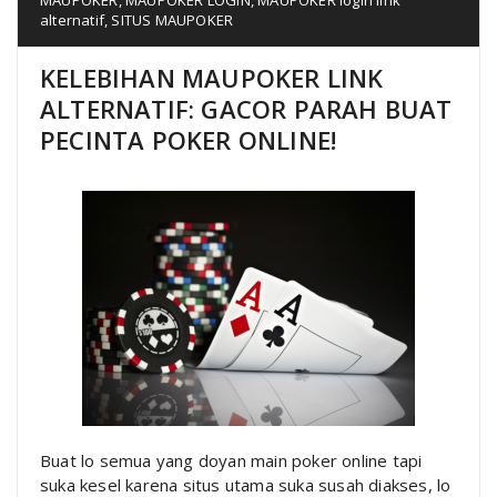
alternatif
,
SITUS MAUPOKER
KELEBIHAN MAUPOKER LINK
ALTERNATIF: GACOR PARAH BUAT
PECINTA POKER ONLINE!
Buat lo semua yang doyan main poker online tapi
suka kesel karena situs utama suka susah diakses, lo