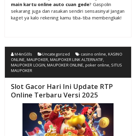
main kartu online auto cuan gede
? Gaspolin
sekarang juga dan rasakan sendiri sensasinya! Jangan
kaget ya kalo rekening kamu tiba-tiba membengkak!
M4inG0ls
Uncategorized
casino online
,
KASINO
ONLINE
,
MAUPOKER
,
MAUPOKER LINK ALTERNATIF
,
MAUPOKER LOGIN
,
MAUPOKER ONLINE
,
poker online
,
SITUS
MAUPOKER
Slot Gacor Hari Ini Update RTP
Online Terbaru Versi 2025