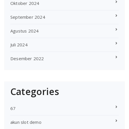
Oktober 2024
September 2024
Agustus 2024
Juli 2024
Desember 2022
Categories
67
akun slot demo