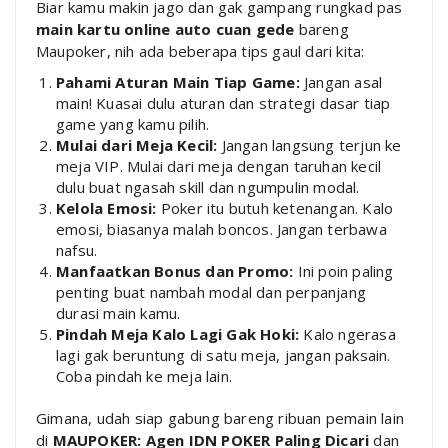
Biar kamu makin jago dan gak gampang rungkad pas
main kartu online auto cuan gede
bareng
Maupoker, nih ada beberapa tips gaul dari kita:
Pahami Aturan Main Tiap Game:
Jangan asal
main! Kuasai dulu aturan dan strategi dasar tiap
game yang kamu pilih.
Mulai dari Meja Kecil:
Jangan langsung terjun ke
meja VIP. Mulai dari meja dengan taruhan kecil
dulu buat ngasah skill dan ngumpulin modal.
Kelola Emosi:
Poker itu butuh ketenangan. Kalo
emosi, biasanya malah boncos. Jangan terbawa
nafsu.
Manfaatkan Bonus dan Promo:
Ini poin paling
penting buat nambah modal dan perpanjang
durasi main kamu.
Pindah Meja Kalo Lagi Gak Hoki:
Kalo ngerasa
lagi gak beruntung di satu meja, jangan paksain.
Coba pindah ke meja lain.
Gimana, udah siap gabung bareng ribuan pemain lain
di
MAUPOKER: Agen IDN POKER Paling Dicari
dan