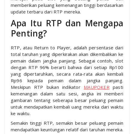
memberikan peluang kemenangan tinggi berdasarkan
update terbaru dari RTP mereka.
Apa Itu RTP dan Mengapa
Penting?
RTP, atau Return to Player, adalah persentase dari
total taruhan yang diperkirakan akan dikembalikan ke
pemain dalam jangka panjang. Sebagai contoh, slot
dengan RTP 96% berarti bahwa dari setiap Rp100
yang dipertaruhkan, secara rata-rata akan kembali
Rp96 kepada pemain dalam jangka panjang.
Meskipun RTP bukan indikator
MAUPOKER
pasti
kemenangan dalam satu sesi, angka ini memberi
gambaran tentang seberapa besar peluang pemain
untuk mendapatkan kembali uang mereka dari waktu
ke waktu.
Semakin tinggi RTP, semakin besar peluang pemain
mendapatkan keuntungan relatif dari taruhan mereka.