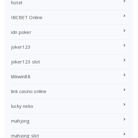
hotel
IBCBET Online
idn poker
joker123
joker123 slot
klikwin88
link casino online
lucky neko
mahjong
mahjong slot