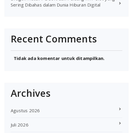
Sering Dibahas dalam Dunia Hiburan Digital
Recent Comments
Tidak ada komentar untuk ditampilkan.
Archives
Agustus 2026
Juli 2026