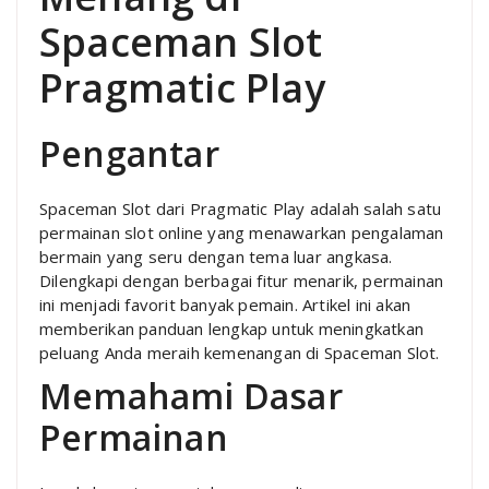
Spaceman Slot
Pragmatic Play
Pengantar
Spaceman Slot dari Pragmatic Play adalah salah satu
permainan slot online yang menawarkan pengalaman
bermain yang seru dengan tema luar angkasa.
Dilengkapi dengan berbagai fitur menarik, permainan
ini menjadi favorit banyak pemain. Artikel ini akan
memberikan panduan lengkap untuk meningkatkan
peluang Anda meraih kemenangan di Spaceman Slot.
Memahami Dasar
Permainan