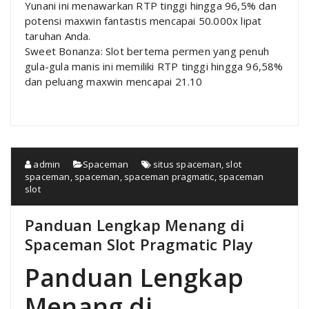
Yunani ini menawarkan RTP tinggi hingga 96,5% dan
potensi maxwin fantastis mencapai 50.000x lipat
taruhan Anda.
Sweet Bonanza: Slot bertema permen yang penuh
gula-gula manis ini memiliki RTP tinggi hingga 96,58%
dan peluang maxwin mencapai 21.10
admin
Spaceman
situs spaceman
,
slot
spaceman
,
spaceman
,
spaceman pragmatic
,
spaceman
slot
Panduan Lengkap Menang di
Spaceman Slot Pragmatic Play
Panduan Lengkap
Menang di