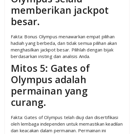
memberikan jackpot
besar.
Fakta: Bonus Olympus menawarkan empat pilihan
hadiah yang berbeda, dan tidak semua pilihan akan
menghasilkan jackpot besar. Pilihlah dengan bijak
berdasarkan insting dan analisis Anda.
Mitos 5: Gates of
Olympus adalah
permainan yang
curang.
Fakta: Gates of Olympus telah diuji dan disertifikasi
oleh lembaga independen untuk memastikan keadilan
dan keacakan dalam permainan. Permainan ini