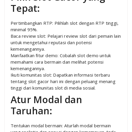
Tepat:
Pertimbangkan RTP: Pilihlah slot dengan RTP tinggi,
minimal 95%.
Baca review slot: Pelajari review slot dari pemain lain
untuk mengetahui reputasi dan potensi
kemenangannya.
Manfaatkan fitur demo: Cobalah slot demo untuk
memahami cara bermain dan melihat potensi
kemenangannya.
Ikuti komunitas slot: Dapatkan informasi terbaru
tentang slot gacor hari ini dengan peluang menang
tinggi dari komunitas slot di media sosial.
Atur Modal dan
Taruhan:
Tentukan modal bermain: Aturlah modal bermain
yang realistis dan sesuai dengan kemampuan Anda.