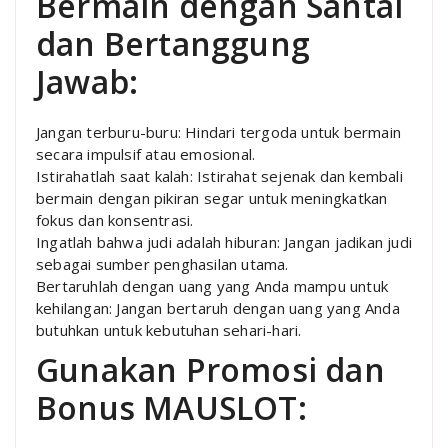
Bermain dengan Santai
dan Bertanggung
Jawab:
Jangan terburu-buru: Hindari tergoda untuk bermain
secara impulsif atau emosional.
Istirahatlah saat kalah: Istirahat sejenak dan kembali
bermain dengan pikiran segar untuk meningkatkan
fokus dan konsentrasi.
Ingatlah bahwa judi adalah hiburan: Jangan jadikan judi
sebagai sumber penghasilan utama.
Bertaruhlah dengan uang yang Anda mampu untuk
kehilangan: Jangan bertaruh dengan uang yang Anda
butuhkan untuk kebutuhan sehari-hari.
Gunakan Promosi dan
Bonus MAUSLOT: