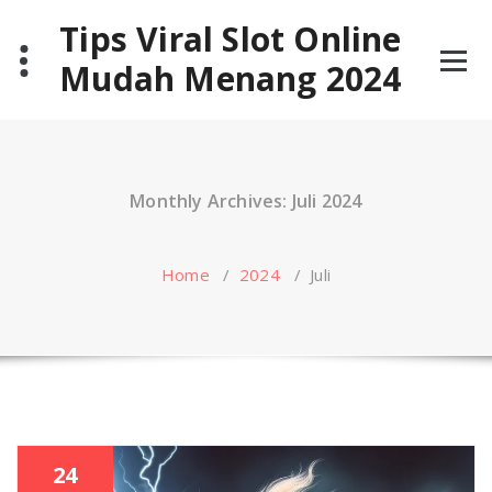
Skip
Tips Viral Slot Online
to
content
Mudah Menang 2024
Monthly Archives: Juli 2024
Home
/
2024
/
Juli
24