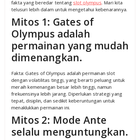
fakta yang beredar tentang
slot olympus
. Mari kita
telusuri lebih dalam untuk mengetahui kebenarannya.
Mitos 1: Gates of
Olympus adalah
permainan yang mudah
dimenangkan.
Fakta: Gates of Olympus adalah permainan slot
dengan volatilitas tinggi, yang berarti peluang untuk
meraih kemenangan besar lebih tinggi, namun
frekuensinya lebih jarang. Diperlukan strategi yang
tepat, disiplin, dan sedikit keberuntungan untuk
menaklukkan permainan ini.
Mitos 2: Mode Ante
selalu menguntungkan.