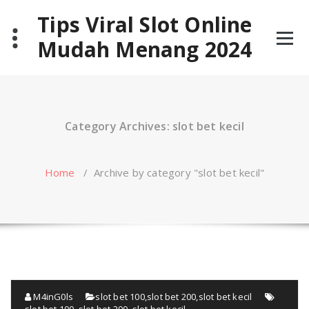
Skip
Tips Viral Slot Online
to
content
Mudah Menang 2024
Category Archives: slot bet kecil
Home
/
Archive by category "slot bet kecil"
M4inG0ls
slot bet 100
,
slot bet 200
,
slot bet kecil
slot bet 100
,
slot bet 200
,
slot bet kecil