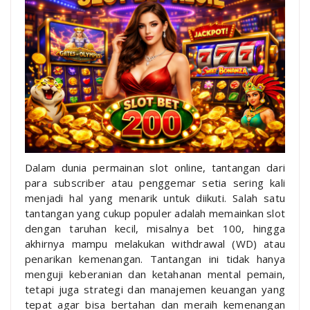
Dalam dunia permainan slot online, tantangan dari
para subscriber atau penggemar setia sering kali
menjadi hal yang menarik untuk diikuti. Salah satu
tantangan yang cukup populer adalah memainkan slot
dengan taruhan kecil, misalnya bet 100, hingga
akhirnya mampu melakukan withdrawal (WD) atau
penarikan kemenangan. Tantangan ini tidak hanya
menguji keberanian dan ketahanan mental pemain,
tetapi juga strategi dan manajemen keuangan yang
tepat agar bisa bertahan dan meraih kemenangan