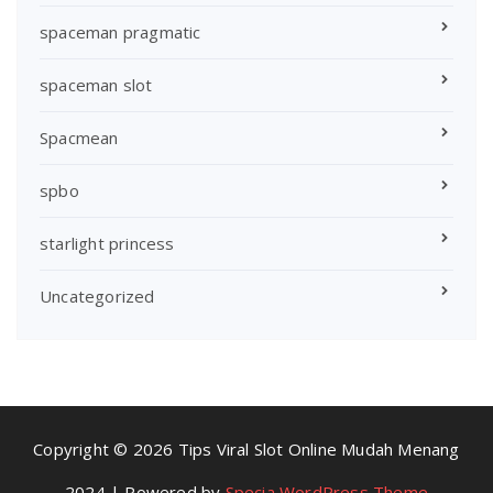
spaceman pragmatic
spaceman slot
Spacmean
spbo
starlight princess
Uncategorized
Copyright © 2026 Tips Viral Slot Online Mudah Menang
2024 | Powered by
Specia WordPress Theme