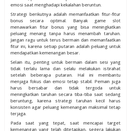
emosi saat menghadapi kekalahan beruntun.
Strategi berikutnya adalah memanfaatkan fitur-fitur
bonus secara optimal. Banyak game slot
menawarkan fitur bonus yang bisa meningkatkan
peluang menang tanpa harus menambah taruhan.
Jangan ragu untuk terus bermain dan memanfaatkan
fitur ini, karena setiap putaran adalah peluang untuk
mendapatkan kemenangan besar.
Selain itu, penting untuk bermain dalam sesi yang
tidak terlalu lama dan selalu melakukan istirahat
setelah beberapa putaran. Hal ini membantu
menjaga fokus dan emosi tetap stabil. Pemain juga
harus bersabar dan tidak tergoda untuk
meningkatkan taruhan secara tiba-tiba saat sedang
beruntung, karena strategi taruhan kecil harus
konsisten agar peluang kemenangan maksimal tetap
terjaga.
Pada saat yang tepat, saat mencapai target
kemenangan yang telah ditetapkan, segera lakukan