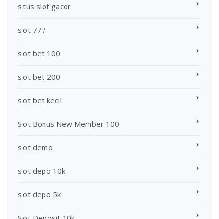
situs slot gacor
slot 777
slot bet 100
slot bet 200
slot bet kecil
Slot Bonus New Member 100
slot demo
slot depo 10k
slot depo 5k
Slot Deposit 10k