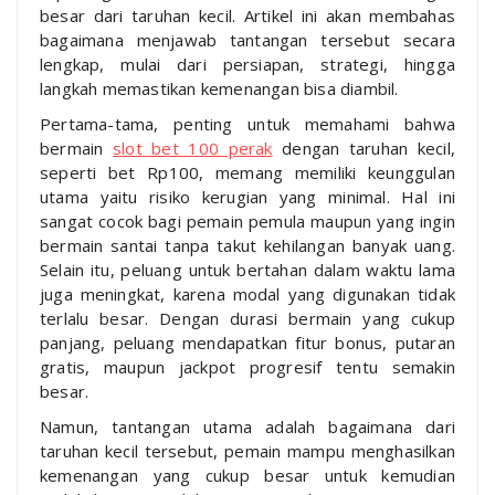
besar dari taruhan kecil. Artikel ini akan membahas
bagaimana menjawab tantangan tersebut secara
lengkap, mulai dari persiapan, strategi, hingga
langkah memastikan kemenangan bisa diambil.
Pertama-tama, penting untuk memahami bahwa
bermain
slot bet 100 perak
dengan taruhan kecil,
seperti bet Rp100, memang memiliki keunggulan
utama yaitu risiko kerugian yang minimal. Hal ini
sangat cocok bagi pemain pemula maupun yang ingin
bermain santai tanpa takut kehilangan banyak uang.
Selain itu, peluang untuk bertahan dalam waktu lama
juga meningkat, karena modal yang digunakan tidak
terlalu besar. Dengan durasi bermain yang cukup
panjang, peluang mendapatkan fitur bonus, putaran
gratis, maupun jackpot progresif tentu semakin
besar.
Namun, tantangan utama adalah bagaimana dari
taruhan kecil tersebut, pemain mampu menghasilkan
kemenangan yang cukup besar untuk kemudian