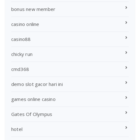
bonus new member
casino online
casino88
chicky run
cmd368
demo slot gacor hari ini
games online casino
Gates Of Olympus
hotel