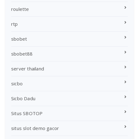
roulette
rtp
sbobet
sbobet88
server thailand
sicbo
Sicbo Dadu
Situs SBOTOP
situs slot demo gacor