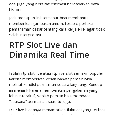
ada juga yang bersifat estimasi berdasarkan data
historis.
Jadi, meskipun link tersebut bisa membantu
memberikan gambaran umum, tetap diperlukan
pemahaman dasar tentang cara kerja RTP agar tidak
salah interpretasi.
RTP Slot Live dan
Dinamika Real Time
Istilah rtp slot live atau rtp live slot semakin populer
karena memberikan kesan bahwa pemain bisa
melihat kondisi permainan secara langsung. Konsep
ini menarik karena memberikan pengalaman yang
lebih interaktif, seolah pemain bisa membaca
“suasana” permainan saat itu juga.
RTP live biasanya menampilkan fluktuasi yang terlihat