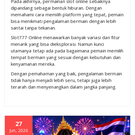
Pada akhirnya, permainan slot online sebaiknya
dipandang sebagai bentuk hiburan. Dengan
memahami cara memilih platform yang tepat, pemain
bisa menikmati pengalaman bermain dengan lebih
santai tanpa tekanan.
Slot777 Online menawarkan banyak variasi dan fitur
menarik yang bisa dieksplorasi. Namun kunci
utamanya tetap ada pada bagaimana pemain memilih
tempat bermain yang sesuai dengan kebutuhan dan
kenyamanan mereka.
Dengan pemahaman yang baik, pengalaman bermain
tidak hanya menjadi lebih seru, tetapi juga lebih
terarah dan menyenangkan dalam jangka panjang.
27
Jun, 2026