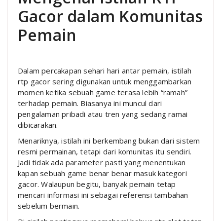
Gacor dalam Komunitas
Pemain
Dalam percakapan sehari hari antar pemain, istilah
rtp gacor sering digunakan untuk menggambarkan
momen ketika sebuah game terasa lebih “ramah”
terhadap pemain. Biasanya ini muncul dari
pengalaman pribadi atau tren yang sedang ramai
dibicarakan.
Menariknya, istilah ini berkembang bukan dari sistem
resmi permainan, tetapi dari komunitas itu sendiri.
Jadi tidak ada parameter pasti yang menentukan
kapan sebuah game benar benar masuk kategori
gacor. Walaupun begitu, banyak pemain tetap
mencari informasi ini sebagai referensi tambahan
sebelum bermain.