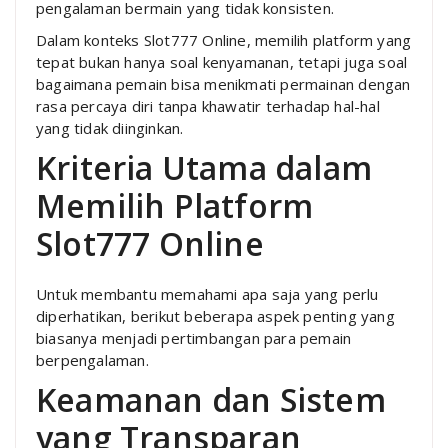
pengalaman bermain yang tidak konsisten.
Dalam konteks Slot777 Online, memilih platform yang
tepat bukan hanya soal kenyamanan, tetapi juga soal
bagaimana pemain bisa menikmati permainan dengan
rasa percaya diri tanpa khawatir terhadap hal-hal
yang tidak diinginkan.
Kriteria Utama dalam
Memilih Platform
Slot777 Online
Untuk membantu memahami apa saja yang perlu
diperhatikan, berikut beberapa aspek penting yang
biasanya menjadi pertimbangan para pemain
berpengalaman.
Keamanan dan Sistem
yang Transparan