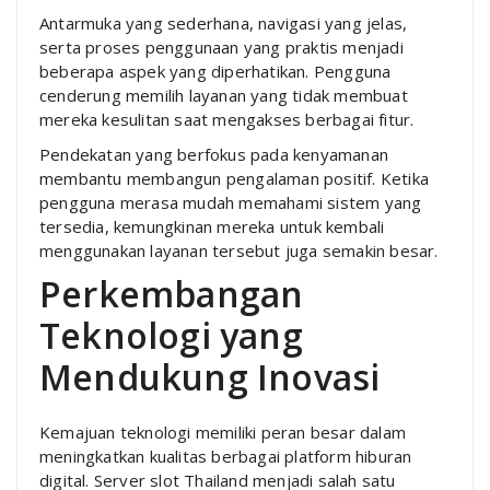
Antarmuka yang sederhana, navigasi yang jelas,
serta proses penggunaan yang praktis menjadi
beberapa aspek yang diperhatikan. Pengguna
cenderung memilih layanan yang tidak membuat
mereka kesulitan saat mengakses berbagai fitur.
Pendekatan yang berfokus pada kenyamanan
membantu membangun pengalaman positif. Ketika
pengguna merasa mudah memahami sistem yang
tersedia, kemungkinan mereka untuk kembali
menggunakan layanan tersebut juga semakin besar.
Perkembangan
Teknologi yang
Mendukung Inovasi
Kemajuan teknologi memiliki peran besar dalam
meningkatkan kualitas berbagai platform hiburan
digital. Server slot Thailand menjadi salah satu