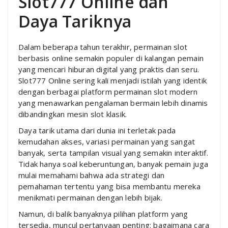
Slot777 Online dan
Daya Tariknya
Dalam beberapa tahun terakhir, permainan slot
berbasis online semakin populer di kalangan pemain
yang mencari hiburan digital yang praktis dan seru.
Slot777 Online sering kali menjadi istilah yang identik
dengan berbagai platform permainan slot modern
yang menawarkan pengalaman bermain lebih dinamis
dibandingkan mesin slot klasik.
Daya tarik utama dari dunia ini terletak pada
kemudahan akses, variasi permainan yang sangat
banyak, serta tampilan visual yang semakin interaktif.
Tidak hanya soal keberuntungan, banyak pemain juga
mulai memahami bahwa ada strategi dan
pemahaman tertentu yang bisa membantu mereka
menikmati permainan dengan lebih bijak.
Namun, di balik banyaknya pilihan platform yang
tersedia, muncul pertanyaan penting: bagaimana cara