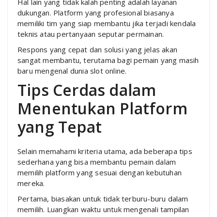
Hal lain yang tidak kalah penting adalah layanan
dukungan. Platform yang profesional biasanya
memiliki tim yang siap membantu jika terjadi kendala
teknis atau pertanyaan seputar permainan.
Respons yang cepat dan solusi yang jelas akan
sangat membantu, terutama bagi pemain yang masih
baru mengenal dunia slot online.
Tips Cerdas dalam
Menentukan Platform
yang Tepat
Selain memahami kriteria utama, ada beberapa tips
sederhana yang bisa membantu pemain dalam
memilih platform yang sesuai dengan kebutuhan
mereka.
Pertama, biasakan untuk tidak terburu-buru dalam
memilih. Luangkan waktu untuk mengenali tampilan