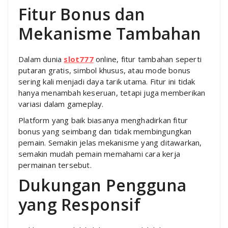
Fitur Bonus dan
Mekanisme Tambahan
Dalam dunia
slot777
online, fitur tambahan seperti
putaran gratis, simbol khusus, atau mode bonus
sering kali menjadi daya tarik utama. Fitur ini tidak
hanya menambah keseruan, tetapi juga memberikan
variasi dalam gameplay.
Platform yang baik biasanya menghadirkan fitur
bonus yang seimbang dan tidak membingungkan
pemain. Semakin jelas mekanisme yang ditawarkan,
semakin mudah pemain memahami cara kerja
permainan tersebut.
Dukungan Pengguna
yang Responsif