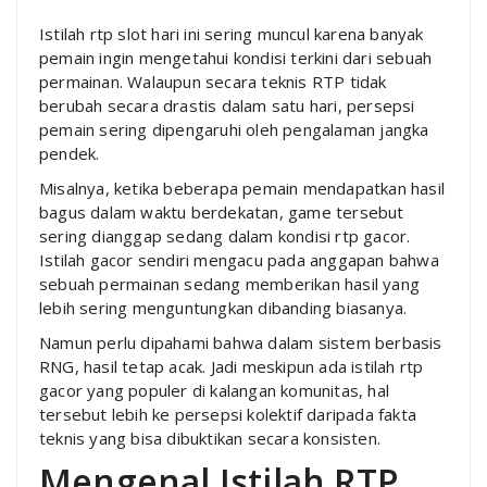
Istilah rtp slot hari ini sering muncul karena banyak
pemain ingin mengetahui kondisi terkini dari sebuah
permainan. Walaupun secara teknis RTP tidak
berubah secara drastis dalam satu hari, persepsi
pemain sering dipengaruhi oleh pengalaman jangka
pendek.
Misalnya, ketika beberapa pemain mendapatkan hasil
bagus dalam waktu berdekatan, game tersebut
sering dianggap sedang dalam kondisi rtp gacor.
Istilah gacor sendiri mengacu pada anggapan bahwa
sebuah permainan sedang memberikan hasil yang
lebih sering menguntungkan dibanding biasanya.
Namun perlu dipahami bahwa dalam sistem berbasis
RNG, hasil tetap acak. Jadi meskipun ada istilah rtp
gacor yang populer di kalangan komunitas, hal
tersebut lebih ke persepsi kolektif daripada fakta
teknis yang bisa dibuktikan secara konsisten.
Mengenal Istilah RTP