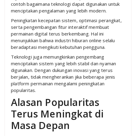
contoh bagaimana teknologi dapat digunakan untuk
menciptakan pengalaman yang lebih modern.
Peningkatan kecepatan sistem, optimasi perangkat,
serta pengembangan fitur interaktif membuat
permainan digital terus berkembang. Hal ini
menunjukkan bahwa industri hiburan online selalu
beradaptasi mengikuti kebutuhan pengguna.
Teknologi juga memungkinkan pengembang
menciptakan sistem yang lebih stabil dan nyaman
digunakan. Dengan dukungan inovasi yang terus
berjalan, tidak mengherankan jika beberapa jenis
platform permainan mengalami peningkatan
popularitas.
Alasan Popularitas
Terus Meningkat di
Masa Depan