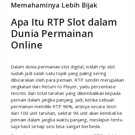
Memahaminya Lebih Bijak
Apa Itu RTP Slot dalam
Dunia Permainan
Online
Dalam dunia permainan slot digital, istilah rtp slot
sudah jadi salah satu topik yang paling sering
dibicarakan oleh para pemain. RTP sendiri merupakan
singkatan dari Return to Player, yaitu persentase
teoritis dari total taruhan yang dikembalikan kepada
pemain dalam jangka panjang. Jadi, ketika sebuah
permainan memiliki RTP 96%, artinya secara teori
dari 100 unit taruhan, sekitar 96 unit akan kembali ke
pemain dalam jangka waktu panjang, meskipun tentu
saja hasil setiap sesi bisa sangat berbeda.