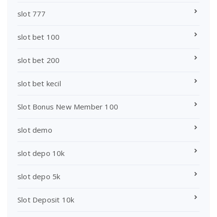
slot 777
slot bet 100
slot bet 200
slot bet kecil
Slot Bonus New Member 100
slot demo
slot depo 10k
slot depo 5k
Slot Deposit 10k