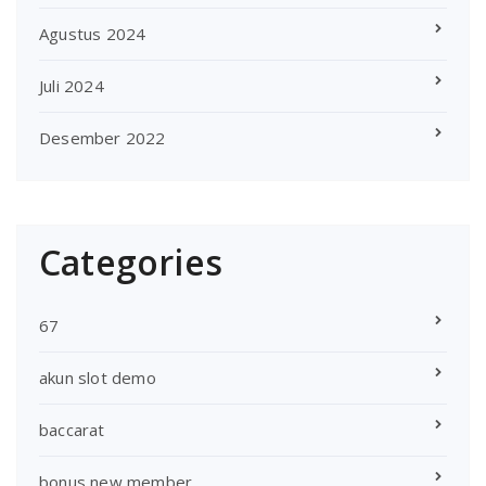
Agustus 2024
Juli 2024
Desember 2022
Categories
67
akun slot demo
baccarat
bonus new member