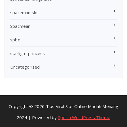
spaceman slot
Spacmean
spbo
starlight princess
Uncategorized
Copyright © 2026 Tips Viral Slot Online Mudah Menang
2024 | Powered by
Specia WordPress Theme