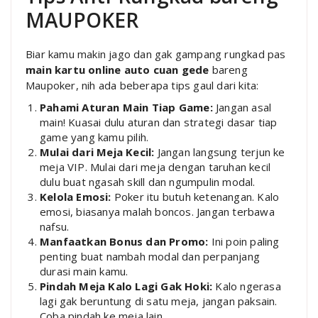
MAUPOKER
Biar kamu makin jago dan gak gampang rungkad pas
main kartu online auto cuan gede
bareng
Maupoker, nih ada beberapa tips gaul dari kita:
Pahami Aturan Main Tiap Game:
Jangan asal
main! Kuasai dulu aturan dan strategi dasar tiap
game yang kamu pilih.
Mulai dari Meja Kecil:
Jangan langsung terjun ke
meja VIP. Mulai dari meja dengan taruhan kecil
dulu buat ngasah skill dan ngumpulin modal.
Kelola Emosi:
Poker itu butuh ketenangan. Kalo
emosi, biasanya malah boncos. Jangan terbawa
nafsu.
Manfaatkan Bonus dan Promo:
Ini poin paling
penting buat nambah modal dan perpanjang
durasi main kamu.
Pindah Meja Kalo Lagi Gak Hoki:
Kalo ngerasa
lagi gak beruntung di satu meja, jangan paksain.
Coba pindah ke meja lain.