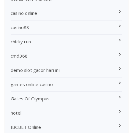
casino online
casino88
chicky run
cmd368
demo slot gacor hari ini
games online casino
Gates Of Olympus
hotel
IBCBET Online