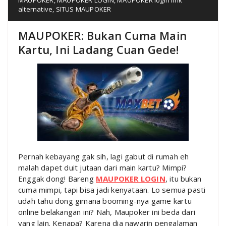
alternative
,
SITUS MAUPOKER
MAUPOKER: Bukan Cuma Main
Kartu, Ini Ladang Cuan Gede!
Pernah kebayang gak sih, lagi gabut di rumah eh
malah dapet duit jutaan dari main kartu? Mimpi?
Enggak dong! Bareng
MAUPOKER LOGIN
, itu bukan
cuma mimpi, tapi bisa jadi kenyataan. Lo semua pasti
udah tahu dong gimana booming-nya game kartu
online belakangan ini? Nah, Maupoker ini beda dari
yang lain. Kenapa? Karena dia nawarin pengalaman