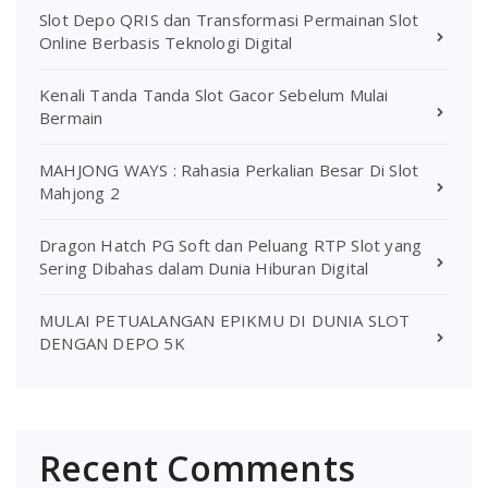
Slot Depo QRIS dan Transformasi Permainan Slot
Online Berbasis Teknologi Digital
Kenali Tanda Tanda Slot Gacor Sebelum Mulai
Bermain
MAHJONG WAYS : Rahasia Perkalian Besar Di Slot
Mahjong 2
Dragon Hatch PG Soft dan Peluang RTP Slot yang
Sering Dibahas dalam Dunia Hiburan Digital
MULAI PETUALANGAN EPIKMU DI DUNIA SLOT
DENGAN DEPO 5K
Recent Comments