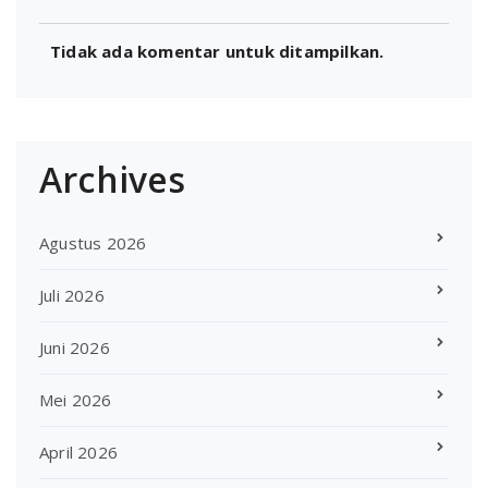
Tidak ada komentar untuk ditampilkan.
Archives
Agustus 2026
Juli 2026
Juni 2026
Mei 2026
April 2026