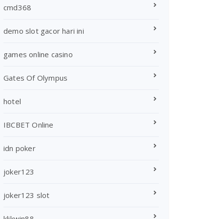
cmd368
demo slot gacor hari ini
games online casino
Gates Of Olympus
hotel
IBCBET Online
idn poker
joker123
joker123 slot
klikwin88