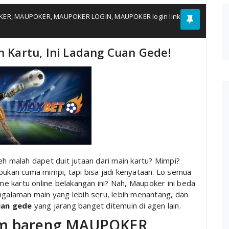
KER
,
MAUPOKER
,
MAUPOKER LOGIN
,
MAUPOKER login link
Kartu, Ini Ladang Cuan Gede!
eh malah dapet duit jutaan dari main kartu? Mimpi?
u bukan cuma mimpi, tapi bisa jadi kenyataan. Lo semua
 kartu online belakangan ini? Nah, Maupoker ini beda
ngalaman main yang lebih seru, lebih menantang, dan
uan gede
yang jarang banget ditemuin di agen lain.
eam bareng MAUPOKER