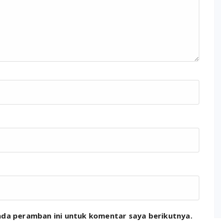
ada peramban ini untuk komentar saya berikutnya.