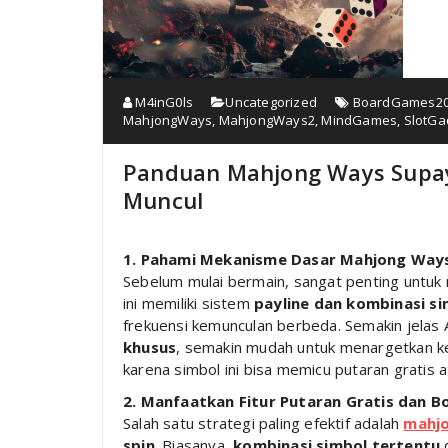
M4inG0ls
Uncategorized
BoardGames2
MahjongWays
,
MahjongWays2
,
MindGames
,
SlotGa
Panduan Mahjong Ways Supay
Muncul
1. Pahami Mekanisme Dasar Mahjong Way
Sebelum mulai bermain, sangat penting unt
ini memiliki sistem
payline dan kombinasi s
frekuensi kemunculan berbeda. Semakin jela
khusus
, semakin mudah untuk menargetkan k
karena simbol ini bisa memicu putaran grati
2. Manfaatkan Fitur Putaran Gratis dan B
Salah satu strategi paling efektif adalah
mahjo
spin
. Biasanya,
kombinasi simbol tertentu