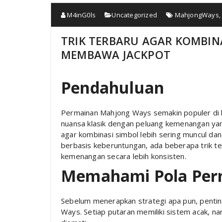
M4inG0ls
Uncategorized
MahjongWays
TRIK TERBARU AGAR KOMBIN
MEMBAWA JACKPOT
Pendahuluan
Permainan Mahjong Ways semakin populer di k
nuansa klasik dengan peluang kemenangan ya
agar kombinasi simbol lebih sering muncul da
berbasis keberuntungan, ada beberapa trik 
kemenangan secara lebih konsisten.
Memahami Pola Per
Sebelum menerapkan strategi apa pun, penti
Ways. Setiap putaran memiliki sistem acak, na