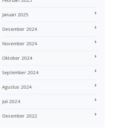
Februari 2025
Januari 2025
Desember 2024
November 2024
Oktober 2024
September 2024
Agustus 2024
Juli 2024
Desember 2022