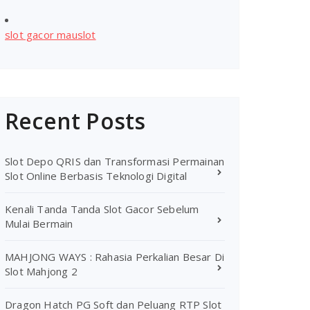
slot gacor mauslot
Recent Posts
Slot Depo QRIS dan Transformasi Permainan
Slot Online Berbasis Teknologi Digital
Kenali Tanda Tanda Slot Gacor Sebelum
Mulai Bermain
MAHJONG WAYS : Rahasia Perkalian Besar Di
Slot Mahjong 2
Dragon Hatch PG Soft dan Peluang RTP Slot