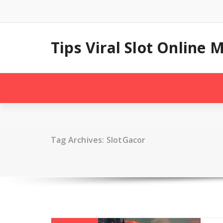
Skip
to
content
Tips Viral Slot Onlin
Tag Archives: SlotGacor