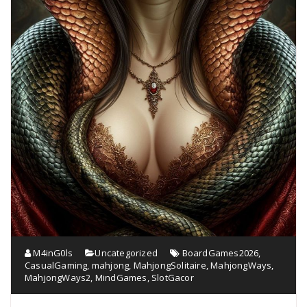
M4inG0ls
Uncategorized
BoardGames2026
,
CasualGaming
,
mahjong
,
MahjongSolitaire
,
MahjongWays
,
MahjongWays2
,
MindGames
,
SlotGacor