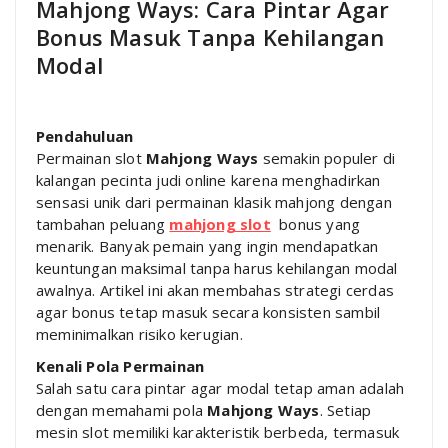
Mahjong Ways: Cara Pintar Agar
Bonus Masuk Tanpa Kehilangan
Modal
Pendahuluan
Permainan slot
Mahjong Ways
semakin populer di
kalangan pecinta judi online karena menghadirkan
sensasi unik dari permainan klasik mahjong dengan
tambahan peluang
mahjong slot
bonus yang
menarik. Banyak pemain yang ingin mendapatkan
keuntungan maksimal tanpa harus kehilangan modal
awalnya. Artikel ini akan membahas strategi cerdas
agar bonus tetap masuk secara konsisten sambil
meminimalkan risiko kerugian.
Kenali Pola Permainan
Salah satu cara pintar agar modal tetap aman adalah
dengan memahami pola
Mahjong Ways
. Setiap
mesin slot memiliki karakteristik berbeda, termasuk