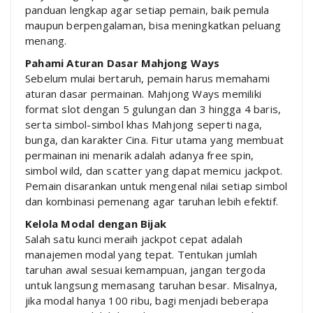
panduan lengkap agar setiap pemain, baik pemula
maupun berpengalaman, bisa meningkatkan peluang
menang.
Pahami Aturan Dasar Mahjong Ways
Sebelum mulai bertaruh, pemain harus memahami
aturan dasar permainan. Mahjong Ways memiliki
format slot dengan 5 gulungan dan 3 hingga 4 baris,
serta simbol-simbol khas Mahjong seperti naga,
bunga, dan karakter Cina. Fitur utama yang membuat
permainan ini menarik adalah adanya free spin,
simbol wild, dan scatter yang dapat memicu jackpot.
Pemain disarankan untuk mengenal nilai setiap simbol
dan kombinasi pemenang agar taruhan lebih efektif.
Kelola Modal dengan Bijak
Salah satu kunci meraih jackpot cepat adalah
manajemen modal yang tepat. Tentukan jumlah
taruhan awal sesuai kemampuan, jangan tergoda
untuk langsung memasang taruhan besar. Misalnya,
jika modal hanya 100 ribu, bagi menjadi beberapa