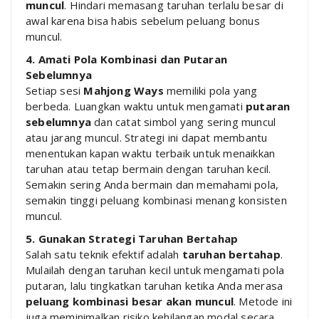
muncul
. Hindari memasang taruhan terlalu besar di
awal karena bisa habis sebelum peluang bonus
muncul.
4. Amati Pola Kombinasi dan Putaran
Sebelumnya
Setiap sesi
Mahjong Ways
memiliki pola yang
berbeda. Luangkan waktu untuk mengamati
putaran
sebelumnya
dan catat simbol yang sering muncul
atau jarang muncul. Strategi ini dapat membantu
menentukan kapan waktu terbaik untuk menaikkan
taruhan atau tetap bermain dengan taruhan kecil.
Semakin sering Anda bermain dan memahami pola,
semakin tinggi peluang kombinasi menang konsisten
muncul.
5. Gunakan Strategi Taruhan Bertahap
Salah satu teknik efektif adalah
taruhan bertahap
.
Mulailah dengan taruhan kecil untuk mengamati pola
putaran, lalu tingkatkan taruhan ketika Anda merasa
peluang kombinasi besar akan muncul
. Metode ini
juga meminimalkan risiko kehilangan modal secara