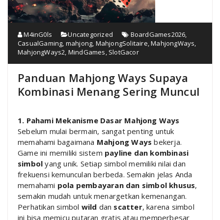
M4inG0ls
Uncategorized
BoardGames2026
,
CasualGaming
,
mahjong
,
MahjongSolitaire
,
MahjongWays
,
MahjongWays2
,
MindGames
,
SlotGacor
Panduan Mahjong Ways Supaya
Kombinasi Menang Sering Muncul
1. Pahami Mekanisme Dasar Mahjong Ways
Sebelum mulai bermain, sangat penting untuk
memahami bagaimana
Mahjong Ways
bekerja.
Game ini memiliki sistem
payline dan kombinasi
simbol
yang unik. Setiap simbol memiliki nilai dan
frekuensi kemunculan berbeda. Semakin jelas Anda
memahami
pola pembayaran dan simbol khusus
,
semakin mudah untuk menargetkan kemenangan.
Perhatikan simbol
wild
dan
scatter
, karena simbol
ini bisa memicu putaran gratis atau memperbesar