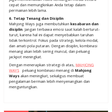
cepat dan memungkinkan Anda tetap dalam
permainan lebih lama.
6. Tetap Tenang dan Disiplin
Mahjong Ways juga membutuhkan
kesabaran dan
disiplin
. Jangan terbawa emosi saat kalah berturut-
turut, karena hal ini dapat menyebabkan taruhan
tidak terkontrol. Fokus pada strategi, kelola modal,
dan amati pola putaran. Dengan disiplin, kombinasi
menang akan lebih sering muncul, dan peluang
jackpot meningkat.
Dengan menerapkan strategi di atas,
MAHJONG
WAYS
peluang kombinasi menang di
Mahjong
Ways
akan meningkat, sekaligus membuat
pengalaman bermain lebih menyenangkan dan
menguntungkan.