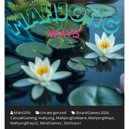
M4inG0ls
Uncategorized
BoardGames2026
,
CasualGaming
,
mahjong
,
MahjongSolitaire
,
MahjongWays
,
MahjongWays2
,
MindGames
,
SlotGacor