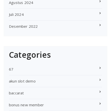
Agustus 2024
Juli 2024
Desember 2022
Categories
67
akun slot demo
baccarat
bonus new member