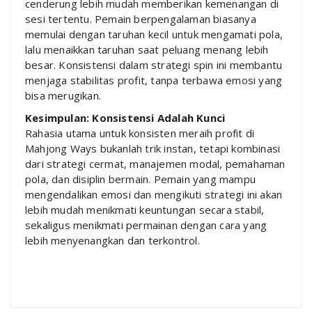
cenderung lebih mudah memberikan kemenangan di
sesi tertentu. Pemain berpengalaman biasanya
memulai dengan taruhan kecil untuk mengamati pola,
lalu menaikkan taruhan saat peluang menang lebih
besar. Konsistensi dalam strategi spin ini membantu
menjaga stabilitas profit, tanpa terbawa emosi yang
bisa merugikan.
Kesimpulan: Konsistensi Adalah Kunci
Rahasia utama untuk konsisten meraih profit di
Mahjong Ways bukanlah trik instan, tetapi kombinasi
dari strategi cermat, manajemen modal, pemahaman
pola, dan disiplin bermain. Pemain yang mampu
mengendalikan emosi dan mengikuti strategi ini akan
lebih mudah menikmati keuntungan secara stabil,
sekaligus menikmati permainan dengan cara yang
lebih menyenangkan dan terkontrol.