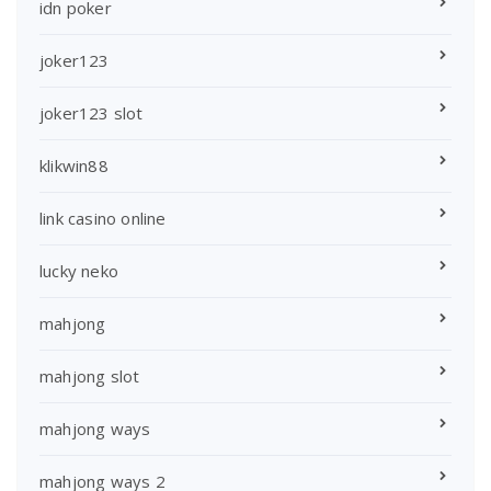
idn poker
joker123
joker123 slot
klikwin88
link casino online
lucky neko
mahjong
mahjong slot
mahjong ways
mahjong ways 2