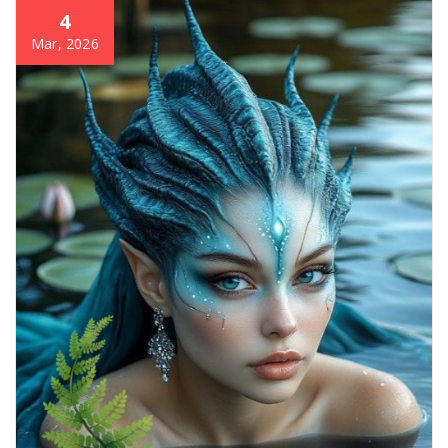
4
Mar, 2026