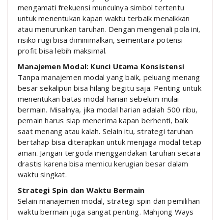
mengamati frekuensi munculnya simbol tertentu
untuk menentukan kapan waktu terbaik menaikkan
atau menurunkan taruhan. Dengan mengenali pola ini,
risiko rugi bisa diminimalkan, sementara potensi
profit bisa lebih maksimal.
Manajemen Modal: Kunci Utama Konsistensi
Tanpa manajemen modal yang baik, peluang menang
besar sekalipun bisa hilang begitu saja. Penting untuk
menentukan batas modal harian sebelum mulai
bermain. Misalnya, jika modal harian adalah 500 ribu,
pemain harus siap menerima kapan berhenti, baik
saat menang atau kalah. Selain itu, strategi taruhan
bertahap bisa diterapkan untuk menjaga modal tetap
aman. Jangan tergoda menggandakan taruhan secara
drastis karena bisa memicu kerugian besar dalam
waktu singkat.
Strategi Spin dan Waktu Bermain
Selain manajemen modal, strategi spin dan pemilihan
waktu bermain juga sangat penting. Mahjong Ways