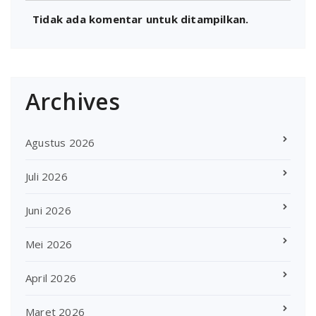
Tidak ada komentar untuk ditampilkan.
Archives
Agustus 2026
Juli 2026
Juni 2026
Mei 2026
April 2026
Maret 2026