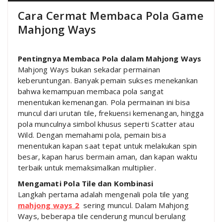
Cara Cermat Membaca Pola Game
Mahjong Ways
Pentingnya Membaca Pola dalam Mahjong Ways
Mahjong Ways bukan sekadar permainan
keberuntungan. Banyak pemain sukses menekankan
bahwa kemampuan membaca pola sangat
menentukan kemenangan. Pola permainan ini bisa
muncul dari urutan tile, frekuensi kemenangan, hingga
pola munculnya simbol khusus seperti Scatter atau
Wild. Dengan memahami pola, pemain bisa
menentukan kapan saat tepat untuk melakukan spin
besar, kapan harus bermain aman, dan kapan waktu
terbaik untuk memaksimalkan multiplier.
Mengamati Pola Tile dan Kombinasi
Langkah pertama adalah mengenali pola tile yang
mahjong ways 2
sering muncul. Dalam Mahjong
Ways, beberapa tile cenderung muncul berulang