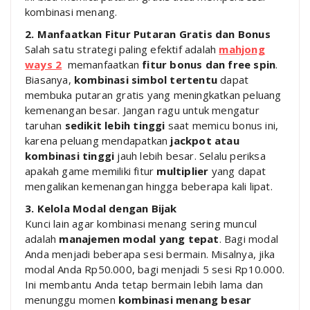
kombinasi menang.
2. Manfaatkan Fitur Putaran Gratis dan Bonus
Salah satu strategi paling efektif adalah
mahjong
ways 2
memanfaatkan
fitur bonus dan free spin
.
Biasanya,
kombinasi simbol tertentu
dapat
membuka putaran gratis yang meningkatkan peluang
kemenangan besar. Jangan ragu untuk mengatur
taruhan
sedikit lebih tinggi
saat memicu bonus ini,
karena peluang mendapatkan
jackpot atau
kombinasi tinggi
jauh lebih besar. Selalu periksa
apakah game memiliki fitur
multiplier
yang dapat
mengalikan kemenangan hingga beberapa kali lipat.
3. Kelola Modal dengan Bijak
Kunci lain agar kombinasi menang sering muncul
adalah
manajemen modal yang tepat
. Bagi modal
Anda menjadi beberapa sesi bermain. Misalnya, jika
modal Anda Rp50.000, bagi menjadi 5 sesi Rp10.000.
Ini membantu Anda tetap bermain lebih lama dan
menunggu momen
kombinasi menang besar