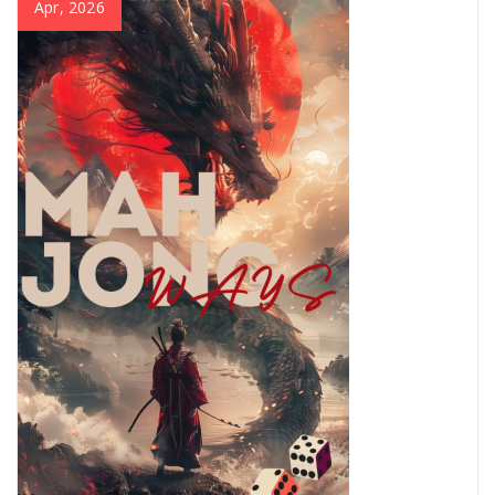
Apr, 2026