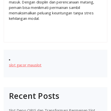
masuk. Dengan disiplin dan perencanaan matang,
pemain bisa menikmati permainan sambil
memaksimalkan peluang keuntungan tanpa stres
kehilangan modal.
slot gacor mauslot
Recent Posts
Slot Depo QRIS dan Transformasi Permainan Slot