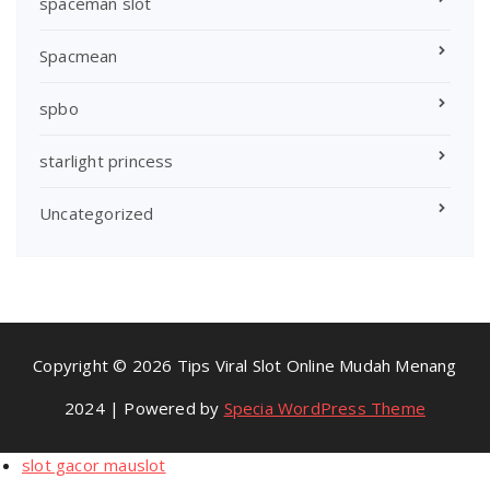
spaceman slot
Spacmean
spbo
starlight princess
Uncategorized
Copyright © 2026 Tips Viral Slot Online Mudah Menang
2024 | Powered by
Specia WordPress Theme
slot gacor mauslot