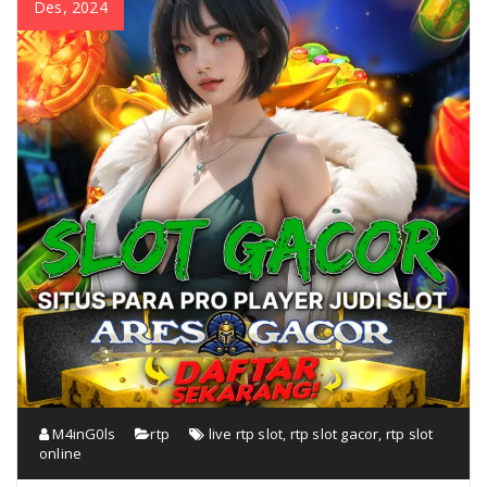
Des, 2024
M4inG0ls
rtp
live rtp slot
,
rtp slot gacor
,
rtp slot
online