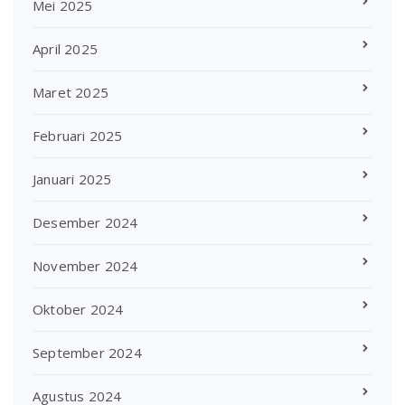
Mei 2025
April 2025
Maret 2025
Februari 2025
Januari 2025
Desember 2024
November 2024
Oktober 2024
September 2024
Agustus 2024