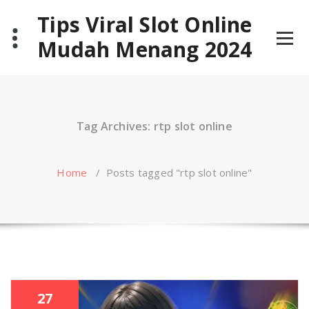
Skip
Tips Viral Slot Online
to
content
Mudah Menang 2024
Tag Archives: rtp slot online
Home
/
Posts tagged "rtp slot online"
27