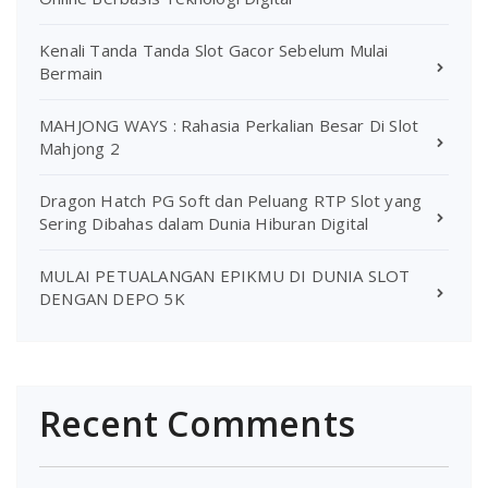
Kenali Tanda Tanda Slot Gacor Sebelum Mulai
Bermain
MAHJONG WAYS : Rahasia Perkalian Besar Di Slot
Mahjong 2
Dragon Hatch PG Soft dan Peluang RTP Slot yang
Sering Dibahas dalam Dunia Hiburan Digital
MULAI PETUALANGAN EPIKMU DI DUNIA SLOT
DENGAN DEPO 5K
Recent Comments