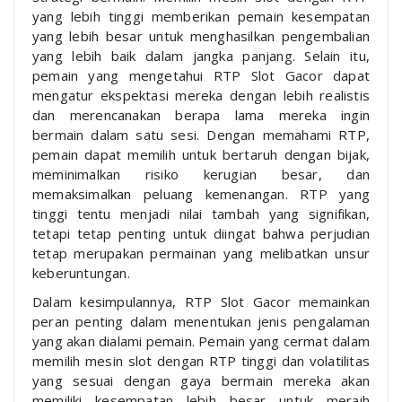
yang lebih tinggi memberikan pemain kesempatan
yang lebih besar untuk menghasilkan pengembalian
yang lebih baik dalam jangka panjang. Selain itu,
pemain yang mengetahui RTP Slot Gacor dapat
mengatur ekspektasi mereka dengan lebih realistis
dan merencanakan berapa lama mereka ingin
bermain dalam satu sesi. Dengan memahami RTP,
pemain dapat memilih untuk bertaruh dengan bijak,
meminimalkan risiko kerugian besar, dan
memaksimalkan peluang kemenangan. RTP yang
tinggi tentu menjadi nilai tambah yang signifikan,
tetapi tetap penting untuk diingat bahwa perjudian
tetap merupakan permainan yang melibatkan unsur
keberuntungan.
Dalam kesimpulannya, RTP Slot Gacor memainkan
peran penting dalam menentukan jenis pengalaman
yang akan dialami pemain. Pemain yang cermat dalam
memilih mesin slot dengan RTP tinggi dan volatilitas
yang sesuai dengan gaya bermain mereka akan
memiliki kesempatan lebih besar untuk meraih