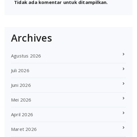
Tidak ada komentar untuk ditampilkan.
Archives
Agustus 2026
Juli 2026
Juni 2026
Mei 2026
April 2026
Maret 2026