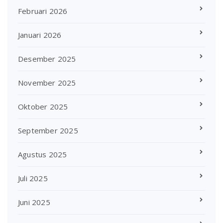
Februari 2026
Januari 2026
Desember 2025
November 2025
Oktober 2025
September 2025
Agustus 2025
Juli 2025
Juni 2025