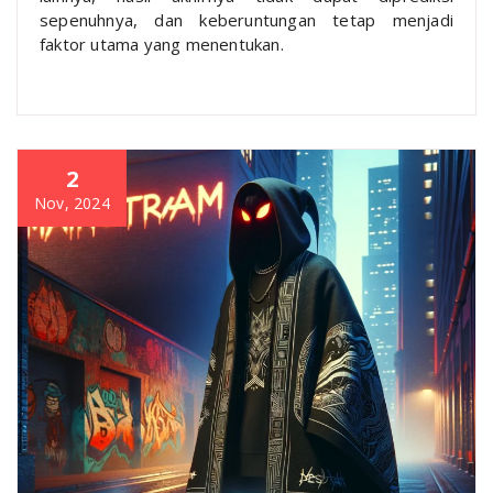
sepenuhnya, dan keberuntungan tetap menjadi
faktor utama yang menentukan.
2
Nov, 2024