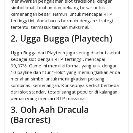
menawarkan pengalaman slot tradisional dengan
simbol buah-buahan dan peluang besar untuk
kemenangan besar. Namun, untuk mencapai RTP
tertinggi ini, Anda harus bermain dengan strategi
tertentu, termasuk taruhan maksimal.
2. Ugga Bugga (Playtech)
Ugga Bugga dari Playtech juga sering disebut-sebut
sebagai slot dengan RTP tertinggi, mencapai
99,07%. Game ini memiliki format yang unik dengan
10 payline dan fitur “Hold” yang memungkinkan Anda
menahan simbol untuk meningkatkan peluang
kombinasi kemenangan. Konsepnya sedikit berbeda
dari slot standar, tetapi sangat populer di kalangan
pemain yang mencari RTP maksimal.
3. Ooh Aah Dracula
(Barcrest)