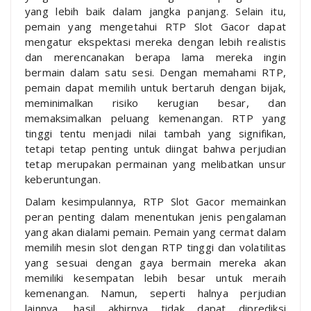
yang lebih baik dalam jangka panjang. Selain itu,
pemain yang mengetahui RTP Slot Gacor dapat
mengatur ekspektasi mereka dengan lebih realistis
dan merencanakan berapa lama mereka ingin
bermain dalam satu sesi. Dengan memahami RTP,
pemain dapat memilih untuk bertaruh dengan bijak,
meminimalkan risiko kerugian besar, dan
memaksimalkan peluang kemenangan. RTP yang
tinggi tentu menjadi nilai tambah yang signifikan,
tetapi tetap penting untuk diingat bahwa perjudian
tetap merupakan permainan yang melibatkan unsur
keberuntungan.
Dalam kesimpulannya, RTP Slot Gacor memainkan
peran penting dalam menentukan jenis pengalaman
yang akan dialami pemain. Pemain yang cermat dalam
memilih mesin slot dengan RTP tinggi dan volatilitas
yang sesuai dengan gaya bermain mereka akan
memiliki kesempatan lebih besar untuk meraih
kemenangan. Namun, seperti halnya perjudian
lainnya, hasil akhirnya tidak dapat diprediksi