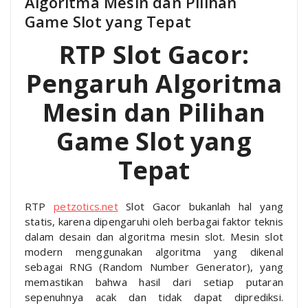
Algoritma Mesin dan Pilihan
Game Slot yang Tepat
RTP Slot Gacor:
Pengaruh Algoritma
Mesin dan Pilihan
Game Slot yang
Tepat
RTP
petzotics.net
Slot Gacor bukanlah hal yang
statis, karena dipengaruhi oleh berbagai faktor teknis
dalam desain dan algoritma mesin slot. Mesin slot
modern menggunakan algoritma yang dikenal
sebagai RNG (Random Number Generator), yang
memastikan bahwa hasil dari setiap putaran
sepenuhnya acak dan tidak dapat diprediksi.