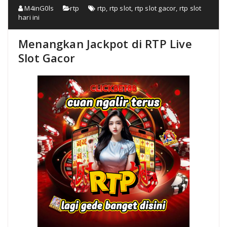
M4inG0ls
rtp
rtp
,
rtp slot
,
rtp slot gacor
,
rtp slot
hari ini
Menangkan Jackpot di RTP Live
Slot Gacor