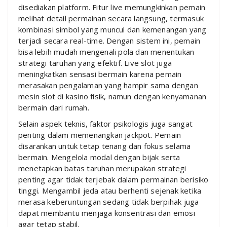
disediakan platform. Fitur live memungkinkan pemain
melihat detail permainan secara langsung, termasuk
kombinasi simbol yang muncul dan kemenangan yang
terjadi secara real-time. Dengan sistem ini, pemain
bisa lebih mudah mengenali pola dan menentukan
strategi taruhan yang efektif. Live slot juga
meningkatkan sensasi bermain karena pemain
merasakan pengalaman yang hampir sama dengan
mesin slot di kasino fisik, namun dengan kenyamanan
bermain dari rumah.
Selain aspek teknis, faktor psikologis juga sangat
penting dalam memenangkan jackpot. Pemain
disarankan untuk tetap tenang dan fokus selama
bermain. Mengelola modal dengan bijak serta
menetapkan batas taruhan merupakan strategi
penting agar tidak terjebak dalam permainan berisiko
tinggi. Mengambil jeda atau berhenti sejenak ketika
merasa keberuntungan sedang tidak berpihak juga
dapat membantu menjaga konsentrasi dan emosi
agar tetap stabil.