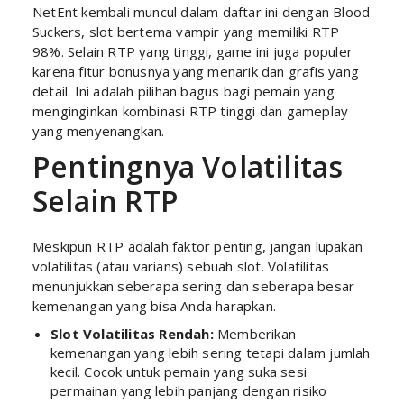
NetEnt kembali muncul dalam daftar ini dengan Blood
Suckers, slot bertema vampir yang memiliki RTP
98%. Selain RTP yang tinggi, game ini juga populer
karena fitur bonusnya yang menarik dan grafis yang
detail. Ini adalah pilihan bagus bagi pemain yang
menginginkan kombinasi RTP tinggi dan gameplay
yang menyenangkan.
Pentingnya Volatilitas
Selain RTP
Meskipun RTP adalah faktor penting, jangan lupakan
volatilitas (atau varians) sebuah slot. Volatilitas
menunjukkan seberapa sering dan seberapa besar
kemenangan yang bisa Anda harapkan.
Slot Volatilitas Rendah:
Memberikan
kemenangan yang lebih sering tetapi dalam jumlah
kecil. Cocok untuk pemain yang suka sesi
permainan yang lebih panjang dengan risiko