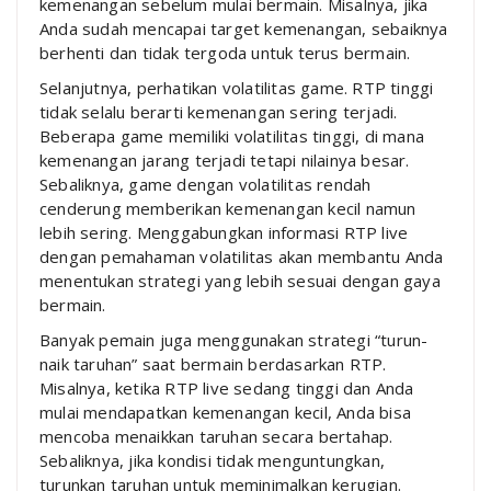
kemenangan sebelum mulai bermain. Misalnya, jika
Anda sudah mencapai target kemenangan, sebaiknya
berhenti dan tidak tergoda untuk terus bermain.
Selanjutnya, perhatikan volatilitas game. RTP tinggi
tidak selalu berarti kemenangan sering terjadi.
Beberapa game memiliki volatilitas tinggi, di mana
kemenangan jarang terjadi tetapi nilainya besar.
Sebaliknya, game dengan volatilitas rendah
cenderung memberikan kemenangan kecil namun
lebih sering. Menggabungkan informasi RTP live
dengan pemahaman volatilitas akan membantu Anda
menentukan strategi yang lebih sesuai dengan gaya
bermain.
Banyak pemain juga menggunakan strategi “turun-
naik taruhan” saat bermain berdasarkan RTP.
Misalnya, ketika RTP live sedang tinggi dan Anda
mulai mendapatkan kemenangan kecil, Anda bisa
mencoba menaikkan taruhan secara bertahap.
Sebaliknya, jika kondisi tidak menguntungkan,
turunkan taruhan untuk meminimalkan kerugian.