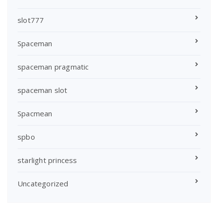
slot777
Spaceman
spaceman pragmatic
spaceman slot
Spacmean
spbo
starlight princess
Uncategorized