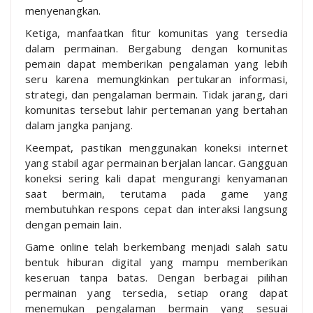
menyenangkan.
Ketiga, manfaatkan fitur komunitas yang tersedia
dalam permainan. Bergabung dengan komunitas
pemain dapat memberikan pengalaman yang lebih
seru karena memungkinkan pertukaran informasi,
strategi, dan pengalaman bermain. Tidak jarang, dari
komunitas tersebut lahir pertemanan yang bertahan
dalam jangka panjang.
Keempat, pastikan menggunakan koneksi internet
yang stabil agar permainan berjalan lancar. Gangguan
koneksi sering kali dapat mengurangi kenyamanan
saat bermain, terutama pada game yang
membutuhkan respons cepat dan interaksi langsung
dengan pemain lain.
Game online telah berkembang menjadi salah satu
bentuk hiburan digital yang mampu memberikan
keseruan tanpa batas. Dengan berbagai pilihan
permainan yang tersedia, setiap orang dapat
menemukan pengalaman bermain yang sesuai