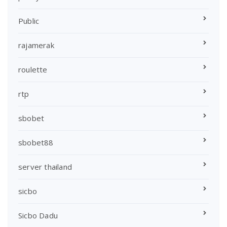
Public
rajamerak
roulette
rtp
sbobet
sbobet88
server thailand
sicbo
Sicbo Dadu