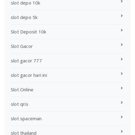
slot depo 10k
slot depo 5k
Slot Deposit 10k
Slot Gacor
slot gacor 777
slot gacor hari ini
Slot Online
slot qris
slot spaceman
slot thailand