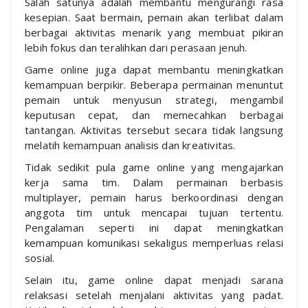
Salah satunya adalah membantu mengurangi rasa
kesepian. Saat bermain, pemain akan terlibat dalam
berbagai aktivitas menarik yang membuat pikiran
lebih fokus dan teralihkan dari perasaan jenuh.
Game online juga dapat membantu meningkatkan
kemampuan berpikir. Beberapa permainan menuntut
pemain untuk menyusun strategi, mengambil
keputusan cepat, dan memecahkan berbagai
tantangan. Aktivitas tersebut secara tidak langsung
melatih kemampuan analisis dan kreativitas.
Tidak sedikit pula game online yang mengajarkan
kerja sama tim. Dalam permainan berbasis
multiplayer, pemain harus berkoordinasi dengan
anggota tim untuk mencapai tujuan tertentu.
Pengalaman seperti ini dapat meningkatkan
kemampuan komunikasi sekaligus memperluas relasi
sosial.
Selain itu, game online dapat menjadi sarana
relaksasi setelah menjalani aktivitas yang padat.