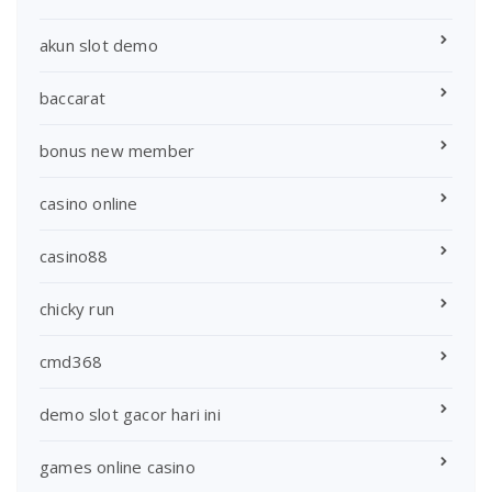
akun slot demo
baccarat
bonus new member
casino online
casino88
chicky run
cmd368
demo slot gacor hari ini
games online casino