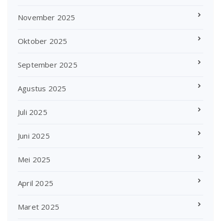
November 2025
Oktober 2025
September 2025
Agustus 2025
Juli 2025
Juni 2025
Mei 2025
April 2025
Maret 2025