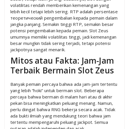
volatilitas rendah memberikan kemenangan yang
lebih kecil tetapi lebih sering. RTP adalah persentase
теоретический pengembalian kepada pemain dalam
jangka panjang. Semakin tinggi RTP, semakin besar
potensi pengembalian kepada pemain. Slot Zeus
umumnya memiliki volatilitas tinggi, jadi kemenangan
besar mungkin tidak sering terjadi, tetapi potensi
jackpotnya sangat menarik.
Mitos atau Fakta: Jam-Jam
Terbaik Bermain Slot Zeus
Banyak pemain percaya bahwa ada jam-jam tertentu
yang lebih “hoki” untuk bermain slot. Beberapa
percaya bahwa bermain di malam hari atau di akhir
pekan bisa meningkatkan peluang menang. Namun,
perlu diingat bahwa RNG bekerja secara acak. Tidak
ada bukti ilmiah yang mendukung teori bahwa jam
tertentu mempengaruhi peluang jackpot. Semua
putaran adalah independen dan acak.