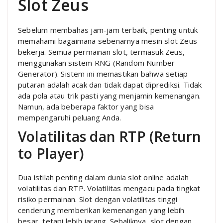
Slot Zeus
Sebelum membahas jam-jam terbaik, penting untuk
memahami bagaimana sebenarnya mesin slot Zeus
bekerja. Semua permainan slot, termasuk Zeus,
menggunakan sistem RNG (Random Number
Generator). Sistem ini memastikan bahwa setiap
putaran adalah acak dan tidak dapat diprediksi. Tidak
ada pola atau trik pasti yang menjamin kemenangan.
Namun, ada beberapa faktor yang bisa
mempengaruhi peluang Anda.
Volatilitas dan RTP (Return
to Player)
Dua istilah penting dalam dunia slot online adalah
volatilitas dan RTP. Volatilitas mengacu pada tingkat
risiko permainan. Slot dengan volatilitas tinggi
cenderung memberikan kemenangan yang lebih
besar, tetapi lebih jarang. Sebaliknya, slot dengan