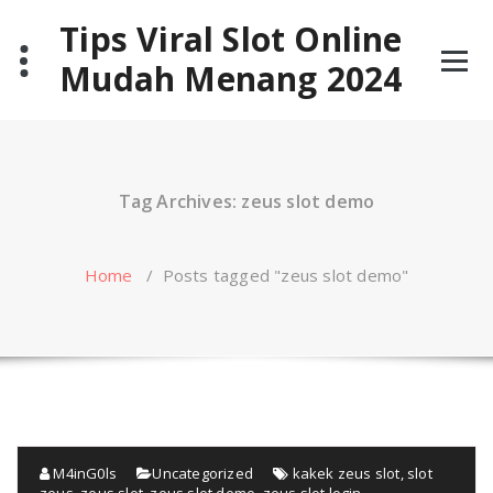
Skip
Tips Viral Slot Online
to
content
Mudah Menang 2024
Tag Archives: zeus slot demo
Home
/
Posts tagged "zeus slot demo"
M4inG0ls
Uncategorized
kakek zeus slot
,
slot
zeus
,
zeus slot
,
zeus slot demo
,
zeus slot login