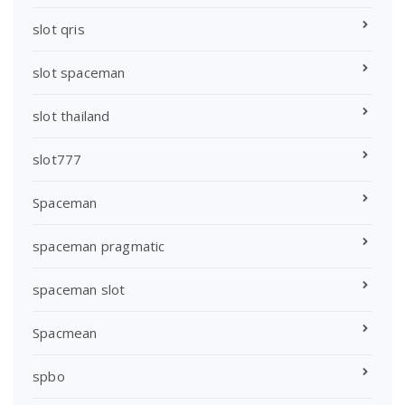
slot qris
slot spaceman
slot thailand
slot777
Spaceman
spaceman pragmatic
spaceman slot
Spacmean
spbo