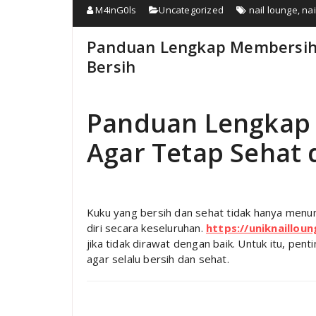
M4inG0ls
Uncategorized
nail lounge
,
nai
Panduan Lengkap Membersih
Bersih
Panduan Lengkap
Agar Tetap Sehat 
Kuku yang bersih dan sehat tidak hanya menu
diri secara keseluruhan.
https://uniknaillou
jika tidak dirawat dengan baik. Untuk itu, pe
agar selalu bersih dan sehat.