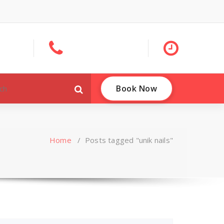
Book Now
Home
/
Posts tagged "unik nails"