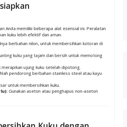
isiapkan
 Anda memiliki beberapa alat esensial ini. Peralatan
 kuku lebih efektif dan aman.
ealnya berbahan nilon, untuk membersihkan kotoran di
nting kuku yang tajam dan bersih untuk memotong
k merapikan ujung kuku setelah dipotong.
ihlah pendorong berbahan stainless steel atau kayu
asar untuk membersihkan kuku.
lu):
Gunakan aseton atau penghapus non-aseton
ersihkan Kuku dengan