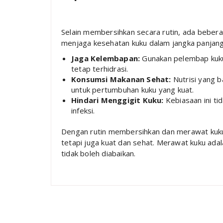
Selain membersihkan secara rutin, ada bebera
menjaga kesehatan kuku dalam jangka panjang
Jaga Kelembapan:
Gunakan pelembap kuku a
tetap terhidrasi.
Konsumsi Makanan Sehat:
Nutrisi yang ba
untuk pertumbuhan kuku yang kuat.
Hindari Menggigit Kuku:
Kebiasaan ini ti
infeksi.
Dengan rutin membersihkan dan merawat kuku, 
tetapi juga kuat dan sehat. Merawat kuku adala
tidak boleh diabaikan.