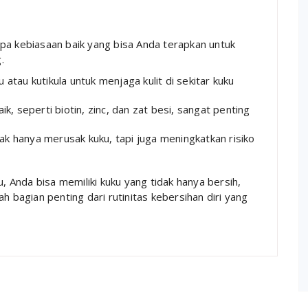
pa kebiasaan baik yang bisa Anda terapkan untuk
.
tau kutikula untuk menjaga kulit di sekitar kuku
ik, seperti biotin, zinc, dan zat besi, sangat penting
dak hanya merusak kuku, tapi juga meningkatkan risiko
Anda bisa memiliki kuku yang tidak hanya bersih,
h bagian penting dari rutinitas kebersihan diri yang