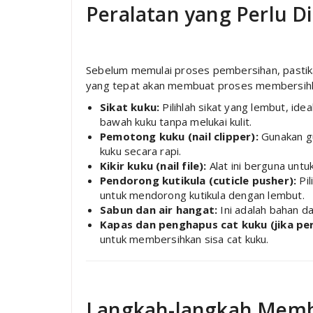
Peralatan yang Perlu D
Sebelum memulai proses pembersihan, pastikan
yang tepat akan membuat proses membersihkan
Sikat kuku:
Pilihlah sikat yang lembut, id
bawah kuku tanpa melukai kulit.
Pemotong kuku (nail clipper):
Gunakan gu
kuku secara rapi.
Kikir kuku (nail file):
Alat ini berguna untu
Pendorong kutikula (cuticle pusher):
Pil
untuk mendorong kutikula dengan lembut.
Sabun dan air hangat:
Ini adalah bahan d
Kapas dan penghapus cat kuku (jika per
untuk membersihkan sisa cat kuku.
Langkah-langkah Memb