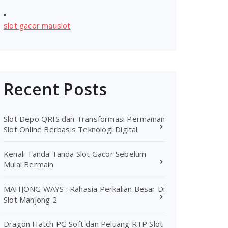
slot gacor mauslot
Recent Posts
Slot Depo QRIS dan Transformasi Permainan
Slot Online Berbasis Teknologi Digital
Kenali Tanda Tanda Slot Gacor Sebelum
Mulai Bermain
MAHJONG WAYS : Rahasia Perkalian Besar Di
Slot Mahjong 2
Dragon Hatch PG Soft dan Peluang RTP Slot