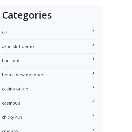
Categories
67
akun slot demo
baccarat
bonus new member
casino online
casino88
chicky run
cmd368