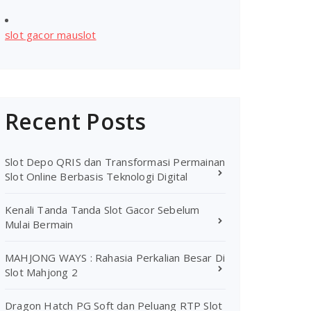
slot gacor mauslot
Recent Posts
Slot Depo QRIS dan Transformasi Permainan
Slot Online Berbasis Teknologi Digital
Kenali Tanda Tanda Slot Gacor Sebelum
Mulai Bermain
MAHJONG WAYS : Rahasia Perkalian Besar Di
Slot Mahjong 2
Dragon Hatch PG Soft dan Peluang RTP Slot