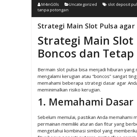
M4inG0ls
Uncategorized
slot deposit pu
tanpa potongan
Strategi Main Slot Pulsa agar
Strategi Main Slot
Boncos dan Tetap 
Bermain slot pulsa bisa menjadi hiburan yang 
mengalami kerugian atau “boncos” sangat tingg
memahami beberapa strategi dasar agar And
meminimalkan risiko kerugian.
1. Memahami Dasar 
Sebelum memulai, pastikan Anda memahami mek
permainan memiliki aturan dan fitur yang berb
mengetahui kombinasi simbol yang memberikan