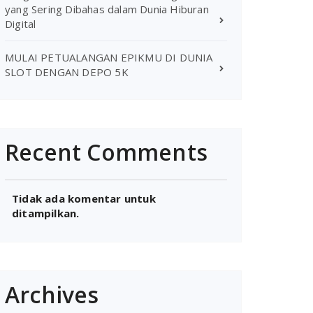
yang Sering Dibahas dalam Dunia Hiburan
Digital
MULAI PETUALANGAN EPIKMU DI DUNIA
SLOT DENGAN DEPO 5K
Recent Comments
Tidak ada komentar untuk
ditampilkan.
Archives