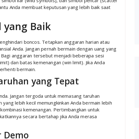
, simbol liar (wild symbols), dan simbol pencar (scatter
bantu Anda membuat keputusan yang lebih baik saat
 yang Baik
nghindari boncos. Tetapkan anggaran harian atau
nsial Anda. Jangan pernah bermain dengan uang yang
 Bagi anggaran tersebut menjadi beberapa sesi
mit) dan batas kemenangan (win limit). Jika Anda
erhenti bermain.
Taruhan yang Tepat
Anda. Jangan tergoda untuk memasang taruhan
n yang lebih kecil memungkinkan Anda bermain lebih
 kombinasi kemenangan. Pertimbangkan untuk
atkannya secara bertahap jika Anda merasa
ur Demo