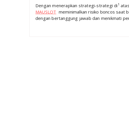
1
Dengan menerapkan strategi-strategi di
atas
MAUSLOT
meminimalkan risiko boncos saat be
dengan bertanggung jawab dan menikmati pe