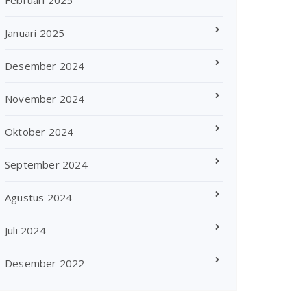
Februari 2025
Januari 2025
Desember 2024
November 2024
Oktober 2024
September 2024
Agustus 2024
Juli 2024
Desember 2022