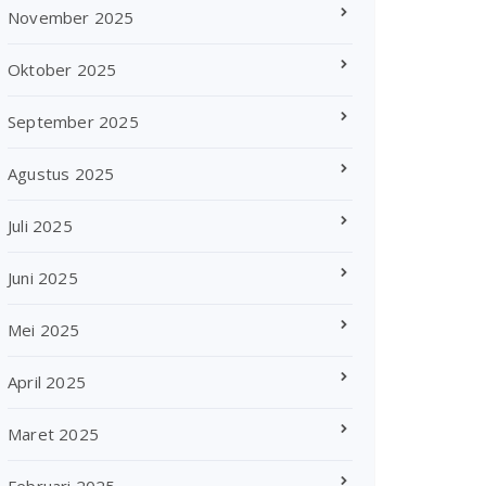
November 2025
Oktober 2025
September 2025
Agustus 2025
Juli 2025
Juni 2025
Mei 2025
April 2025
Maret 2025