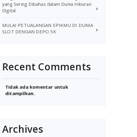
yang Sering Dibahas dalam Dunia Hiburan
Digital
MULAI PETUALANGAN EPIKMU DI DUNIA
SLOT DENGAN DEPO 5K
Recent Comments
Tidak ada komentar untuk
ditampilkan.
Archives