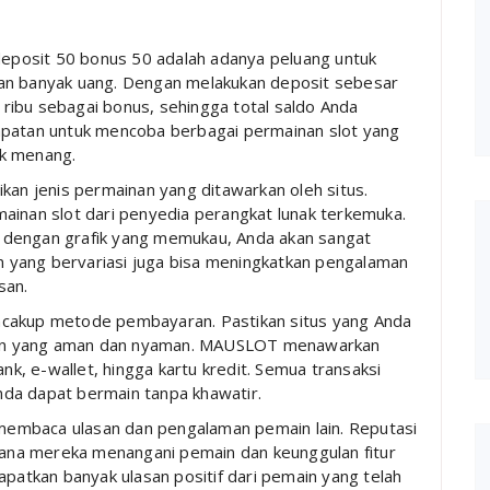
 deposit 50 bonus 50 adalah adanya peluang untuk
kan banyak uang. Dengan melakukan deposit sebesar
ribu sebagai bonus, sehingga total saldo Anda
mpatan untuk mencoba berbagai permainan slot yang
uk menang.
kan jenis permainan yang ditawarkan oleh situs.
an slot dari penyedia perangkat lunak terkemuka.
rn dengan grafik yang memukau, Anda akan sangat
an yang bervariasi juga bisa meningkatkan pengalaman
san.
ncakup metode pembayaran. Pastikan situs yang Anda
an yang aman dan nyaman. MAUSLOT menawarkan
ank, e-wallet, hingga kartu kredit. Semua transaksi
da dapat bermain tanpa khawatir.
k membaca ulasan dan pengalaman pemain lain. Reputasi
imana mereka menangani pemain dan keunggulan fitur
tkan banyak ulasan positif dari pemain yang telah