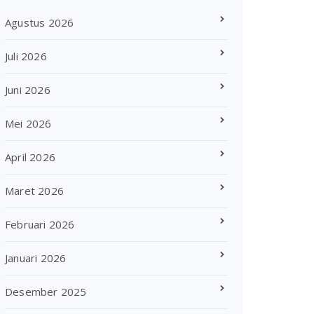
Agustus 2026
Juli 2026
Juni 2026
Mei 2026
April 2026
Maret 2026
Februari 2026
Januari 2026
Desember 2025