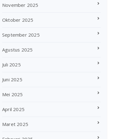
November 2025
Oktober 2025
September 2025
Agustus 2025
Juli 2025
Juni 2025
Mei 2025
April 2025
Maret 2025