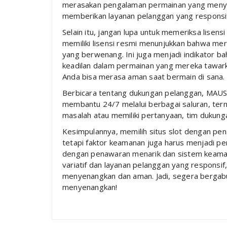
merasakan pengalaman permainan yang meny
memberikan layanan pelanggan yang responsif j
Selain itu, jangan lupa untuk memeriksa lisensi 
memiliki lisensi resmi menunjukkan bahwa mere
yang berwenang. Ini juga menjadi indikator b
keadilan dalam permainan yang mereka tawark
Anda bisa merasa aman saat bermain di sana.
Berbicara tentang dukungan pelanggan, MAU
membantu 24/7 melalui berbagai saluran, term
masalah atau memiliki pertanyaan, tim dukun
Kesimpulannya, memilih situs slot dengan p
tetapi faktor keamanan juga harus menjadi pe
dengan penawaran menarik dan sistem keaman
variatif dan layanan pelanggan yang respons
menyenangkan dan aman. Jadi, segera bergabun
menyenangkan!