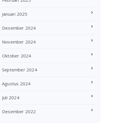
Februari 2025
Januari 2025
Desember 2024
November 2024
Oktober 2024
September 2024
Agustus 2024
Juli 2024
Desember 2022