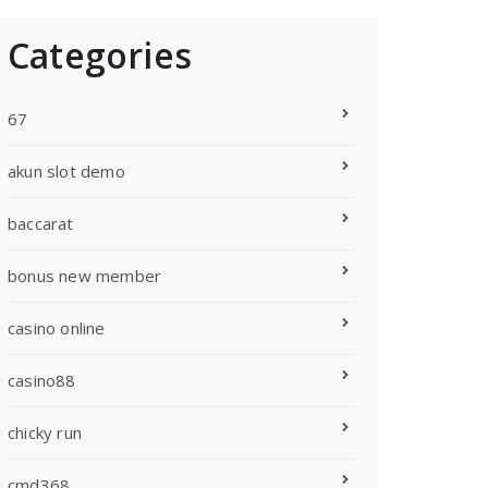
Categories
67
akun slot demo
baccarat
bonus new member
casino online
casino88
chicky run
cmd368