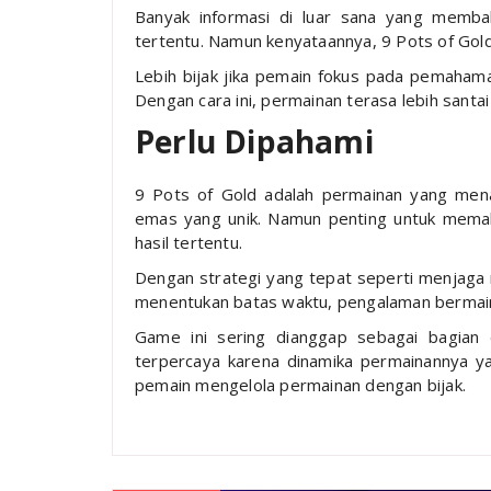
Banyak informasi di luar sana yang memba
tertentu. Namun kenyataannya, 9 Pots of Gold
Lebih bijak jika pemain fokus pada pemaha
Dengan cara ini, permainan terasa lebih santa
Perlu Dipahami
9 Pots of Gold adalah permainan yang mena
emas yang unik. Namun penting untuk memah
hasil tertentu.
Dengan strategi yang tepat seperti menjaga 
menentukan batas waktu, pengalaman bermain 
Game ini sering dianggap sebagai bagian d
terpercaya karena dinamika permainannya ya
pemain mengelola permainan dengan bijak.