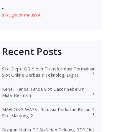
slot gacor mauslot
Recent Posts
Slot Depo QRIS dan Transformasi Permainan
Slot Online Berbasis Teknologi Digital
Kenali Tanda Tanda Slot Gacor Sebelum
Mulai Bermain
MAHJONG WAYS : Rahasia Perkalian Besar Di
Slot Mahjong 2
Dragon Hatch PG Soft dan Peluang RTP Slot