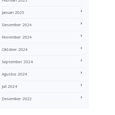
Februari 2025
Januari 2025
Desember 2024
November 2024
Oktober 2024
September 2024
Agustus 2024
Juli 2024
Desember 2022