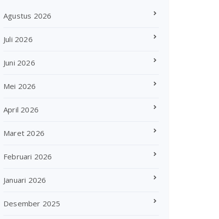
Agustus 2026
Juli 2026
Juni 2026
Mei 2026
April 2026
Maret 2026
Februari 2026
Januari 2026
Desember 2025