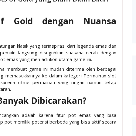
of Gold dengan Nuansa
ungan klasik yang terinspirasi dari legenda emas dan
, pemain langsung disuguhkan suasana cerah dengan
 pot emas yang menjadi ikon utama game ini.
na membuat game ini mudah diterima oleh berbagai
ang memasukkannya ke dalam kategori Permainan slot
a karena ritme permainan yang ringan namun tetap
aran.
 Banyak Dibicarakan?
incangkan adalah karena fitur pot emas yang bisa
 pot memiliki potensi berbeda yang bisa aktif secara