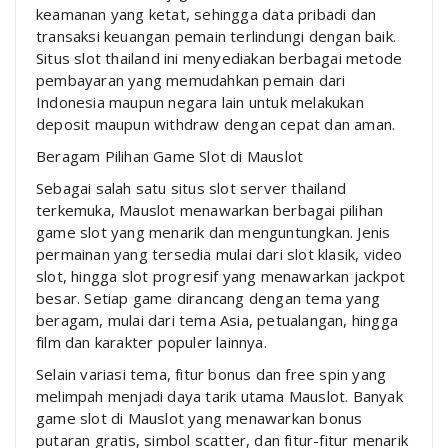
keamanan yang ketat, sehingga data pribadi dan
transaksi keuangan pemain terlindungi dengan baik.
Situs slot thailand ini menyediakan berbagai metode
pembayaran yang memudahkan pemain dari
Indonesia maupun negara lain untuk melakukan
deposit maupun withdraw dengan cepat dan aman.
Beragam Pilihan Game Slot di Mauslot
Sebagai salah satu situs slot server thailand
terkemuka, Mauslot menawarkan berbagai pilihan
game slot yang menarik dan menguntungkan. Jenis
permainan yang tersedia mulai dari slot klasik, video
slot, hingga slot progresif yang menawarkan jackpot
besar. Setiap game dirancang dengan tema yang
beragam, mulai dari tema Asia, petualangan, hingga
film dan karakter populer lainnya.
Selain variasi tema, fitur bonus dan free spin yang
melimpah menjadi daya tarik utama Mauslot. Banyak
game slot di Mauslot yang menawarkan bonus
putaran gratis, simbol scatter, dan fitur-fitur menarik