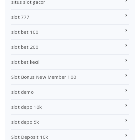
situs slot gacor
slot 777
slot bet 100
slot bet 200
slot bet kecil
Slot Bonus New Member 100
slot demo
slot depo 10k
slot depo 5k
Slot Deposit 10k