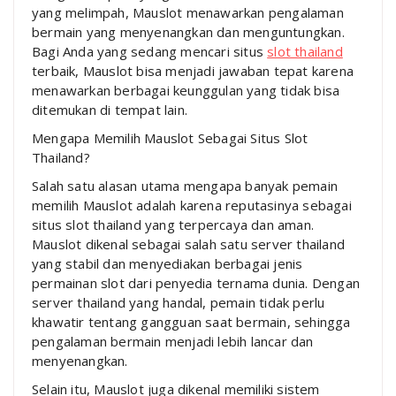
yang melimpah, Mauslot menawarkan pengalaman
bermain yang menyenangkan dan menguntungkan.
Bagi Anda yang sedang mencari situs
slot thailand
terbaik, Mauslot bisa menjadi jawaban tepat karena
menawarkan berbagai keunggulan yang tidak bisa
ditemukan di tempat lain.
Mengapa Memilih Mauslot Sebagai Situs Slot
Thailand?
Salah satu alasan utama mengapa banyak pemain
memilih Mauslot adalah karena reputasinya sebagai
situs slot thailand yang terpercaya dan aman.
Mauslot dikenal sebagai salah satu server thailand
yang stabil dan menyediakan berbagai jenis
permainan slot dari penyedia ternama dunia. Dengan
server thailand yang handal, pemain tidak perlu
khawatir tentang gangguan saat bermain, sehingga
pengalaman bermain menjadi lebih lancar dan
menyenangkan.
Selain itu, Mauslot juga dikenal memiliki sistem