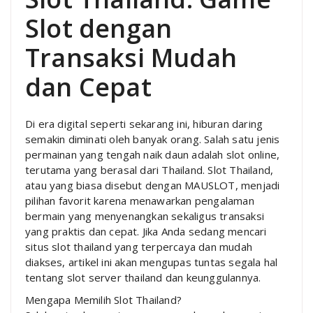
Slot dengan
Transaksi Mudah
dan Cepat
Di era digital seperti sekarang ini, hiburan daring
semakin diminati oleh banyak orang. Salah satu jenis
permainan yang tengah naik daun adalah slot online,
terutama yang berasal dari Thailand. Slot Thailand,
atau yang biasa disebut dengan MAUSLOT, menjadi
pilihan favorit karena menawarkan pengalaman
bermain yang menyenangkan sekaligus transaksi
yang praktis dan cepat. Jika Anda sedang mencari
situs slot thailand yang terpercaya dan mudah
diakses, artikel ini akan mengupas tuntas segala hal
tentang slot server thailand dan keunggulannya.
Mengapa Memilih Slot Thailand?