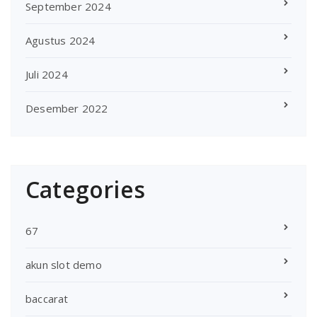
September 2024
Agustus 2024
Juli 2024
Desember 2022
Categories
67
akun slot demo
baccarat