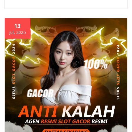
13
Jul, 2025