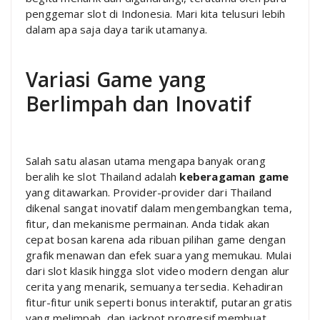
penggemar slot di Indonesia. Mari kita telusuri lebih
dalam apa saja daya tarik utamanya.
Variasi Game yang
Berlimpah dan Inovatif
Salah satu alasan utama mengapa banyak orang
beralih ke slot Thailand adalah
keberagaman game
yang ditawarkan. Provider-provider dari Thailand
dikenal sangat inovatif dalam mengembangkan tema,
fitur, dan mekanisme permainan. Anda tidak akan
cepat bosan karena ada ribuan pilihan game dengan
grafik menawan dan efek suara yang memukau. Mulai
dari slot klasik hingga slot video modern dengan alur
cerita yang menarik, semuanya tersedia. Kehadiran
fitur-fitur unik seperti bonus interaktif, putaran gratis
yang melimpah, dan jackpot progresif membuat