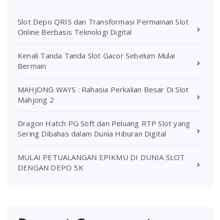
Slot Depo QRIS dan Transformasi Permainan Slot
Online Berbasis Teknologi Digital
Kenali Tanda Tanda Slot Gacor Sebelum Mulai
Bermain
MAHJONG WAYS : Rahasia Perkalian Besar Di Slot
Mahjong 2
Dragon Hatch PG Soft dan Peluang RTP Slot yang
Sering Dibahas dalam Dunia Hiburan Digital
MULAI PETUALANGAN EPIKMU DI DUNIA SLOT
DENGAN DEPO 5K