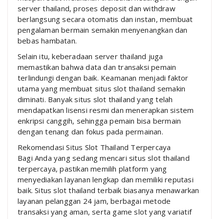
server thailand, proses deposit dan withdraw
berlangsung secara otomatis dan instan, membuat
pengalaman bermain semakin menyenangkan dan
bebas hambatan.
Selain itu, keberadaan server thailand juga
memastikan bahwa data dan transaksi pemain
terlindungi dengan baik. Keamanan menjadi faktor
utama yang membuat situs slot thailand semakin
diminati. Banyak situs slot thailand yang telah
mendapatkan lisensi resmi dan menerapkan sistem
enkripsi canggih, sehingga pemain bisa bermain
dengan tenang dan fokus pada permainan.
Rekomendasi Situs Slot Thailand Terpercaya
Bagi Anda yang sedang mencari situs slot thailand
terpercaya, pastikan memilih platform yang
menyediakan layanan lengkap dan memiliki reputasi
baik. Situs slot thailand terbaik biasanya menawarkan
layanan pelanggan 24 jam, berbagai metode
transaksi yang aman, serta game slot yang variatif