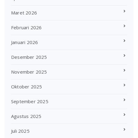
Maret 2026
Februari 2026
Januari 2026
Desember 2025
November 2025
Oktober 2025
September 2025
Agustus 2025
Juli 2025