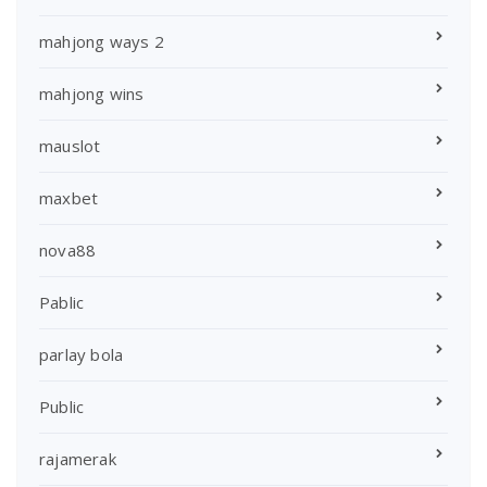
mahjong ways 2
mahjong wins
mauslot
maxbet
nova88
Pablic
parlay bola
Public
rajamerak