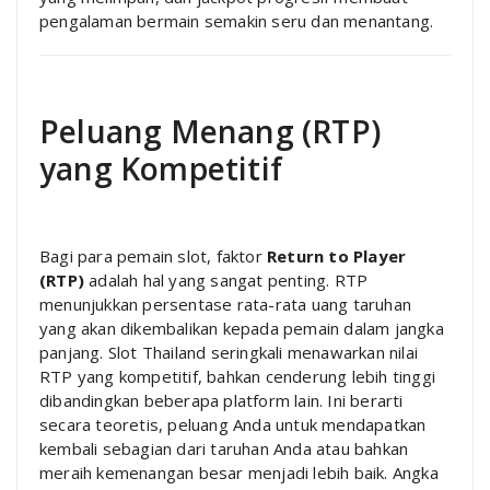
pengalaman bermain semakin seru dan menantang.
Peluang Menang (RTP)
yang Kompetitif
Bagi para pemain slot, faktor
Return to Player
(RTP)
adalah hal yang sangat penting. RTP
menunjukkan persentase rata-rata uang taruhan
yang akan dikembalikan kepada pemain dalam jangka
panjang. Slot Thailand seringkali menawarkan nilai
RTP yang kompetitif, bahkan cenderung lebih tinggi
dibandingkan beberapa platform lain. Ini berarti
secara teoretis, peluang Anda untuk mendapatkan
kembali sebagian dari taruhan Anda atau bahkan
meraih kemenangan besar menjadi lebih baik. Angka