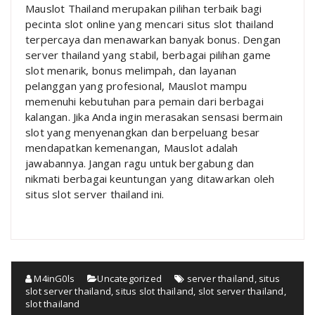
Mauslot Thailand merupakan pilihan terbaik bagi
pecinta slot online yang mencari situs slot thailand
terpercaya dan menawarkan banyak bonus. Dengan
server thailand yang stabil, berbagai pilihan game
slot menarik, bonus melimpah, dan layanan
pelanggan yang profesional, Mauslot mampu
memenuhi kebutuhan para pemain dari berbagai
kalangan. Jika Anda ingin merasakan sensasi bermain
slot yang menyenangkan dan berpeluang besar
mendapatkan kemenangan, Mauslot adalah
jawabannya. Jangan ragu untuk bergabung dan
nikmati berbagai keuntungan yang ditawarkan oleh
situs slot server thailand ini.
M4inG0ls
Uncategorized
server thailand
,
situs
slot server thailand
,
situs slot thailand
,
slot server thailand
,
slot thailand