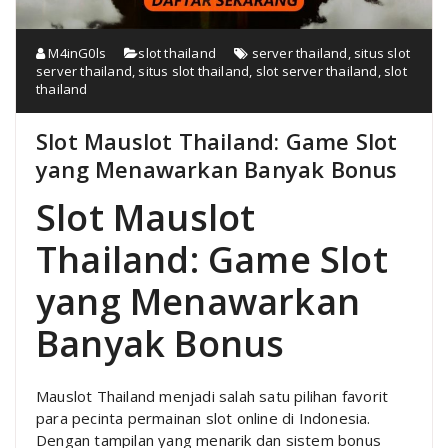
M4inG0ls
slot thailand
server thailand
,
situs slot
server thailand
,
situs slot thailand
,
slot server thailand
,
slot
thailand
Slot Mauslot Thailand: Game Slot
yang Menawarkan Banyak Bonus
Slot Mauslot
Thailand: Game Slot
yang Menawarkan
Banyak Bonus
Mauslot Thailand menjadi salah satu pilihan favorit
para pecinta permainan slot online di Indonesia.
Dengan tampilan yang menarik dan sistem bonus