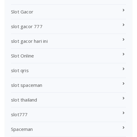
Slot Gacor
slot gacor 777
slot gacor hari ini
Slot Online
slot qris
slot spaceman
slot thailand
slot777
Spaceman