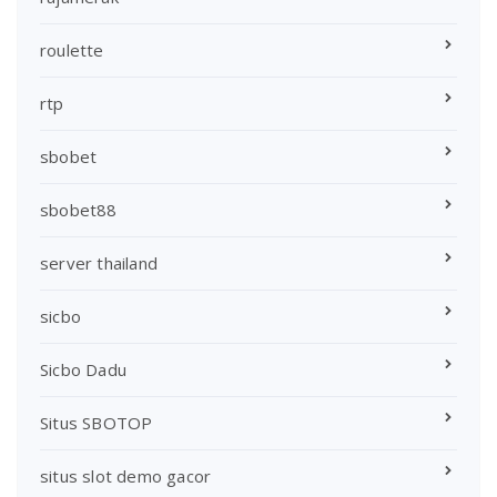
roulette
rtp
sbobet
sbobet88
server thailand
sicbo
Sicbo Dadu
Situs SBOTOP
situs slot demo gacor