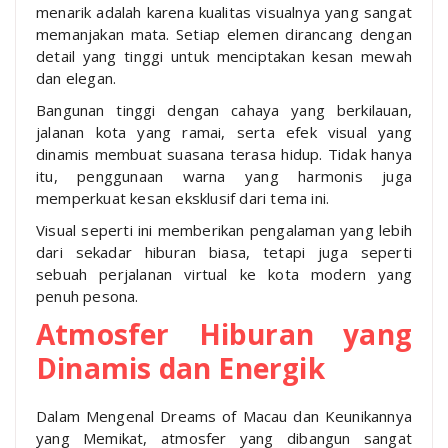
menarik adalah karena kualitas visualnya yang sangat
memanjakan mata. Setiap elemen dirancang dengan
detail yang tinggi untuk menciptakan kesan mewah
dan elegan.
Bangunan tinggi dengan cahaya yang berkilauan,
jalanan kota yang ramai, serta efek visual yang
dinamis membuat suasana terasa hidup. Tidak hanya
itu, penggunaan warna yang harmonis juga
memperkuat kesan eksklusif dari tema ini.
Visual seperti ini memberikan pengalaman yang lebih
dari sekadar hiburan biasa, tetapi juga seperti
sebuah perjalanan virtual ke kota modern yang
penuh pesona.
Atmosfer Hiburan yang
Dinamis dan Energik
Dalam Mengenal Dreams of Macau dan Keunikannya
yang Memikat, atmosfer yang dibangun sangat