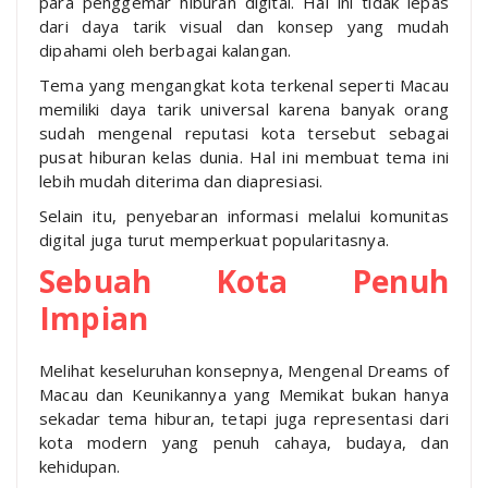
para penggemar hiburan digital. Hal ini tidak lepas
dari daya tarik visual dan konsep yang mudah
dipahami oleh berbagai kalangan.
Tema yang mengangkat kota terkenal seperti Macau
memiliki daya tarik universal karena banyak orang
sudah mengenal reputasi kota tersebut sebagai
pusat hiburan kelas dunia. Hal ini membuat tema ini
lebih mudah diterima dan diapresiasi.
Selain itu, penyebaran informasi melalui komunitas
digital juga turut memperkuat popularitasnya.
Sebuah Kota Penuh
Impian
Melihat keseluruhan konsepnya, Mengenal Dreams of
Macau dan Keunikannya yang Memikat bukan hanya
sekadar tema hiburan, tetapi juga representasi dari
kota modern yang penuh cahaya, budaya, dan
kehidupan.