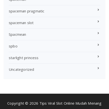
spaceman pragmatic
spaceman slot
Spacmean
spbo
starlight princess
Uncategorized
Copyright © 2026 Tips Viral Slot Online Mudah Menang