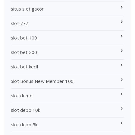
situs slot gacor
slot 777
slot bet 100
slot bet 200
slot bet kecil
Slot Bonus New Member 100
slot demo
slot depo 10k
slot depo 5k