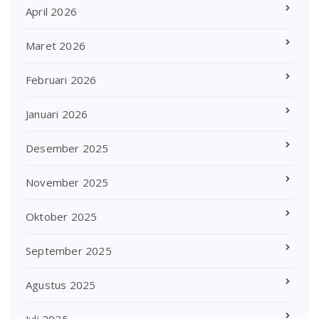
April 2026
Maret 2026
Februari 2026
Januari 2026
Desember 2025
November 2025
Oktober 2025
September 2025
Agustus 2025
Juli 2025