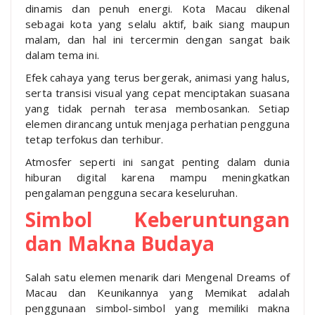
dinamis dan penuh energi. Kota Macau dikenal
sebagai kota yang selalu aktif, baik siang maupun
malam, dan hal ini tercermin dengan sangat baik
dalam tema ini.
Efek cahaya yang terus bergerak, animasi yang halus,
serta transisi visual yang cepat menciptakan suasana
yang tidak pernah terasa membosankan. Setiap
elemen dirancang untuk menjaga perhatian pengguna
tetap terfokus dan terhibur.
Atmosfer seperti ini sangat penting dalam dunia
hiburan digital karena mampu meningkatkan
pengalaman pengguna secara keseluruhan.
Simbol Keberuntungan
dan Makna Budaya
Salah satu elemen menarik dari Mengenal Dreams of
Macau dan Keunikannya yang Memikat adalah
penggunaan simbol-simbol yang memiliki makna