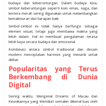
budaya dan keberuntungan. Dalam budaya Asia,
simbol keberuntungan seperti koin emas, naga, dan
lentera merah sering digunakan untuk melambangkan
kemakmuran dan harapan baik.
Simbol-simbol ini tidak hanya berfungsi sebagai
elemen visual, tetapi juga membawa makna yang
lebih dalam. Hal ini membuat pengalaman terasa
lebih kaya secara budaya dan emosional.
Kombinasi antara simbol tradisional dan desain
modern menciptakan harmoni yang menarik untuk
dilihat.
Popularitas yang Terus
Berkembang di Dunia
Digital
Seiring waktu, Mengenal Dreams of Macau dan
Keunikannya yang Memikat semakin dikenal luas oleh