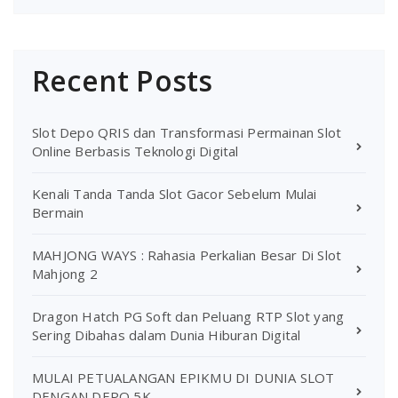
Recent Posts
Slot Depo QRIS dan Transformasi Permainan Slot
Online Berbasis Teknologi Digital
Kenali Tanda Tanda Slot Gacor Sebelum Mulai
Bermain
MAHJONG WAYS : Rahasia Perkalian Besar Di Slot
Mahjong 2
Dragon Hatch PG Soft dan Peluang RTP Slot yang
Sering Dibahas dalam Dunia Hiburan Digital
MULAI PETUALANGAN EPIKMU DI DUNIA SLOT
DENGAN DEPO 5K