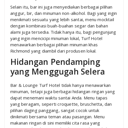
Selain itu, bar ini juga menyediakan berbagai pilihan
anggur, bir, dan minuman non-alkohol. Bagi yang ingin
menikmati sesuatu yang lebih santai, menu mocktail
dengan kombinasi buah-buahan segar dan bahan
alami juga tersedia. Tidak hanya itu, bagi pengunjung
yang ingin mencicipi minuman lokal, Turf Hotel
menawarkan berbagai pilihan minuman khas
Richmond yang diambil dari produsen lokal.
Hidangan Pendamping
yang Menggugah Selera
Bar & Lounge Turf Hotel tidak hanya menawarkan
minuman, tetapi juga berbagai hidangan ringan yang
dapat menemani waktu santai Anda. Menu tapas
yang beragam, seperti croquette, bruschetta, dan
pilihan daging panggang, sangat cocok untuk
dinikmati bersama teman atau pasangan. Menu
makanan ringan di sini memiliki cita rasa yang