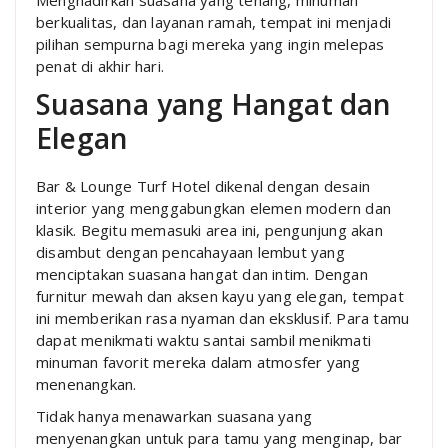
berkualitas, dan layanan ramah, tempat ini menjadi
pilihan sempurna bagi mereka yang ingin melepas
penat di akhir hari.
Suasana yang Hangat dan
Elegan
Bar & Lounge Turf Hotel dikenal dengan desain
interior yang menggabungkan elemen modern dan
klasik. Begitu memasuki area ini, pengunjung akan
disambut dengan pencahayaan lembut yang
menciptakan suasana hangat dan intim. Dengan
furnitur mewah dan aksen kayu yang elegan, tempat
ini memberikan rasa nyaman dan eksklusif. Para tamu
dapat menikmati waktu santai sambil menikmati
minuman favorit mereka dalam atmosfer yang
menenangkan.
Tidak hanya menawarkan suasana yang
menyenangkan untuk para tamu yang menginap, bar