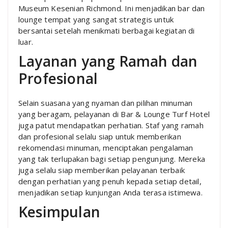
Museum Kesenian Richmond. Ini menjadikan bar dan
lounge tempat yang sangat strategis untuk
bersantai setelah menikmati berbagai kegiatan di
luar.
Layanan yang Ramah dan
Profesional
Selain suasana yang nyaman dan pilihan minuman
yang beragam, pelayanan di Bar & Lounge Turf Hotel
juga patut mendapatkan perhatian. Staf yang ramah
dan profesional selalu siap untuk memberikan
rekomendasi minuman, menciptakan pengalaman
yang tak terlupakan bagi setiap pengunjung. Mereka
juga selalu siap memberikan pelayanan terbaik
dengan perhatian yang penuh kepada setiap detail,
menjadikan setiap kunjungan Anda terasa istimewa.
Kesimpulan