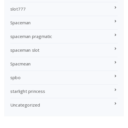
slot777
Spaceman
spaceman pragmatic
spaceman slot
Spacmean
spbo
starlight princess
Uncategorized