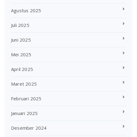
Agustus 2025
Juli 2025
Juni 2025
Mei 2025
April 2025
Maret 2025
Februari 2025
Januari 2025
Desember 2024