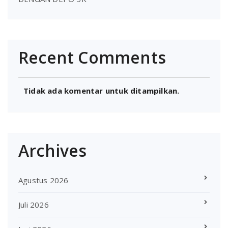
Recent Comments
Tidak ada komentar untuk ditampilkan.
Archives
Agustus 2026
Juli 2026