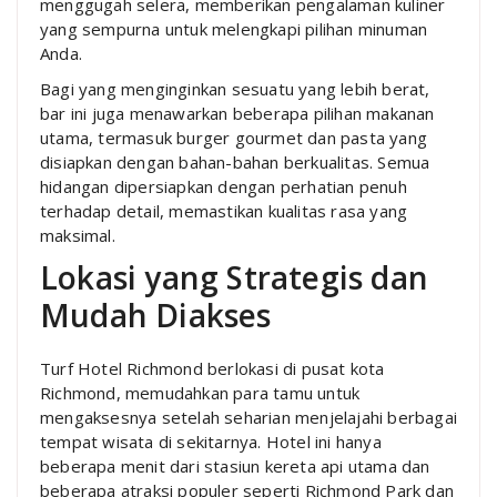
menggugah selera, memberikan pengalaman kuliner
yang sempurna untuk melengkapi pilihan minuman
Anda.
Bagi yang menginginkan sesuatu yang lebih berat,
bar ini juga menawarkan beberapa pilihan makanan
utama, termasuk burger gourmet dan pasta yang
disiapkan dengan bahan-bahan berkualitas. Semua
hidangan dipersiapkan dengan perhatian penuh
terhadap detail, memastikan kualitas rasa yang
maksimal.
Lokasi yang Strategis dan
Mudah Diakses
Turf Hotel Richmond berlokasi di pusat kota
Richmond, memudahkan para tamu untuk
mengaksesnya setelah seharian menjelajahi berbagai
tempat wisata di sekitarnya. Hotel ini hanya
beberapa menit dari stasiun kereta api utama dan
beberapa atraksi populer seperti Richmond Park dan