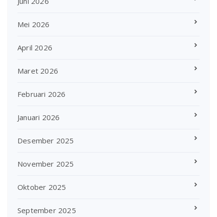
Juni 2026
Mei 2026
April 2026
Maret 2026
Februari 2026
Januari 2026
Desember 2025
November 2025
Oktober 2025
September 2025