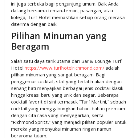
ini juga terbuka bagi pengunjung umum. Baik Anda
datang bersama teman-teman, pasangan, atau
kolega, Turf Hotel memastikan setiap orang merasa
diterima dengan baik.
Pilihan Minuman yang
Beragam
Salah satu daya tarik utama dari Bar & Lounge Turf
Hotel
https://www.turfhotelrichmond.com/
adalah
pilihan minuman yang sangat beragam. Bagi
penggemar cocktail, staf yang terlatih akan dengan
senang hati menyajikan berbagai jenis cocktail klasik
hingga kreasi baru yang unik dan segar. Beberapa
cocktail favorit di sini termasuk “Turf Martini,” sebuah
cocktail yang menggabungkan bahan-bahan premium
dengan cita rasa yang menyegarkan, serta
“Richmond Spritz,” yang menjadi pilihan populer untuk
mereka yang menyukai minuman ringan namun
beraroma tajam.