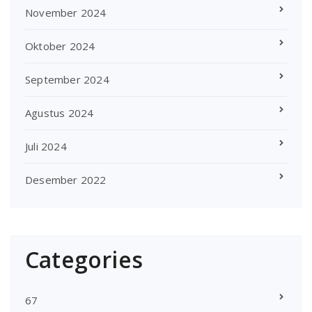
November 2024
Oktober 2024
September 2024
Agustus 2024
Juli 2024
Desember 2022
Categories
67