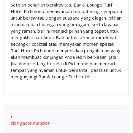
Setelah seharian beraktivitas, Bar & Lounge Turf
Hotel Richmond menawarkan tempat yang sempurna
untuk bersantai. Dengan suasana yang elegan, pilihan
minuman dan hidangan yang beragam, serta layanan
yang ramah, bar ini menjadi pilihan yang tepat untuk
mengakhiri hari Anda. Baik untuk sekadar menikmati
secangkir cocktail atau merayakan momen spesial,
Turf Hotel Richmond menyediakan pengalaman yang
akan membuat kunjungan Anda lebih berkesan. Jadi,
jika Anda sedang berada di Richmond dan mencari
tempat yang nyaman untuk bersantai, pastikan untuk
mengunjungi Bar & Lounge Turf Hotel.
slot gacor mauslot