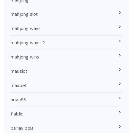
mahjong slot
mahjong ways
mahjong ways 2
mahjong wins
mauslot
maxbet
nova88
Pablic
parlay bola