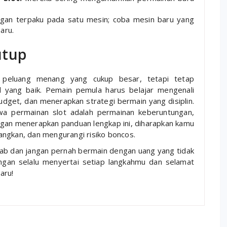
gan terpaku pada satu mesin; coba mesin baru yang
aru.
utup
peluang menang yang cukup besar, tetapi tetap
 yang baik. Pemain pemula harus belajar mengenali
dget, dan menerapkan strategi bermain yang disiplin.
hwa permainan slot adalah permainan keberuntungan,
ngan menerapkan panduan lengkap ini, diharapkan kamu
angkan, dan mengurangi risiko boncos.
wab dan jangan pernah bermain dengan uang yang tidak
gan selalu menyertai setiap langkahmu dan selamat
aru!