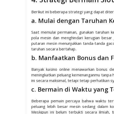
Berikut ini beberapa strategi yang dapat di
a. Mulai dengan Taruhan Ke
Saat memulai permainan, gunakan taruhan kec
pola mesin dan menghindari kerugian besar j
putaran mesin menunjukkan tanda-tanda gac
taruhan secara bertahap.
b. Manfaatkan Bonus dan F
Banyak kasino online menawarkan bonus dep
meningkatkan peluang kemenanganmu tanpa h
ini secara maksimal, tetapi tetap perhatikan s
c. Bermain di Waktu yang 
Beberapa pemain percaya bahwa waktu terte
peluang lebih besar mesin sedang dalam kon
Meskipun ini belum terbukti secara ilmiah,