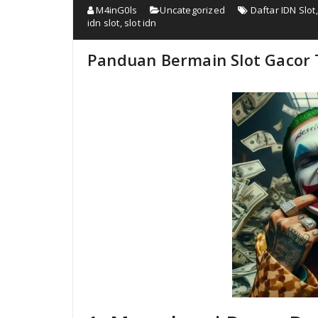
M4inG0ls
Uncategorized
Daftar IDN Slot
idn slot
,
slot idn
Panduan Bermain Slot Gacor 