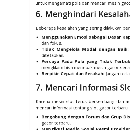
untuk mengamati pola dan mencari mesin gacor
6. Menghindari Kesal
Beberapa kesalahan yang sering dilakukan pem
Menggunakan Emosi sebagai Dasar Ke
dan fokus.
Tidak Mengelola Modal dengan Baik:
ditetapkan.
Percaya Pada Pola yang Tidak Terbuk
mengklaim bisa menebak mesin gacor secar
Berpikir Cepat dan Serakah:
Jangan terla
7. Mencari Informasi Sl
Karena mesin slot terus berkembang dan ada
mencari informasi tentang slot gacor terbaru
Bergabung dengan Forum dan Grup Dis
gacor terbaru.
Mengikuti Media Sosial Resmi Provider