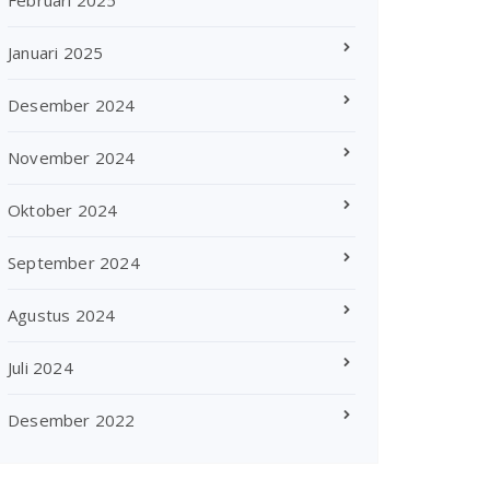
Februari 2025
Januari 2025
Desember 2024
November 2024
Oktober 2024
September 2024
Agustus 2024
Juli 2024
Desember 2022