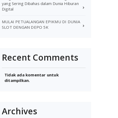
yang Sering Dibahas dalam Dunia Hiburan
Digital
MULAI PETUALANGAN EPIKMU DI DUNIA
SLOT DENGAN DEPO 5K
Recent Comments
Tidak ada komentar untuk
ditampilkan.
Archives