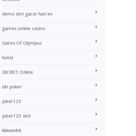
demo slot gacor hari ini
games online casino
Gates Of Olympus
hotel
IBCBET Online
idn poker
joker123
joker123 slot
klikwin88