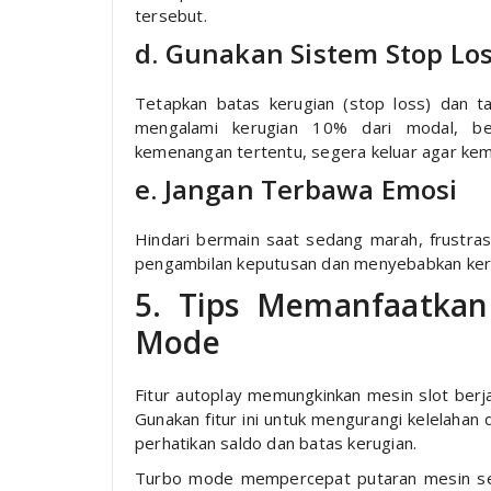
tersebut.
d. Gunakan Sistem Stop Los
Tetapkan batas kerugian (stop loss) dan ta
mengalami kerugian 10% dari modal, berh
kemenangan tertentu, segera keluar agar keme
e. Jangan Terbawa Emosi
Hindari bermain saat sedang marah, frustrasi
pengambilan keputusan dan menyebabkan ker
5. Tips Memanfaatkan
Mode
Fitur autoplay memungkinkan mesin slot berja
Gunakan fitur ini untuk mengurangi kelelaha
perhatikan saldo dan batas kerugian.
Turbo mode mempercepat putaran mesin sehin