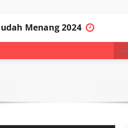
e Mudah Menang 2024
Search
for: