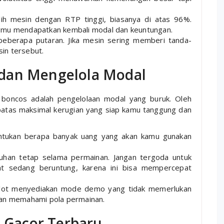
lih mesin dengan RTP tinggi, biasanya di atas 96%.
ngmu mendapatkan kembali modal dan keuntungan.
eberapa putaran. Jika mesin sering memberi tanda-
in tersebut.
dan Mengelola Modal
 boncos adalah pengelolaan modal yang buruk. Oleh
 batas maksimal kerugian yang siap kamu tanggung dan
tukan berapa banyak uang yang akan kamu gunakan
han tetap selama permainan. Jangan tergoda untuk
at sedang beruntung, karena ini bisa mempercepat
lot menyediakan mode demo yang tidak memerlukan
h dan memahami pola permainan.
t Gacor Terbaru