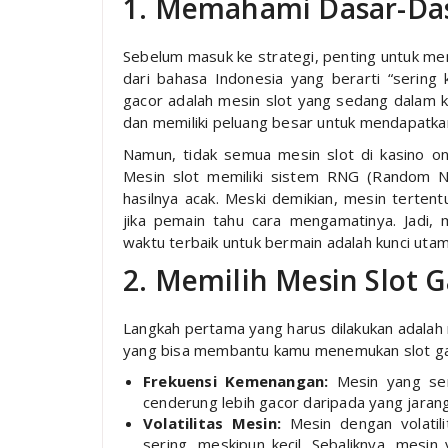
1. Memahami Dasar-Das
Sebelum masuk ke strategi, penting untuk mem
dari bahasa Indonesia yang berarti “sering 
gacor adalah mesin slot yang sedang dalam k
dan memiliki peluang besar untuk mendapatkan
Namun, tidak semua mesin slot di kasino on
Mesin slot memiliki sistem RNG (Random 
hasilnya acak. Meski demikian, mesin tertent
jika pemain tahu cara mengamatinya. Jadi,
waktu terbaik untuk bermain adalah kunci utam
2. Memilih Mesin Slot 
Langkah pertama yang harus dilakukan adalah 
yang bisa membantu kamu menemukan slot ga
Frekuensi Kemenangan:
Mesin yang ser
cenderung lebih gacor daripada yang jara
Volatilitas Mesin:
Mesin dengan volatil
sering, meskipun kecil. Sebaliknya, mesin