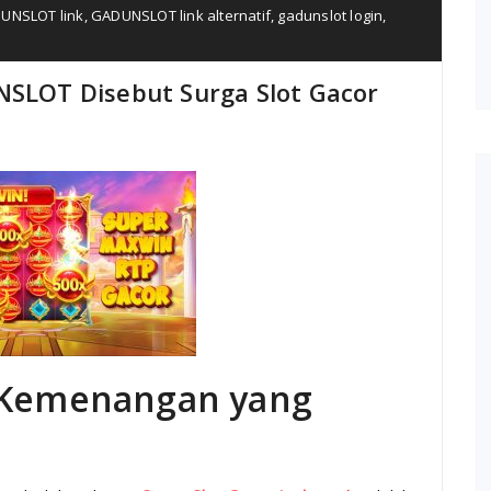
UNSLOT link
,
GADUNSLOT link alternatif
,
gadunslot login
,
NSLOT Disebut Surga Slot Gacor
a Kemenangan yang