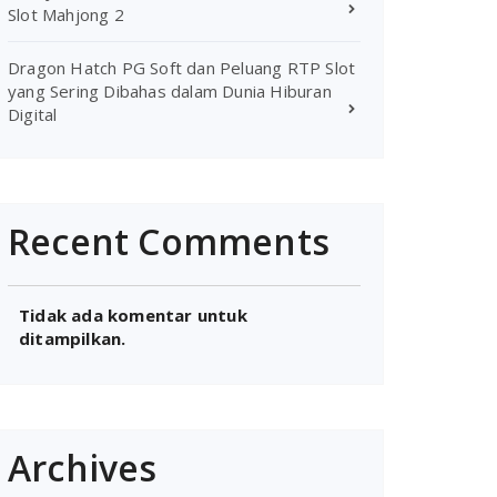
Slot Mahjong 2
Dragon Hatch PG Soft dan Peluang RTP Slot
yang Sering Dibahas dalam Dunia Hiburan
Digital
Recent Comments
Tidak ada komentar untuk
ditampilkan.
Archives