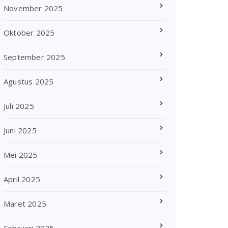
November 2025
Oktober 2025
September 2025
Agustus 2025
Juli 2025
Juni 2025
Mei 2025
April 2025
Maret 2025