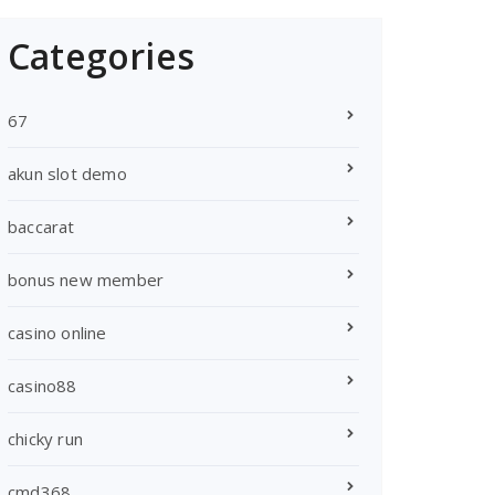
Categories
67
akun slot demo
baccarat
bonus new member
casino online
casino88
chicky run
cmd368