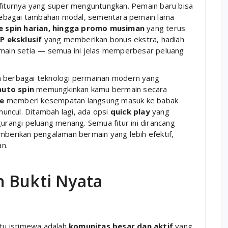
-fiturnya yang super menguntungkan. Pemain baru bisa
sebagai tambahan modal, sementara pemain lama
e spin harian, hingga promo musiman
yang terus
P eksklusif
yang memberikan bonus ekstra, hadiah
emain setia — semua ini jelas memperbesar peluang
n berbagai teknologi permainan modern yang
auto spin
memungkinkan kamu bermain secara
re
memberi kesempatan langsung masuk ke babak
uncul. Ditambah lagi, ada opsi
quick play
yang
angi peluang menang. Semua fitur ini dirancang
emberikan pengalaman bermain yang lebih efektif,
n.
 Bukti Nyata
tu istimewa adalah
komunitas besar dan aktif
yang