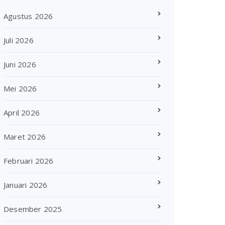
Agustus 2026
Juli 2026
Juni 2026
Mei 2026
April 2026
Maret 2026
Februari 2026
Januari 2026
Desember 2025