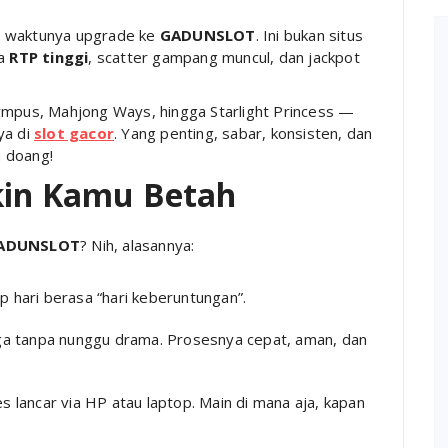
dah waktunya upgrade ke
GADUNSLOT
. Ini bukan situs
ya
RTP tinggi
, scatter gampang muncul, dan jackpot
ympus, Mahjong Ways, hingga Starlight Princess —
ya di
slot gacor
. Yang penting, sabar, konsisten, dan
u doang!
kin Kamu Betah
ADUNSLOT
? Nih, alasannya:
iap hari berasa “hari keberuntungan”.
uga tanpa nunggu drama. Prosesnya cepat, aman, dan
s lancar via HP atau laptop. Main di mana aja, kapan