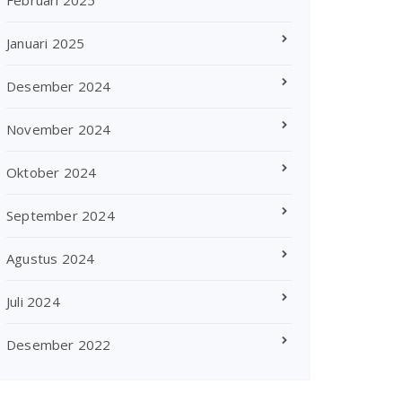
Februari 2025
Januari 2025
Desember 2024
November 2024
Oktober 2024
September 2024
Agustus 2024
Juli 2024
Desember 2022