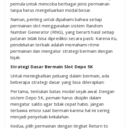
pemula untuk mencoba berbagai jenis permainan
tanpa harus mengeluarkan modal besar.
Namun, penting untuk dipahami bahwa setiap
permainan slot menggunakan sistem Random
Number Generator (RNG), yang berarti hasil setiap
putaran tidak bisa diprediksi secara pasti. Karena itu,
pendekatan terbaik adalah memahami ritme
permainan dan mengatur strategi bermain dengan
bijak.
Strategi Dasar Bermain Slot Depo 5K
Untuk meningkatkan peluang dalam bermain, ada
beberapa strategi dasar yang bisa diterapkan:
Pertama, tentukan batas modal sejak awal. Dengan
sistem Depo 5K, pemain harus disiplin dalam
mengatur saldo agar tidak cepat habis. Jangan
terbawa emosi saat bermain karena hal ini sering
menjadi penyebab kekalahan.
Kedua, pilih permainan dengan tingkat Return to