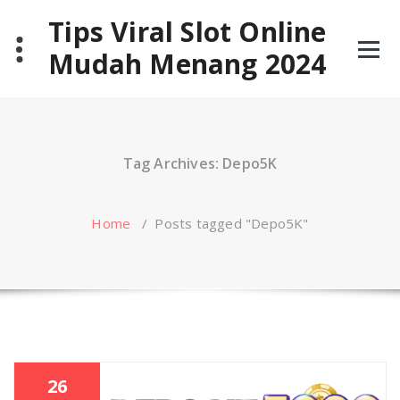
Skip
Tips Viral Slot Online
to
content
Mudah Menang 2024
Tag Archives: Depo5K
Home
/
Posts tagged "Depo5K"
26