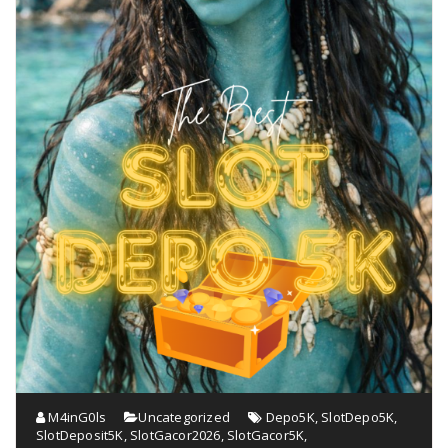
M4inG0ls
Uncategorized
Depo5K
,
SlotDepo5K
,
SlotDeposit5K
,
SlotGacor2026
,
SlotGacor5K
,