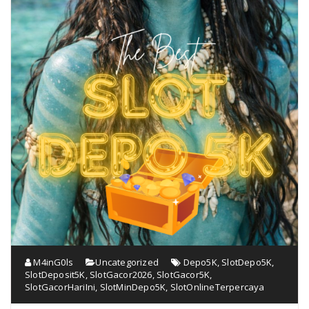
M4inG0ls
Uncategorized
Depo5K
,
SlotDepo5K
,
SlotDeposit5K
,
SlotGacor2026
,
SlotGacor5K
,
SlotGacorHariIni
,
SlotMinDepo5K
,
SlotOnlineTerpercaya