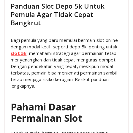
Panduan Slot Depo 5k Untuk
Pemula Agar Tidak Cepat
Bangkrut
Bagi pemula yang baru memulai bermain slot online
dengan modal kecil, seperti depo 5k, penting untuk
slot 5k
memahami strategi agar permainan tetap
menyenangkan dan tidak cepat menguras dompet.
Dengan pendekatan yang tepat, meskipun modal
terbatas, pemain bisa menikmati permainan sambil
tetap menjaga risiko kerugian. Berikut panduan
lengkapnya.
Pahami Dasar
Permainan Slot
Sebelum mulai bermain, seorang pemula harus