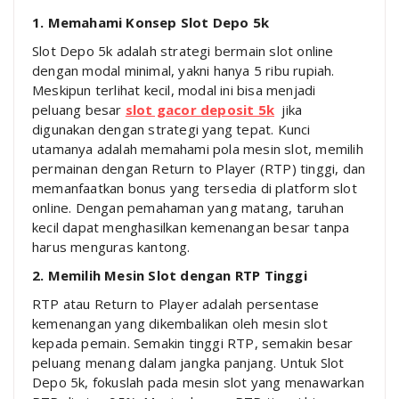
1. Memahami Konsep Slot Depo 5k
Slot Depo 5k adalah strategi bermain slot online
dengan modal minimal, yakni hanya 5 ribu rupiah.
Meskipun terlihat kecil, modal ini bisa menjadi
peluang besar
slot gacor deposit 5k
jika
digunakan dengan strategi yang tepat. Kunci
utamanya adalah memahami pola mesin slot, memilih
permainan dengan Return to Player (RTP) tinggi, dan
memanfaatkan bonus yang tersedia di platform slot
online. Dengan pemahaman yang matang, taruhan
kecil dapat menghasilkan kemenangan besar tanpa
harus menguras kantong.
2. Memilih Mesin Slot dengan RTP Tinggi
RTP atau Return to Player adalah persentase
kemenangan yang dikembalikan oleh mesin slot
kepada pemain. Semakin tinggi RTP, semakin besar
peluang menang dalam jangka panjang. Untuk Slot
Depo 5k, fokuslah pada mesin slot yang menawarkan