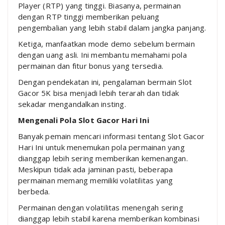
Player (RTP) yang tinggi. Biasanya, permainan
dengan RTP tinggi memberikan peluang
pengembalian yang lebih stabil dalam jangka panjang.
Ketiga, manfaatkan mode demo sebelum bermain
dengan uang asli. Ini membantu memahami pola
permainan dan fitur bonus yang tersedia.
Dengan pendekatan ini, pengalaman bermain Slot
Gacor 5K bisa menjadi lebih terarah dan tidak
sekadar mengandalkan insting.
Mengenali Pola Slot Gacor Hari Ini
Banyak pemain mencari informasi tentang Slot Gacor
Hari Ini untuk menemukan pola permainan yang
dianggap lebih sering memberikan kemenangan.
Meskipun tidak ada jaminan pasti, beberapa
permainan memang memiliki volatilitas yang
berbeda.
Permainan dengan volatilitas menengah sering
dianggap lebih stabil karena memberikan kombinasi