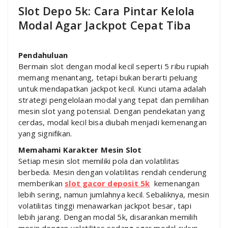
Slot Depo 5k: Cara Pintar Kelola
Modal Agar Jackpot Cepat Tiba
Pendahuluan
Bermain slot dengan modal kecil seperti 5 ribu rupiah
memang menantang, tetapi bukan berarti peluang
untuk mendapatkan jackpot kecil. Kunci utama adalah
strategi pengelolaan modal yang tepat dan pemilihan
mesin slot yang potensial. Dengan pendekatan yang
cerdas, modal kecil bisa diubah menjadi kemenangan
yang signifikan.
Memahami Karakter Mesin Slot
Setiap mesin slot memiliki pola dan volatilitas
berbeda. Mesin dengan volatilitas rendah cenderung
memberikan
slot gacor deposit 5k
kemenangan
lebih sering, namun jumlahnya kecil. Sebaliknya, mesin
volatilitas tinggi menawarkan jackpot besar, tapi
lebih jarang. Dengan modal 5k, disarankan memilih
mesin dengan volatilitas sedang agar modal cukup