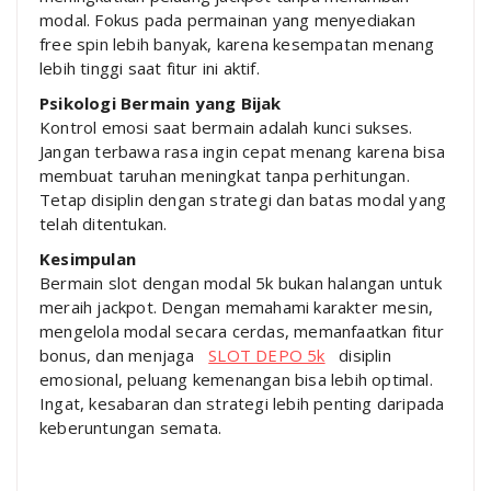
modal. Fokus pada permainan yang menyediakan
free spin lebih banyak, karena kesempatan menang
lebih tinggi saat fitur ini aktif.
Psikologi Bermain yang Bijak
Kontrol emosi saat bermain adalah kunci sukses.
Jangan terbawa rasa ingin cepat menang karena bisa
membuat taruhan meningkat tanpa perhitungan.
Tetap disiplin dengan strategi dan batas modal yang
telah ditentukan.
Kesimpulan
Bermain slot dengan modal 5k bukan halangan untuk
meraih jackpot. Dengan memahami karakter mesin,
mengelola modal secara cerdas, memanfaatkan fitur
bonus, dan menjaga
SLOT DEPO 5k
disiplin
emosional, peluang kemenangan bisa lebih optimal.
Ingat, kesabaran dan strategi lebih penting daripada
keberuntungan semata.