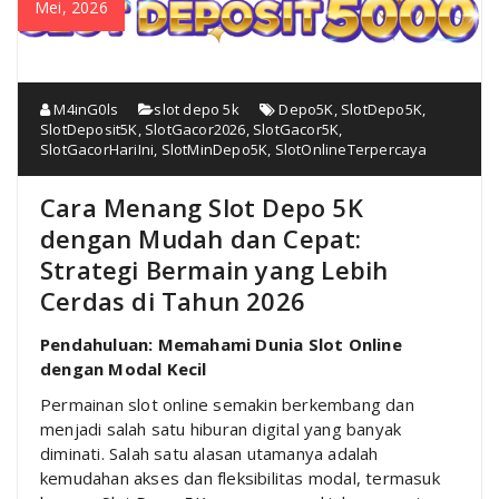
Mei, 2026
M4inG0ls
slot depo 5k
Depo5K
,
SlotDepo5K
,
SlotDeposit5K
,
SlotGacor2026
,
SlotGacor5K
,
SlotGacorHariIni
,
SlotMinDepo5K
,
SlotOnlineTerpercaya
Cara Menang Slot Depo 5K
dengan Mudah dan Cepat:
Strategi Bermain yang Lebih
Cerdas di Tahun 2026
Pendahuluan: Memahami Dunia Slot Online
dengan Modal Kecil
Permainan slot online semakin berkembang dan
menjadi salah satu hiburan digital yang banyak
diminati. Salah satu alasan utamanya adalah
kemudahan akses dan fleksibilitas modal, termasuk