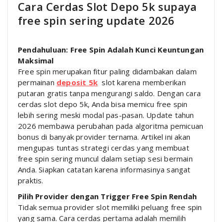
Cara Cerdas Slot Depo 5k supaya
free spin sering update 2026
Pendahuluan: Free Spin Adalah Kunci Keuntungan
Maksimal
Free spin merupakan fitur paling didambakan dalam
permainan
deposit 5k
slot karena memberikan
putaran gratis tanpa mengurangi saldo. Dengan cara
cerdas slot depo 5k, Anda bisa memicu free spin
lebih sering meski modal pas-pasan. Update tahun
2026 membawa perubahan pada algoritma pemicuan
bonus di banyak provider ternama. Artikel ini akan
mengupas tuntas strategi cerdas yang membuat
free spin sering muncul dalam setiap sesi bermain
Anda. Siapkan catatan karena informasinya sangat
praktis.
Pilih Provider dengan Trigger Free Spin Rendah
Tidak semua provider slot memiliki peluang free spin
yang sama. Cara cerdas pertama adalah memilih