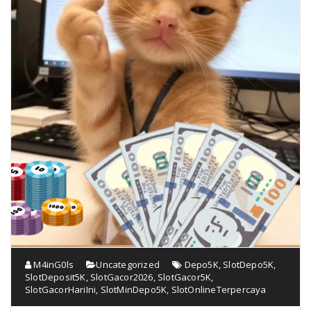
M4inG0ls
Uncategorized
Depo5K
,
SlotDepo5K
,
SlotDeposit5K
,
SlotGacor2026
,
SlotGacor5K
,
SlotGacorHariIni
,
SlotMinDepo5K
,
SlotOnlineTerpercaya