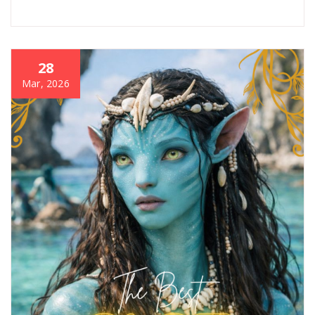
28
Mar, 2026