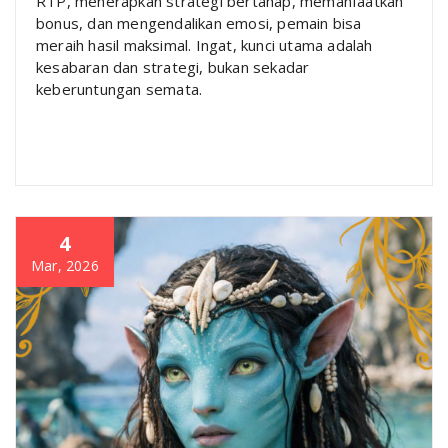
RTP, menerapkan strategi bertahap, memanfaatkan
bonus, dan mengendalikan emosi, pemain bisa
meraih hasil maksimal. Ingat, kunci utama adalah
kesabaran dan strategi, bukan sekadar
keberuntungan semata.
4
Mar, 2026