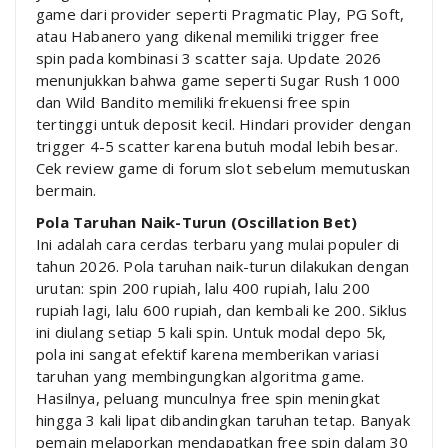
game dari provider seperti Pragmatic Play, PG Soft,
atau Habanero yang dikenal memiliki trigger free
spin pada kombinasi 3 scatter saja. Update 2026
menunjukkan bahwa game seperti Sugar Rush 1000
dan Wild Bandito memiliki frekuensi free spin
tertinggi untuk deposit kecil. Hindari provider dengan
trigger 4-5 scatter karena butuh modal lebih besar.
Cek review game di forum slot sebelum memutuskan
bermain.
Pola Taruhan Naik-Turun (Oscillation Bet)
Ini adalah cara cerdas terbaru yang mulai populer di
tahun 2026. Pola taruhan naik-turun dilakukan dengan
urutan: spin 200 rupiah, lalu 400 rupiah, lalu 200
rupiah lagi, lalu 600 rupiah, dan kembali ke 200. Siklus
ini diulang setiap 5 kali spin. Untuk modal depo 5k,
pola ini sangat efektif karena memberikan variasi
taruhan yang membingungkan algoritma game.
Hasilnya, peluang munculnya free spin meningkat
hingga 3 kali lipat dibandingkan taruhan tetap. Banyak
pemain melaporkan mendapatkan free spin dalam 30