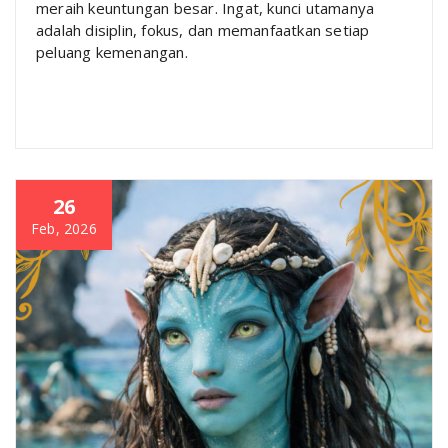
meraih keuntungan besar. Ingat, kunci utamanya
adalah disiplin, fokus, dan memanfaatkan setiap
peluang kemenangan.
26
Feb, 2026