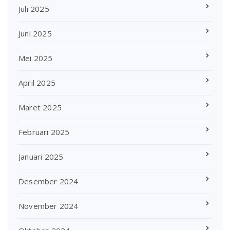
Juli 2025
Juni 2025
Mei 2025
April 2025
Maret 2025
Februari 2025
Januari 2025
Desember 2024
November 2024