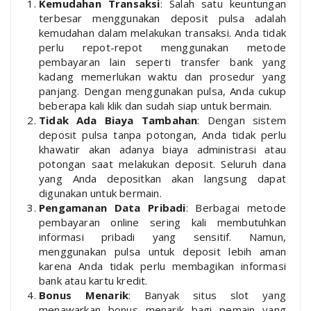
Kemudahan Transaksi
: Salah satu keuntungan
terbesar menggunakan deposit pulsa adalah
kemudahan dalam melakukan transaksi. Anda tidak
perlu repot-repot menggunakan metode
pembayaran lain seperti transfer bank yang
kadang memerlukan waktu dan prosedur yang
panjang. Dengan menggunakan pulsa, Anda cukup
beberapa kali klik dan sudah siap untuk bermain.
Tidak Ada Biaya Tambahan
: Dengan sistem
deposit pulsa tanpa potongan, Anda tidak perlu
khawatir akan adanya biaya administrasi atau
potongan saat melakukan deposit. Seluruh dana
yang Anda depositkan akan langsung dapat
digunakan untuk bermain.
Pengamanan Data Pribadi
: Berbagai metode
pembayaran online sering kali membutuhkan
informasi pribadi yang sensitif. Namun,
menggunakan pulsa untuk deposit lebih aman
karena Anda tidak perlu membagikan informasi
bank atau kartu kredit.
Bonus Menarik
: Banyak situs slot yang
menawarkan bonus menarik bagi pemain yang