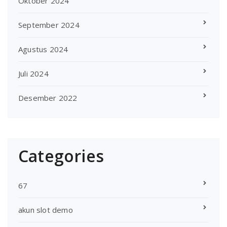
Oktober 2024
September 2024
Agustus 2024
Juli 2024
Desember 2022
Categories
67
akun slot demo