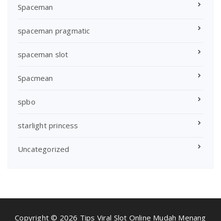
Spaceman
spaceman pragmatic
spaceman slot
Spacmean
spbo
starlight princess
Uncategorized
Copyright © 2026 Tips Viral Slot Online Mudah Menang