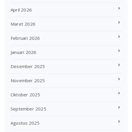
April 2026
Maret 2026
Februari 2026
Januari 2026
Desember 2025
November 2025
Oktober 2025
September 2025
Agustus 2025