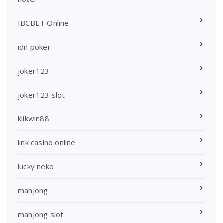
IBCBET Online
idn poker
joker123
joker123 slot
klikwin88
link casino online
lucky neko
mahjong
mahjong slot