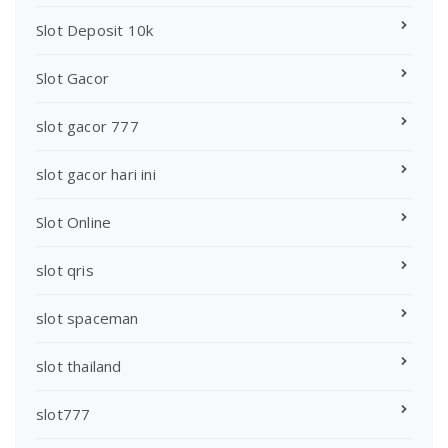
Slot Deposit 10k
Slot Gacor
slot gacor 777
slot gacor hari ini
Slot Online
slot qris
slot spaceman
slot thailand
slot777