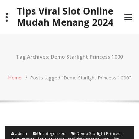
Skip
Tips Viral Slot Online
to
content
Mudah Menang 2024
Tag Archives: Demo Starlight Princess 1000
Home
/
Posts tagged "Demo Starlight Princess 1000"
admin
Uncategorized
Demo Starlight Princess
1000
,
Incess Slot
,
Slot Demo Starlight Princess 1000
,
Slot