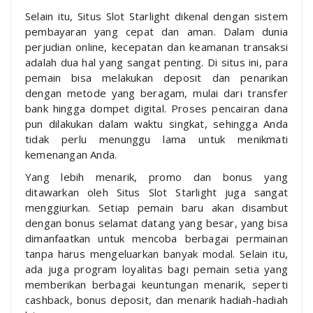
Selain itu, Situs Slot Starlight dikenal dengan sistem
pembayaran yang cepat dan aman. Dalam dunia
perjudian online, kecepatan dan keamanan transaksi
adalah dua hal yang sangat penting. Di situs ini, para
pemain bisa melakukan deposit dan penarikan
dengan metode yang beragam, mulai dari transfer
bank hingga dompet digital. Proses pencairan dana
pun dilakukan dalam waktu singkat, sehingga Anda
tidak perlu menunggu lama untuk menikmati
kemenangan Anda.
Yang lebih menarik, promo dan bonus yang
ditawarkan oleh Situs Slot Starlight juga sangat
menggiurkan. Setiap pemain baru akan disambut
dengan bonus selamat datang yang besar, yang bisa
dimanfaatkan untuk mencoba berbagai permainan
tanpa harus mengeluarkan banyak modal. Selain itu,
ada juga program loyalitas bagi pemain setia yang
memberikan berbagai keuntungan menarik, seperti
cashback, bonus deposit, dan menarik hadiah-hadiah