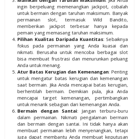
Mainkan dengan Taruhan Maksimum
: Jika Anda
ingin berpeluang memenangkan jackpot, cobalah
untuk bermain dengan taruhan maksimum. Banyak
permainan slot, termasuk Wild Bandito,
memberikan jackpot terbesar hanya kepada
pemain yang memasang taruhan maksimum.
Pilihan Kualitas Daripada Kuantitas
: Sebaiknya
fokus pada permainan yang Anda kuasai dan
nikmati. Berusaha untuk mencoba berbagai slot
bisa membuat frustrasi dan menurunkan peluang
Anda untuk menang.
Atur Batas Kerugian dan Kemenangan
: Penting
untuk mengatur batas kerugian dan kemenangan
saat bermain. Jika Anda mencapai batas kerugian,
berhentilah bermain. Demikian pula, jika Anda
mencapai target kemenangan, pertimbangkan
untuk menarik sebagian dari kemenangan Anda.
Bermain dengan Santai
: Jangan terburu-buru
dalam permainan. Nikmati pengalaman bermain
dan bermain dengan santai. Ini tidak hanya akan
membuat permainan lebih menyenangkan, tetapi
juga dapat membantu Anda membuat keputusan