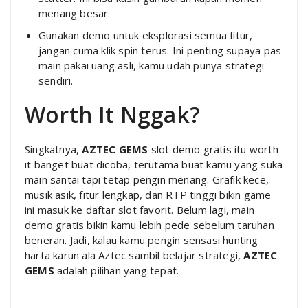
menang besar.
Gunakan demo untuk eksplorasi semua fitur,
jangan cuma klik spin terus. Ini penting supaya pas
main pakai uang asli, kamu udah punya strategi
sendiri.
Worth It Nggak?
Singkatnya,
AZTEC GEMS
slot demo gratis itu worth
it banget buat dicoba, terutama buat kamu yang suka
main santai tapi tetap pengin menang. Grafik kece,
musik asik, fitur lengkap, dan RTP tinggi bikin game
ini masuk ke daftar slot favorit. Belum lagi, main
demo gratis bikin kamu lebih pede sebelum taruhan
beneran. Jadi, kalau kamu pengin sensasi hunting
harta karun ala Aztec sambil belajar strategi,
AZTEC
GEMS
adalah pilihan yang tepat.