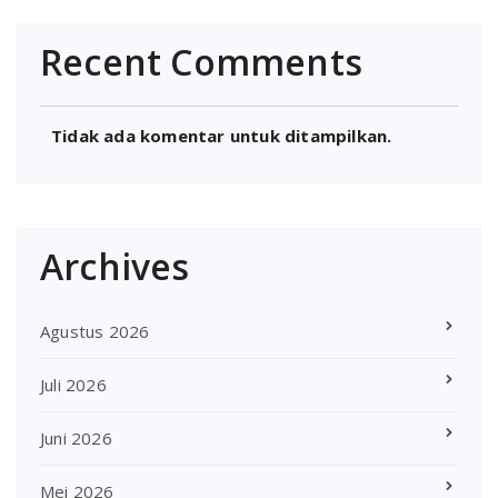
Recent Comments
Tidak ada komentar untuk ditampilkan.
Archives
Agustus 2026
Juli 2026
Juni 2026
Mei 2026