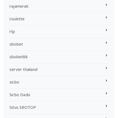
rajamerak
roulette
rtp
sbobet
sbobet88
server thailand
sicbo
Sicbo Dadu
Situs SBOTOP