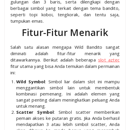
gulungan dan 3 baris, serta dilengkapi dengan
berbagai simbol yang terkait dengan tema bandito,
seperti topi koboi, tengkorak, dan tentu saja,
tumpukan emas.
Fitur-Fitur Menarik
Salah satu alasan mengapa Wild Bandito sangat
diminati adalah fitur-fitur menarik yang
ditawarkannya. Berikut adalah beberapa
slot aztec
fitur utama yang bisa Anda temukan dalam permainan
ini:
Wild Symbol
: Simbol liar dalam slot ini mampu
menggantikan simbol lain untuk membentuk
kombinasi pemenang. Ini adalah elemen yang
sangat penting dalam meningkatkan peluang Anda
untuk menang.
Scatter Symbol
: Simbol scatter memberikan
pemain akses ke putaran gratis. Jika Anda berhasil
mendapatkan 3 atau lebih simbol scatter, Anda