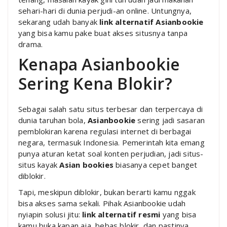
sehari-hari di dunia perjudi-an online. Untungnya,
sekarang udah banyak
link alternatif Asianbookie
yang bisa kamu pake buat akses situsnya tanpa
drama.
Kenapa Asianbookie
Sering Kena Blokir?
Sebagai salah satu situs terbesar dan terpercaya di
dunia taruhan bola,
Asianbookie
sering jadi sasaran
pemblokiran karena regulasi internet di berbagai
negara, termasuk Indonesia. Pemerintah kita emang
punya aturan ketat soal konten perjudian, jadi situs-
situs kayak
Asian bookies
biasanya cepet banget
diblokir.
Tapi, meskipun diblokir, bukan berarti kamu nggak
bisa akses sama sekali. Pihak Asianbookie udah
nyiapin solusi jitu:
link alternatif resmi
yang bisa
kamu buka kapan aja, bebas blokir, dan pastinya