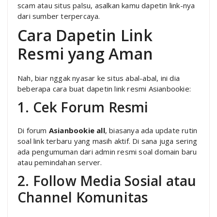
scam atau situs palsu, asalkan kamu dapetin link-nya
dari sumber terpercaya.
Cara Dapetin Link
Resmi yang Aman
Nah, biar nggak nyasar ke situs abal-abal, ini dia
beberapa cara buat dapetin link resmi Asianbookie:
1. Cek Forum Resmi
Di forum
Asianbookie all
, biasanya ada update rutin
soal link terbaru yang masih aktif. Di sana juga sering
ada pengumuman dari admin resmi soal domain baru
atau pemindahan server.
2. Follow Media Sosial atau
Channel Komunitas