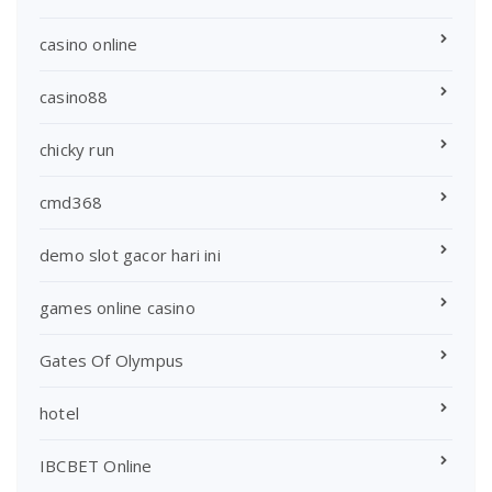
casino online
casino88
chicky run
cmd368
demo slot gacor hari ini
games online casino
Gates Of Olympus
hotel
IBCBET Online