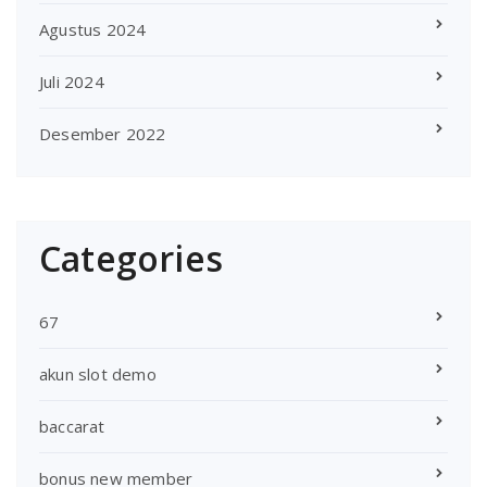
Agustus 2024
Juli 2024
Desember 2022
Categories
67
akun slot demo
baccarat
bonus new member