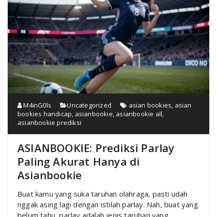
M4inG0ls
Uncategorized
asian bookies
,
asian
bookies handicap
,
asianbookie
,
asianbookie all
,
asianbookie prediksi
ASIANBOOKIE: Prediksi Parlay
Paling Akurat Hanya di
Asianbookie
Buat kamu yang suka taruhan olahraga, pasti udah
nggak asing lagi dengan istilah parlay. Nah, buat yang
belum tahu, parlay adalah jenis taruhan yang