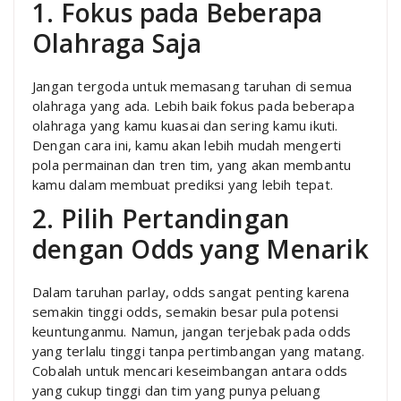
1. Fokus pada Beberapa
Olahraga Saja
Jangan tergoda untuk memasang taruhan di semua
olahraga yang ada. Lebih baik fokus pada beberapa
olahraga yang kamu kuasai dan sering kamu ikuti.
Dengan cara ini, kamu akan lebih mudah mengerti
pola permainan dan tren tim, yang akan membantu
kamu dalam membuat prediksi yang lebih tepat.
2. Pilih Pertandingan
dengan Odds yang Menarik
Dalam taruhan parlay, odds sangat penting karena
semakin tinggi odds, semakin besar pula potensi
keuntunganmu. Namun, jangan terjebak pada odds
yang terlalu tinggi tanpa pertimbangan yang matang.
Cobalah untuk mencari keseimbangan antara odds
yang cukup tinggi dan tim yang punya peluang