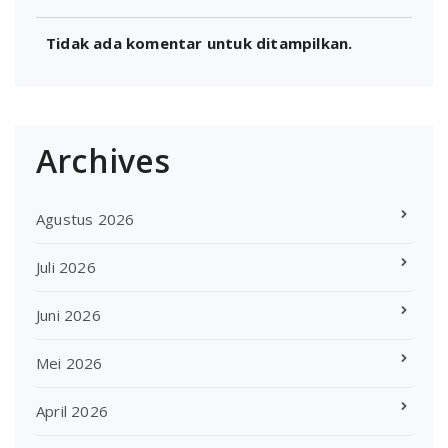
Tidak ada komentar untuk ditampilkan.
Archives
Agustus 2026
Juli 2026
Juni 2026
Mei 2026
April 2026