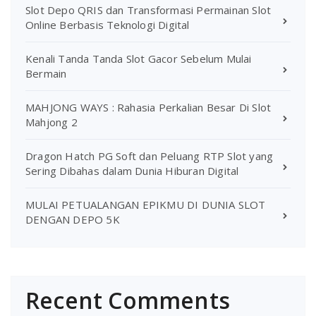
Slot Depo QRIS dan Transformasi Permainan Slot
Online Berbasis Teknologi Digital
Kenali Tanda Tanda Slot Gacor Sebelum Mulai
Bermain
MAHJONG WAYS : Rahasia Perkalian Besar Di Slot
Mahjong 2
Dragon Hatch PG Soft dan Peluang RTP Slot yang
Sering Dibahas dalam Dunia Hiburan Digital
MULAI PETUALANGAN EPIKMU DI DUNIA SLOT
DENGAN DEPO 5K
Recent Comments