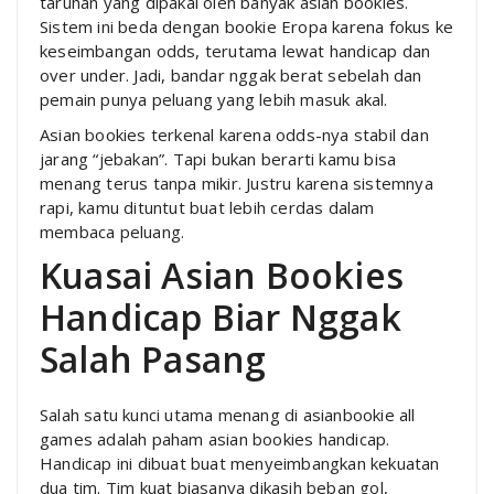
taruhan yang dipakai oleh banyak asian bookies.
Sistem ini beda dengan bookie Eropa karena fokus ke
keseimbangan odds, terutama lewat handicap dan
over under. Jadi, bandar nggak berat sebelah dan
pemain punya peluang yang lebih masuk akal.
Asian bookies terkenal karena odds-nya stabil dan
jarang “jebakan”. Tapi bukan berarti kamu bisa
menang terus tanpa mikir. Justru karena sistemnya
rapi, kamu dituntut buat lebih cerdas dalam
membaca peluang.
Kuasai Asian Bookies
Handicap Biar Nggak
Salah Pasang
Salah satu kunci utama menang di asianbookie all
games adalah paham asian bookies handicap.
Handicap ini dibuat buat menyeimbangkan kekuatan
dua tim. Tim kuat biasanya dikasih beban gol,