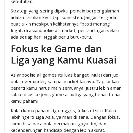
kebutuhan.
Strategi yang sering dipakai pemain berpengalaman
adalah taruhan kecil tapi konsisten. Jangan tergoda
buat all-in meskipun kelihatannya “pasti menang”.
Ingat, di asianbookie all market, pertandingan selalu
ada setiap hari. Nggak perlu buru-buru.
Fokus ke Game dan
Liga yang Kamu Kuasai
Asianbookie all games itu luas banget. Mulai dari judi
bola, over under, sampai market lainnya. Tapi bukan
berarti kamu harus main semuanya. Justru lebih aman
kalau fokus ke jenis game atau liga yang benar-benar
kamu pahami.
Kalau kamu paham Liga Inggris, fokus di situ. Kalau
lebih ngerti Liga Asia, ya main di sana. Dengan fokus,
kamu bisa baca pola permainan, gaya tim, dan
kecenderungan handicap dengan lebih akurat.