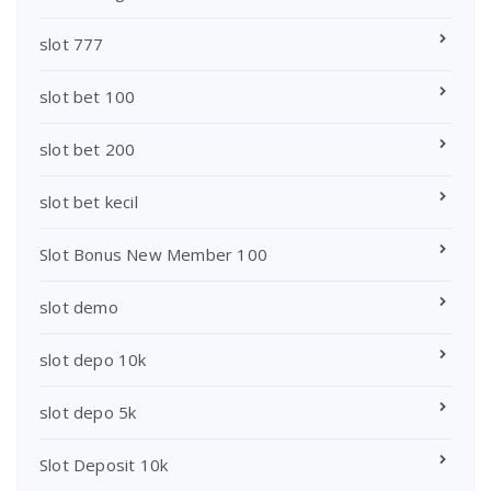
slot 777
slot bet 100
slot bet 200
slot bet kecil
Slot Bonus New Member 100
slot demo
slot depo 10k
slot depo 5k
Slot Deposit 10k