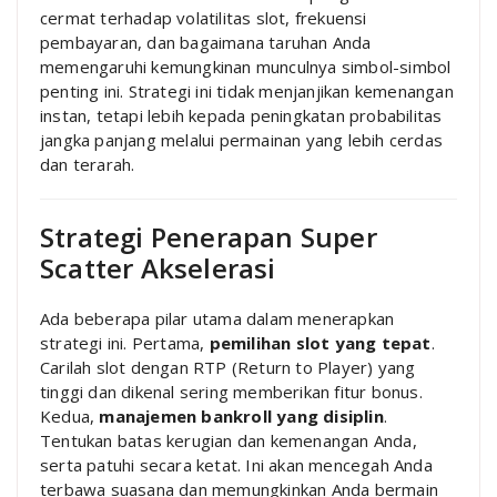
cermat terhadap volatilitas slot, frekuensi
pembayaran, dan bagaimana taruhan Anda
memengaruhi kemungkinan munculnya simbol-simbol
penting ini. Strategi ini tidak menjanjikan kemenangan
instan, tetapi lebih kepada peningkatan probabilitas
jangka panjang melalui permainan yang lebih cerdas
dan terarah.
Strategi Penerapan Super
Scatter Akselerasi
Ada beberapa pilar utama dalam menerapkan
strategi ini. Pertama,
pemilihan slot yang tepat
.
Carilah slot dengan RTP (Return to Player) yang
tinggi dan dikenal sering memberikan fitur bonus.
Kedua,
manajemen bankroll yang disiplin
.
Tentukan batas kerugian dan kemenangan Anda,
serta patuhi secara ketat. Ini akan mencegah Anda
terbawa suasana dan memungkinkan Anda bermain