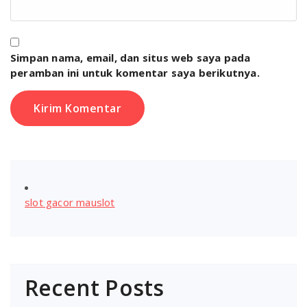
Simpan nama, email, dan situs web saya pada
peramban ini untuk komentar saya berikutnya.
slot gacor mauslot
Recent Posts