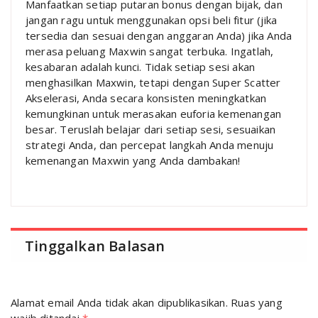
Manfaatkan setiap putaran bonus dengan bijak, dan
jangan ragu untuk menggunakan opsi beli fitur (jika
tersedia dan sesuai dengan anggaran Anda) jika Anda
merasa peluang Maxwin sangat terbuka. Ingatlah,
kesabaran adalah kunci. Tidak setiap sesi akan
menghasilkan Maxwin, tetapi dengan Super Scatter
Akselerasi, Anda secara konsisten meningkatkan
kemungkinan untuk merasakan euforia kemenangan
besar. Teruslah belajar dari setiap sesi, sesuaikan
strategi Anda, dan percepat langkah Anda menuju
kemenangan Maxwin yang Anda dambakan!
Tinggalkan Balasan
Alamat email Anda tidak akan dipublikasikan.
Ruas yang
wajib ditandai
*