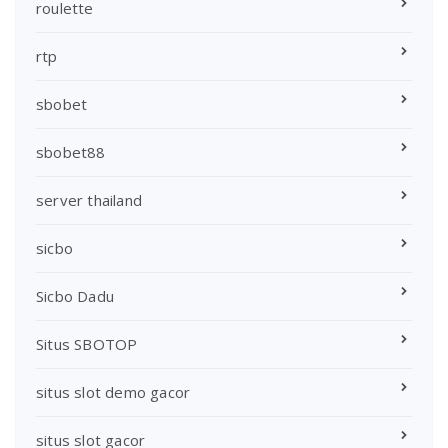
roulette
rtp
sbobet
sbobet88
server thailand
sicbo
Sicbo Dadu
Situs SBOTOP
situs slot demo gacor
situs slot gacor