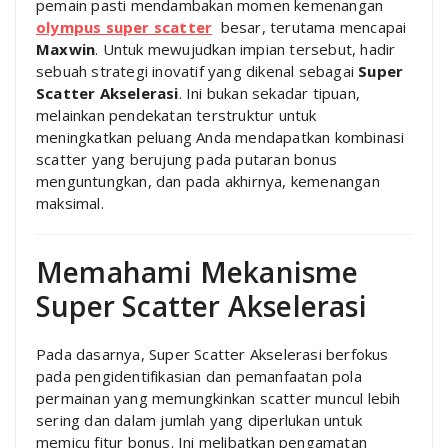
pemain pasti mendambakan momen kemenangan
olympus super scatter
besar, terutama mencapai
Maxwin
. Untuk mewujudkan impian tersebut, hadir
sebuah strategi inovatif yang dikenal sebagai
Super
Scatter Akselerasi
. Ini bukan sekadar tipuan,
melainkan pendekatan terstruktur untuk
meningkatkan peluang Anda mendapatkan kombinasi
scatter yang berujung pada putaran bonus
menguntungkan, dan pada akhirnya, kemenangan
maksimal.
Memahami Mekanisme
Super Scatter Akselerasi
Pada dasarnya, Super Scatter Akselerasi berfokus
pada pengidentifikasian dan pemanfaatan pola
permainan yang memungkinkan scatter muncul lebih
sering dan dalam jumlah yang diperlukan untuk
memicu fitur bonus. Ini melibatkan pengamatan