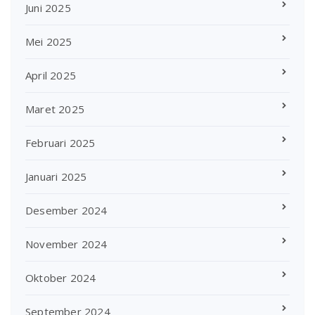
Juni 2025
Mei 2025
April 2025
Maret 2025
Februari 2025
Januari 2025
Desember 2024
November 2024
Oktober 2024
September 2024