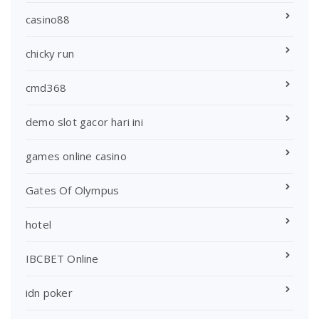
casino88
chicky run
cmd368
demo slot gacor hari ini
games online casino
Gates Of Olympus
hotel
IBCBET Online
idn poker