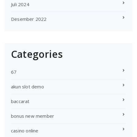
Juli 2024
Desember 2022
Categories
67
akun slot demo
baccarat
bonus new member
casino online