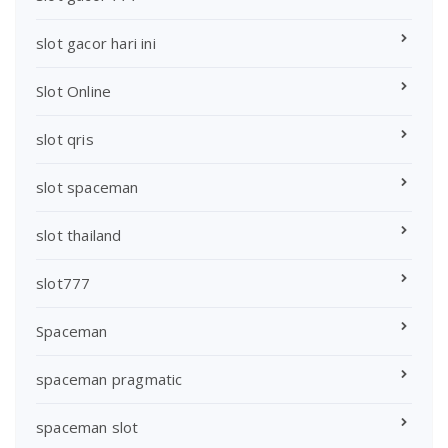
slot gacor hari ini
Slot Online
slot qris
slot spaceman
slot thailand
slot777
Spaceman
spaceman pragmatic
spaceman slot