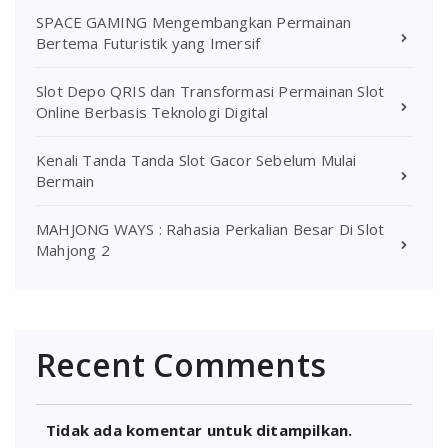
SPACE GAMING Mengembangkan Permainan
Bertema Futuristik yang Imersif
Slot Depo QRIS dan Transformasi Permainan Slot
Online Berbasis Teknologi Digital
Kenali Tanda Tanda Slot Gacor Sebelum Mulai
Bermain
MAHJONG WAYS : Rahasia Perkalian Besar Di Slot
Mahjong 2
Recent Comments
Tidak ada komentar untuk ditampilkan.