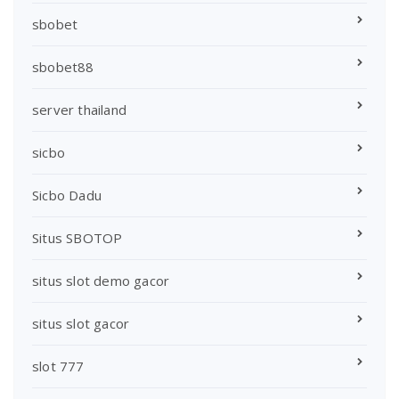
sbobet
sbobet88
server thailand
sicbo
Sicbo Dadu
Situs SBOTOP
situs slot demo gacor
situs slot gacor
slot 777