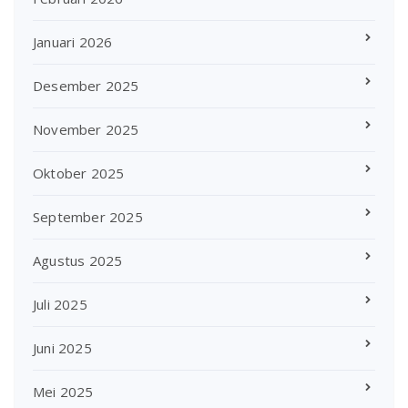
Januari 2026
Desember 2025
November 2025
Oktober 2025
September 2025
Agustus 2025
Juli 2025
Juni 2025
Mei 2025