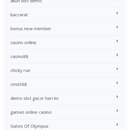
akun slot demo
baccarat
bonus new member
casino online
casino88
chicky run
cmd368
demo slot gacor hari ini
games online casino
Gates Of Olympus