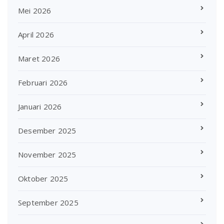
Mei 2026
April 2026
Maret 2026
Februari 2026
Januari 2026
Desember 2025
November 2025
Oktober 2025
September 2025