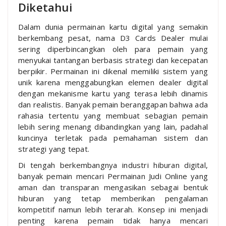
Diketahui
Dalam dunia permainan kartu digital yang semakin
berkembang pesat, nama D3 Cards Dealer mulai
sering diperbincangkan oleh para pemain yang
menyukai tantangan berbasis strategi dan kecepatan
berpikir. Permainan ini dikenal memiliki sistem yang
unik karena menggabungkan elemen dealer digital
dengan mekanisme kartu yang terasa lebih dinamis
dan realistis. Banyak pemain beranggapan bahwa ada
rahasia tertentu yang membuat sebagian pemain
lebih sering menang dibandingkan yang lain, padahal
kuncinya terletak pada pemahaman sistem dan
strategi yang tepat.
Di tengah berkembangnya industri hiburan digital,
banyak pemain mencari Permainan Judi Online yang
aman dan transparan mengasikan sebagai bentuk
hiburan yang tetap memberikan pengalaman
kompetitif namun lebih terarah. Konsep ini menjadi
penting karena pemain tidak hanya mencari