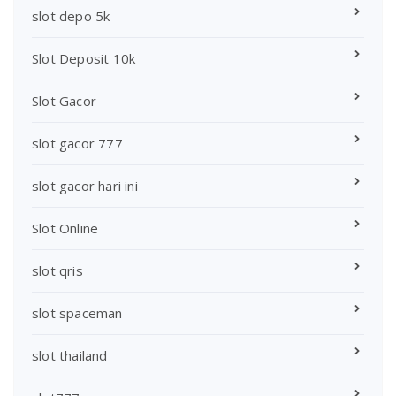
slot depo 5k
Slot Deposit 10k
Slot Gacor
slot gacor 777
slot gacor hari ini
Slot Online
slot qris
slot spaceman
slot thailand