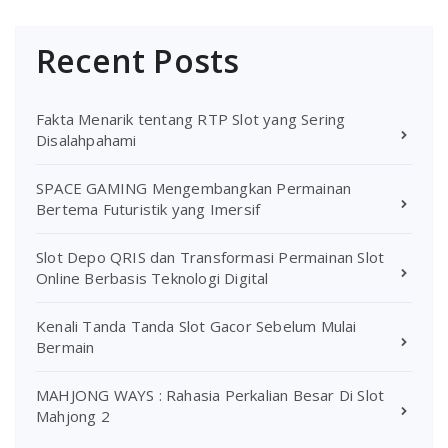
Recent Posts
Fakta Menarik tentang RTP Slot yang Sering
Disalahpahami
SPACE GAMING Mengembangkan Permainan
Bertema Futuristik yang Imersif
Slot Depo QRIS dan Transformasi Permainan Slot
Online Berbasis Teknologi Digital
Kenali Tanda Tanda Slot Gacor Sebelum Mulai
Bermain
MAHJONG WAYS : Rahasia Perkalian Besar Di Slot
Mahjong 2