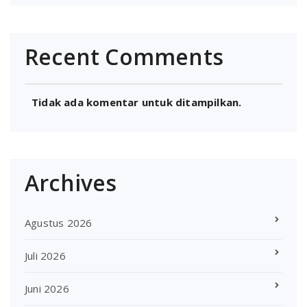
Recent Comments
Tidak ada komentar untuk ditampilkan.
Archives
Agustus 2026
Juli 2026
Juni 2026