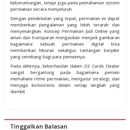
keberuntungan, tetapi juga pada pemahaman sistem
permainan secara menyeluruh.
Dengan pendekatan yang tepat, permainan ini dapat
memberikan pengalaman yang lebih terarah dan
menyenangkan. Konsep Permainan Judi Online yang
aman dan transparan mengasikan menjadi gambaran
bagaimana sebuah permainan digital bisa
memberikan hiburan sekaligus tantangan berpikir
yang seimbang bagi para pemainnya.
Pada akhirnya, keberhasilan dalam D3 Cards Dealer
sangat bergantung pada bagaimana pemain
memahami ritme permainan, mengatur strategi, dan
menjaga konsistensi dalam setiap langkah yang
diambil.
Tinggalkan Balasan