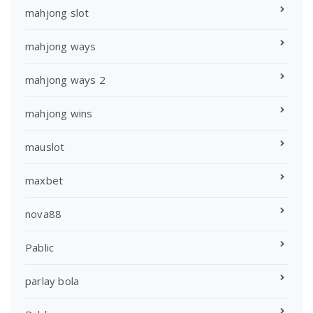
mahjong slot
mahjong ways
mahjong ways 2
mahjong wins
mauslot
maxbet
nova88
Pablic
parlay bola