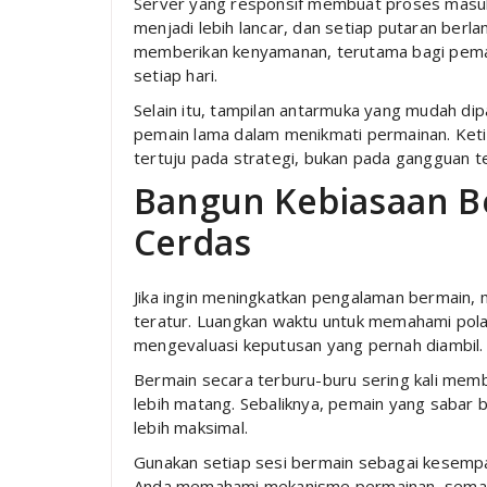
Server yang responsif membuat proses masuk
menjadi lebih lancar, dan setiap putaran berl
memberikan kenyamanan, terutama bagi pema
setiap hari.
Selain itu, tampilan antarmuka yang mudah 
pemain lama dalam menikmati permainan. Ketik
tertuju pada strategi, bukan pada gangguan te
Bangun Kebiasaan B
Cerdas
Jika ingin meningkatkan pengalaman bermain,
teratur. Luangkan waktu untuk memahami pola 
mengevaluasi keputusan yang pernah diambil.
Bermain secara terburu-buru sering kali mem
lebih matang. Sebaliknya, pemain yang sabar
lebih maksimal.
Gunakan setiap sesi bermain sebagai kesemp
Anda memahami mekanisme permainan, semakin