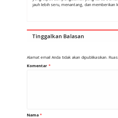
jauh lebih seru, menantang, dan memberikan 
Tinggalkan Balasan
Alamat email Anda tidak akan dipublikasikan.
Ruas
Komentar
*
Nama
*