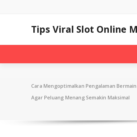
Skip
to
content
Tips Viral Slot Onlin
Cara Mengoptimalkan Pengalaman Bermain
Agar Peluang Menang Semakin Maksimal