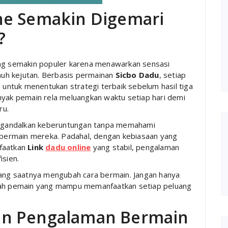
ne Semakin Digemari
?
ang semakin populer karena menawarkan sensasi
uh kejutan. Berbasis permainan
Sicbo Dadu
, setiap
ntuk menentukan strategi terbaik sebelum hasil tiga
nyak pemain rela meluangkan waktu setiap hari demi
ru.
ngandalkan keberuntungan tanpa memahami
bermain mereka. Padahal, dengan kebiasaan yang
nfaatkan
Link
dadu online
yang stabil, pengalaman
isien.
rang saatnya mengubah cara bermain. Jangan hanya
ilah pemain yang mampu memanfaatkan setiap peluang
an Pengalaman Bermain