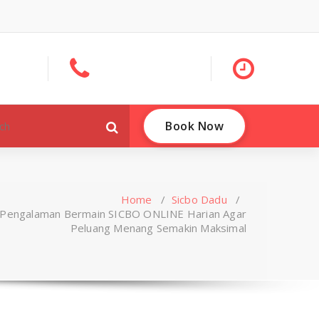
Book Now
Home
/
Sicbo Dadu
/
 Pengalaman Bermain SICBO ONLINE Harian Agar
Peluang Menang Semakin Maksimal