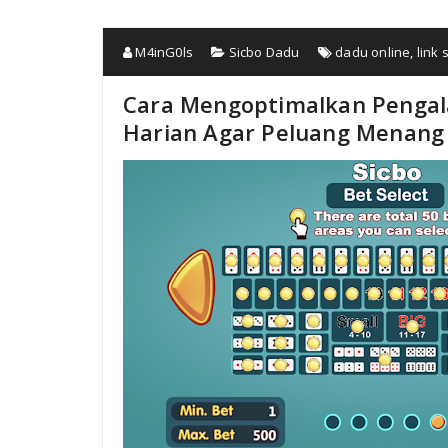
M4inG0ls
Sicbo Dadu
dadu online
,
link 
Cara Mengoptimalkan Penga
Harian Agar Peluang Menang