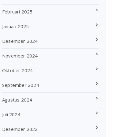
Februari 2025
Januari 2025
Desember 2024
November 2024
Oktober 2024
September 2024
Agustus 2024
Juli 2024
Desember 2022