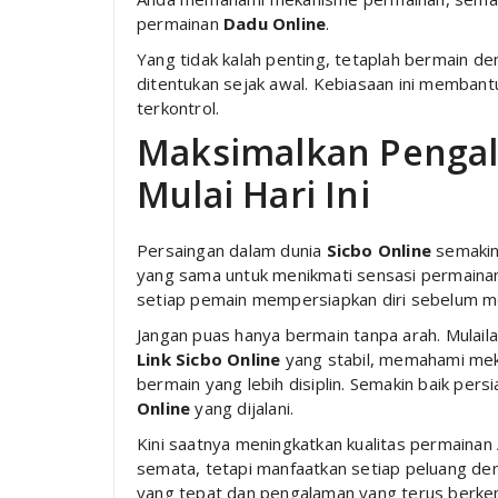
permainan
Dadu Online
.
Yang tidak kalah penting, tetaplah bermain d
ditentukan sejak awal. Kebiasaan ini memban
terkontrol.
Maksimalkan Pengal
Mulai Hari Ini
Persaingan dalam dunia
Sicbo Online
semakin
yang sama untuk menikmati sensasi permain
setiap pemain mempersiapkan diri sebelum m
Jangan puas hanya bermain tanpa arah. Mula
Link Sicbo Online
yang stabil, memahami m
bermain yang lebih disiplin. Semakin baik per
Online
yang dijalani.
Kini saatnya meningkatkan kualitas permaina
semata, tetapi manfaatkan setiap peluang de
yang tepat dan pengalaman yang terus berk