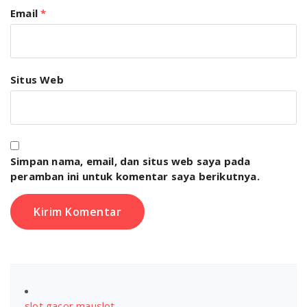
Email
*
Situs Web
Simpan nama, email, dan situs web saya pada
peramban ini untuk komentar saya berikutnya.
slot gacor mauslot