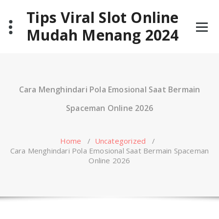
Skip
Tips Viral Slot Online
to
content
Mudah Menang 2024
Cara Menghindari Pola Emosional Saat Bermain
Spaceman Online 2026
Home
/
Uncategorized
/
Cara Menghindari Pola Emosional Saat Bermain Spaceman
Online 2026