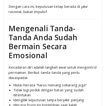
Dengan cara ini, keputusan tetap berada di jalur
rasional, bukan impulsif.
Mengenali Tanda-
Tanda Anda Sudah
Bermain Secara
Emosional
Kesadaran diri adalah langkah awal untuk mengontrol
permainan. Berikut tanda-tanda yang perlu
diwaspadai:
Mulai merasa “harus menang sekarang juga”
Tidak lagi peduli dengan batas yang sudah
ditentukan
Mengklik keputusan tanpa berpikir panjang
Merasa frustrasi berlebihan saat kalah