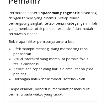
Pemain?
Permainan seperti
spaceman pragmatic
dirancang
dengan tempo yang dinamis. Setiap ronde
berlangsung singkat, tetapi penuh ketegangan. Inilah
yang membuat otak pemain terus aktif dan mudah
terbawa suasana.
Beberapa faktor pemicunya antara lain:
Efek “hampir menang” yang memancing rasa
penasaran
Visual interaktif yang membuat pemain fokus
terus-menerus
Keputusan cepat yang harus diambil tanpa jeda
panjang
Dorongan untuk “balik modal” setelah kalah
Tanpa disadari, kondisi ini membuat pemain sulit
berhenti pada waktu yang tepat.