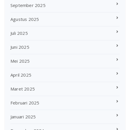
September 2025
Agustus 2025
Juli 2025
Juni 2025
Mei 2025
April 2025
Maret 2025
Februari 2025
Januari 2025