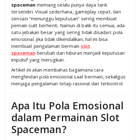
spaceman
memang selalu punya daya tarik
tersendiri. Visual sederhana, gameplay cepat, dan
sensasi “menunggu keputusan” sering membuat
pemain sulit berhenti. Namun di balik itu semua, ada
satu jebakan besar yang sering tidak disadari: pola
emosional. Jika tidak dikendalikan, hal ini bisa
membuat pengalaman bermain
slot
spaceman
berubah dari hiburan menjadi keputusan
impulsif yang merugikan.
Artikel ini akan membahas bagaimana cara
menghindari pola emosional saat bermain, sekaligus
menjaga pengalaman tetap rasional dan terkontrol.
Apa Itu Pola Emosional
dalam Permainan Slot
Spaceman?