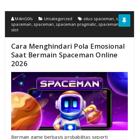
M4inG0ls
Uncategorized
situs spaceman
,
slot
spaceman
,
spaceman
,
spaceman pragmatic
,
spaceman
slot
Cara Menghindari Pola Emosional
Saat Bermain Spaceman Online
2026
Bermain game berbasis probabilitas seperti