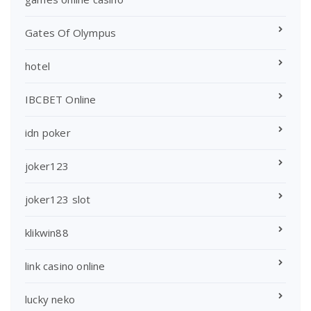
Gates Of Olympus
hotel
IBCBET Online
idn poker
joker123
joker123 slot
klikwin88
link casino online
lucky neko