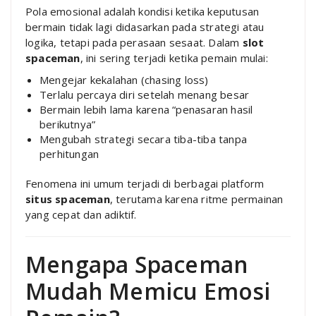
Pola emosional adalah kondisi ketika keputusan
bermain tidak lagi didasarkan pada strategi atau
logika, tetapi pada perasaan sesaat. Dalam
slot
spaceman
, ini sering terjadi ketika pemain mulai:
Mengejar kekalahan (chasing loss)
Terlalu percaya diri setelah menang besar
Bermain lebih lama karena “penasaran hasil
berikutnya”
Mengubah strategi secara tiba-tiba tanpa
perhitungan
Fenomena ini umum terjadi di berbagai platform
situs spaceman
, terutama karena ritme permainan
yang cepat dan adiktif.
Mengapa Spaceman
Mudah Memicu Emosi