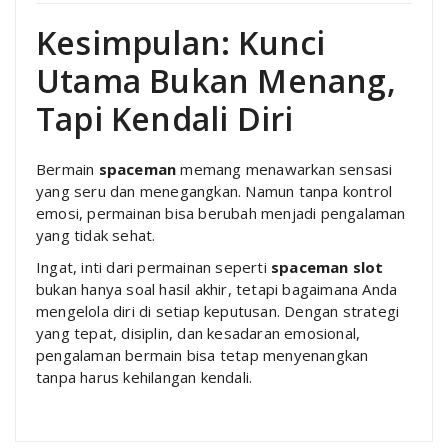
Kesimpulan: Kunci
Utama Bukan Menang,
Tapi Kendali Diri
Bermain
spaceman
memang menawarkan sensasi
yang seru dan menegangkan. Namun tanpa kontrol
emosi, permainan bisa berubah menjadi pengalaman
yang tidak sehat.
Ingat, inti dari permainan seperti
spaceman slot
bukan hanya soal hasil akhir, tetapi bagaimana Anda
mengelola diri di setiap keputusan. Dengan strategi
yang tepat, disiplin, dan kesadaran emosional,
pengalaman bermain bisa tetap menyenangkan
tanpa harus kehilangan kendali.