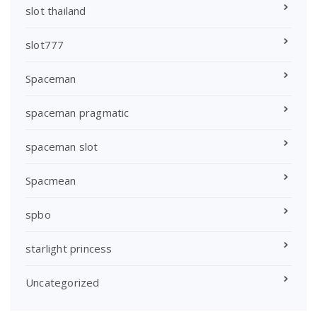
slot thailand
slot777
Spaceman
spaceman pragmatic
spaceman slot
Spacmean
spbo
starlight princess
Uncategorized