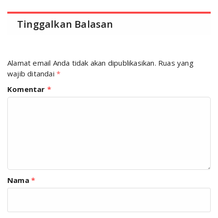
Tinggalkan Balasan
Alamat email Anda tidak akan dipublikasikan.
Ruas yang
wajib ditandai
*
Komentar
*
Nama
*