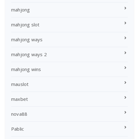
mahjong
mahjong slot
mahjong ways
mahjong ways 2
mahjong wins
mauslot
maxbet
nova88
Pablic