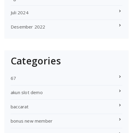
Juli 2024
Desember 2022
Categories
67
akun slot demo
baccarat
bonus new member