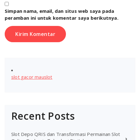
Simpan nama, email, dan situs web saya pada
peramban ini untuk komentar saya berikutnya.
slot gacor mauslot
Recent Posts
Slot Depo QRIS dan Transformasi Permainan Slot