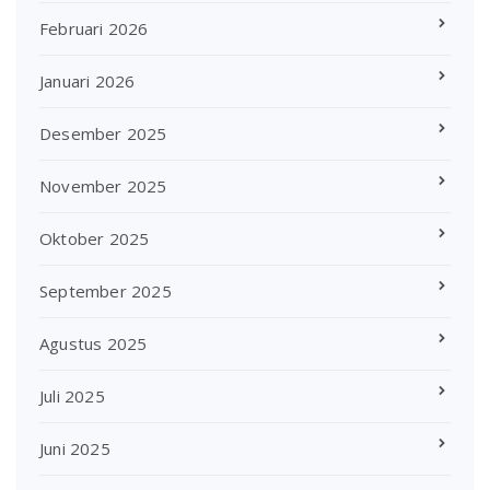
Februari 2026
Januari 2026
Desember 2025
November 2025
Oktober 2025
September 2025
Agustus 2025
Juli 2025
Juni 2025