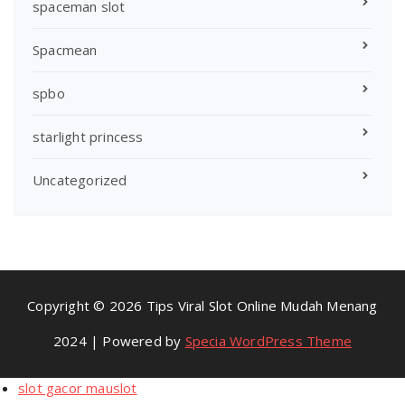
spaceman slot
Spacmean
spbo
starlight princess
Uncategorized
Copyright © 2026 Tips Viral Slot Online Mudah Menang
2024 | Powered by
Specia WordPress Theme
slot gacor mauslot