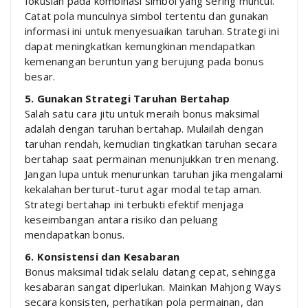
fokuslah pada kombinasi simbol yang sering muncul.
Catat pola munculnya simbol tertentu dan gunakan
informasi ini untuk menyesuaikan taruhan. Strategi ini
dapat meningkatkan kemungkinan mendapatkan
kemenangan beruntun yang berujung pada bonus
besar.
5. Gunakan Strategi Taruhan Bertahap
Salah satu cara jitu untuk meraih bonus maksimal
adalah dengan taruhan bertahap. Mulailah dengan
taruhan rendah, kemudian tingkatkan taruhan secara
bertahap saat permainan menunjukkan tren menang.
Jangan lupa untuk menurunkan taruhan jika mengalami
kekalahan berturut-turut agar modal tetap aman.
Strategi bertahap ini terbukti efektif menjaga
keseimbangan antara risiko dan peluang
mendapatkan bonus.
6. Konsistensi dan Kesabaran
Bonus maksimal tidak selalu datang cepat, sehingga
kesabaran sangat diperlukan. Mainkan Mahjong Ways
secara konsisten, perhatikan pola permainan, dan