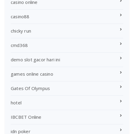
casino online
casino88
chicky run
cmd368
demo slot gacor hari ini
games online casino
Gates Of Olympus
hotel
IBCBET Online
idn poker