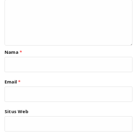
Nama
*
Email
*
Situs Web