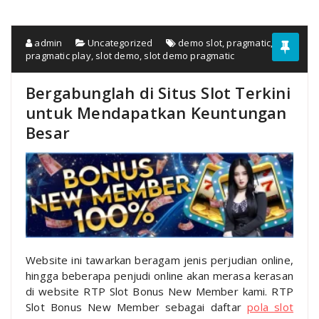
admin
Uncategorized
demo slot
,
pragmatic
,
pragmatic play
,
slot demo
,
slot demo pragmatic
Bergabunglah di Situs Slot Terkini
untuk Mendapatkan Keuntungan
Besar
Website ini tawarkan beragam jenis perjudian online,
hingga beberapa penjudi online akan merasa kerasan
di website RTP Slot Bonus New Member kami. RTP
Slot Bonus New Member sebagai daftar
pola slot