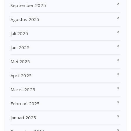
September 2025
Agustus 2025
Juli 2025
Juni 2025
Mei 2025
April 2025
Maret 2025
Februari 2025
Januari 2025