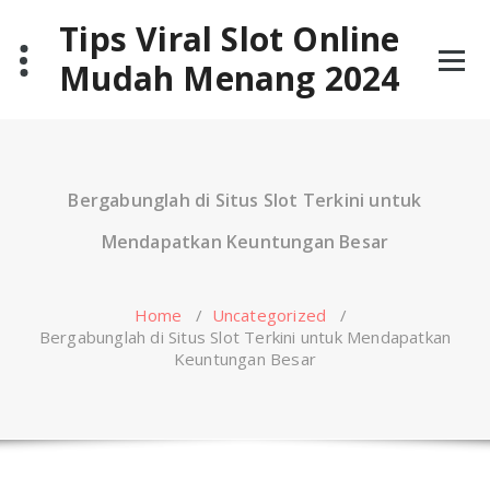
Skip
Tips Viral Slot Online
to
content
Mudah Menang 2024
Bergabunglah di Situs Slot Terkini untuk
Mendapatkan Keuntungan Besar
Home
/
Uncategorized
/
Bergabunglah di Situs Slot Terkini untuk Mendapatkan
Keuntungan Besar