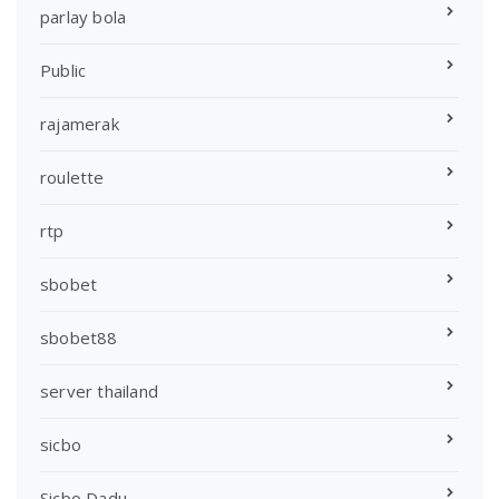
parlay bola
Public
rajamerak
roulette
rtp
sbobet
sbobet88
server thailand
sicbo
Sicbo Dadu