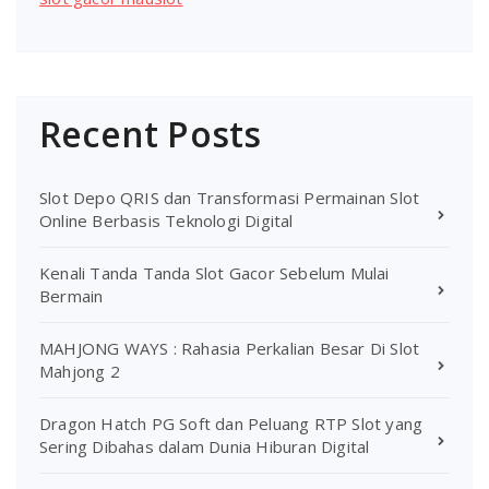
Recent Posts
Slot Depo QRIS dan Transformasi Permainan Slot
Online Berbasis Teknologi Digital
Kenali Tanda Tanda Slot Gacor Sebelum Mulai
Bermain
MAHJONG WAYS : Rahasia Perkalian Besar Di Slot
Mahjong 2
Dragon Hatch PG Soft dan Peluang RTP Slot yang
Sering Dibahas dalam Dunia Hiburan Digital