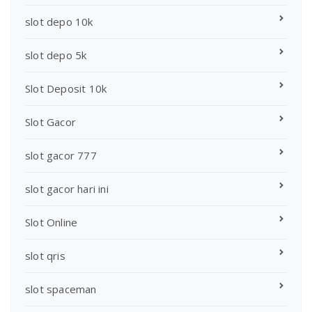
slot depo 10k
slot depo 5k
Slot Deposit 10k
Slot Gacor
slot gacor 777
slot gacor hari ini
Slot Online
slot qris
slot spaceman