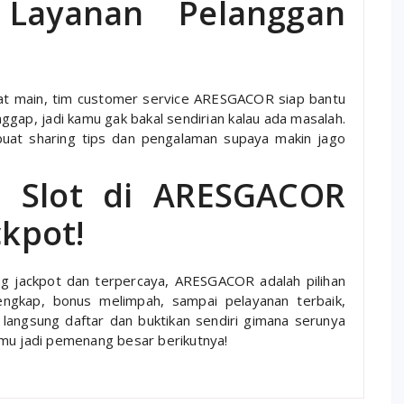
Layanan Pelanggan
at main, tim customer service ARESGACOR siap bantu
gap, jadi kamu gak bakal sendirian kalau ada masalah.
 buat sharing tips dan pengalaman supaya makin jago
n Slot di ARESGACOR
kpot!
ng jackpot dan terpercaya, ARESGACOR adalah pilihan
engkap, bonus melimpah, sampai pelayanan terbaik,
k, langsung daftar dan buktikan sendiri gimana serunya
amu jadi pemenang besar berikutnya!