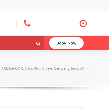
Book Now
/
ARESGACOR, Situs Slot Online Gampang Jackpot!