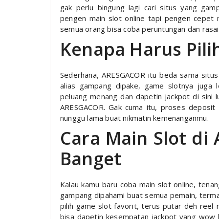
gak perlu bingung lagi cari situs yang gam
pengen main slot online tapi pengen cepet m
semua orang bisa coba peruntungan dan rasai
Kenapa Harus Pil
Sederhana, ARESGACOR itu beda sama situs slo
alias gampang dipake, game slotnya juga l
peluang menang dan dapetin jackpot di sini 
ARESGACOR. Gak cuma itu, proses deposit d
nunggu lama buat nikmatin kemenanganmu.
Cara Main Slot d
Banget
Kalau kamu baru coba main slot online, tena
gampang dipahami buat semua pemain, termasu
pilih game slot favorit, terus putar deh ree
bisa dapetin kesempatan jackpot yang wow b