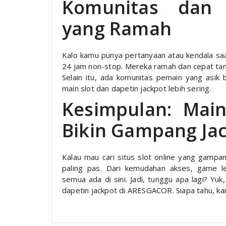
Komunitas dan 
yang Ramah
Kalo kamu punya pertanyaan atau kendala sa
24 jam non-stop. Mereka ramah dan cepat tang
Selain itu, ada komunitas pemain yang asik
main slot dan dapetin jackpot lebih sering.
Kesimpulan: Mai
Bikin Gampang Jac
Kalau mau cari situs slot online yang gampa
paling pas. Dari kemudahan akses, game l
semua ada di sini. Jadi, tunggu apa lagi? Yu
dapetin jackpot di ARESGACOR. Siapa tahu, k