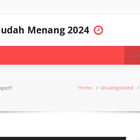
e Mudah Menang 2024
Search
for:
kpot!
Home
/
Uncategorized