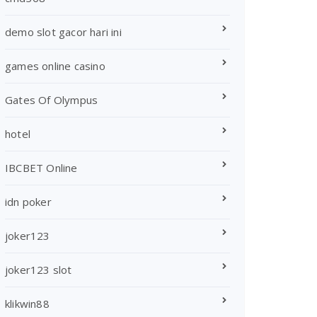
demo slot gacor hari ini
games online casino
Gates Of Olympus
hotel
IBCBET Online
idn poker
joker123
joker123 slot
klikwin88