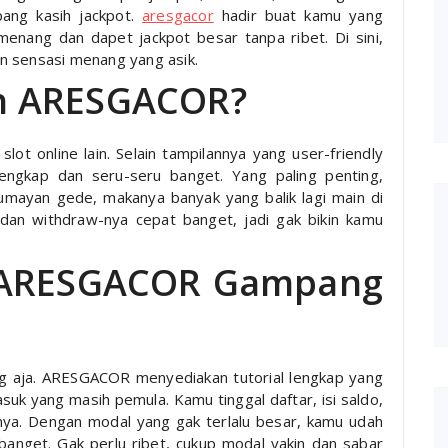
pang kasih jackpot.
aresgacor
hadir buat kamu yang
enang dan dapet jackpot besar tanpa ribet. Di sini,
n sensasi menang yang asik.
ih ARESGACOR?
t online lain. Selain tampilannya yang user-friendly
engkap dan seru-seru banget. Yang paling penting,
lumayan gede, makanya banyak yang balik lagi main di
an withdraw-nya cepat banget, jadi gak bikin kamu
i ARESGACOR Gampang
ng aja. ARESGACOR menyediakan tutorial lengkap yang
k yang masih pemula. Kamu tinggal daftar, isi saldo,
l-nya. Dengan modal yang gak terlalu besar, kamu udah
anget. Gak perlu ribet, cukup modal yakin dan sabar